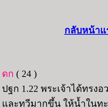
กลับหน้าแ
ดก
( 24 )
ปฐก 1.22 พระเจ้าได้ทรงอวย
และทวีมากขึ้น ให้น้ำในทะ