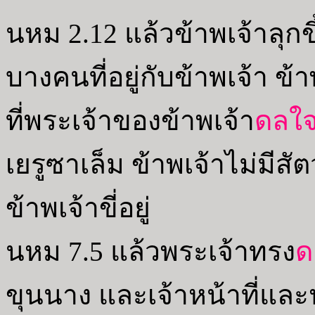
นหม 2.12 แล้วข้าพเจ้าลุกข
บางคนที่อยู่กับข้าพเจ้า ข้าพ
ที่พระเจ้าของข้าพเจ้า
ดลใ
เยรูซาเล็ม ข้าพเจ้าไม่มีสัต
ข้าพเจ้าขี่อยู่
นหม 7.5 แล้วพระเจ้าทรง
ด
ขุนนาง และเจ้าหน้าที่และ