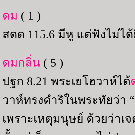
ดม
( 1 )
สดด 115.6 มีหู แต่ฟังไม่ได้
ดมกลิ่น
( 5 )
ปฐก 8.21 พระเยโฮวาห์ได้
วาห์ทรงดำริในพระทัยว่า 
เพราะเหตุมนุษย์ ด้วยว่าเ