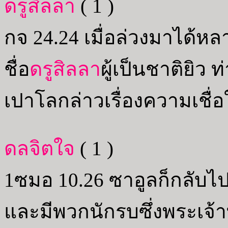
ดรูสิลลา
( 1 )
กจ 24.24 เมื่อล่วงมาได้ห
ชื่อ
ดรูสิลลา
ผู้เป็นชาติยิว 
เปาโลกล่าวเรื่องความเชื่
ดลจิตใจ
( 1 )
1ซมอ 10.26 ซาอูลก็กลับไป
และมีพวกนักรบซึ่งพระเจ้