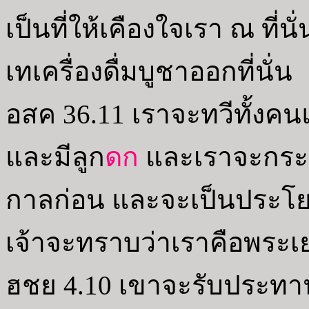
เป็นที่ให้เคืองใจเรา ณ ที่น
เทเครื่องดื่มบูชาออกที่นั่น
อสค 36.11 เราจะทวีทั้งคนแล
และมีลูก
ดก
และเราจะกระทำ
กาลก่อน และจะเป็นประโยช
เจ้าจะทราบว่าเราคือพระเ
ฮชย 4.10 เขาจะรับประทาน แ