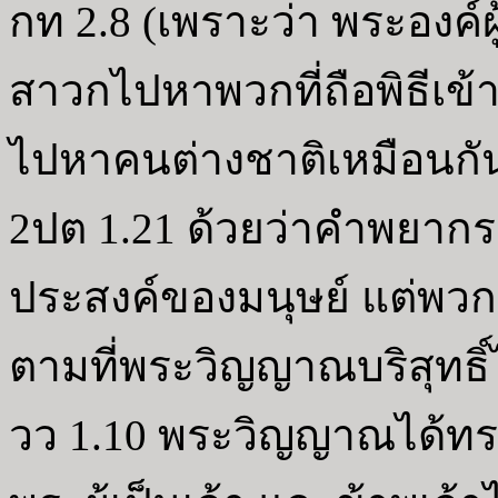
กท 2.8 (เพราะว่า พระองค์ผ
สาวกไปหาพวกที่ถือพิธีเข้า
ไปหาคนต่างชาติเหมือนกั
2ปต 1.21 ด้วยว่าคำพยากร
ประสงค์ของมนุษย์ แต่พวกผู
ตามที่พระวิญญาณบริสุทธิ์
วว 1.10 พระวิญญาณได้ทร