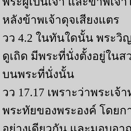
พระผู้เป็นเจ้า และข้าพเจ้า
หลังข้าพเจ้าดุจเสียงแตร
วว 4.2 ในทันใดนั้น พระว
ดูเถิด มีพระที่นั่งตั้งอยู่
บนพระที่นั่งนั้น
วว 17.17 เพราะว่าพระเจ้า
พระทัยของพระองค์ โดยก
อย่างเดียวกัน และมอบอาณา