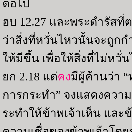
ต่อไป
ฮบ 12.27 และพระดำรัสที่ตรัส
ว่าสิ่งที่หวั่นไหวนั้นจะถูกก
ให้มีขึ้น เพื่อให้สิ่งที่ไม่หวั
ยก 2.18 แต่
คง
มีผู้ค้านว่า
การกระทำ” จงแสดงความเ
ระทำให้ข้าพเจ้าเห็น และข
ความเชื่อของข้าพเจ้าโด