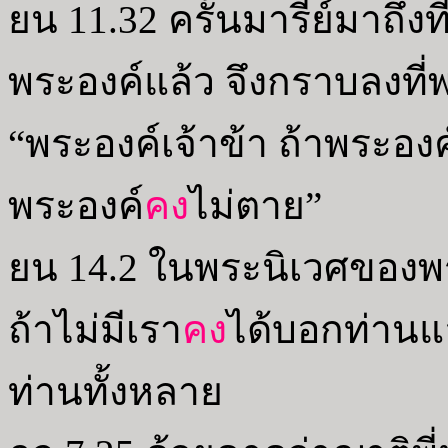
ยน 11.32 ครั้นมารีย์มาถึงท
พระองค์แล้ว จึงกราบลงที
“พระองค์เจ้าข้า ถ้าพระองค์
พระองค์
คง
ไม่ตาย”
ยน 14.2 ในพระนิเวศของพ
ถ้าไม่มีเรา
คง
ได้บอกท่านแล
ท่านทั้งหลาย