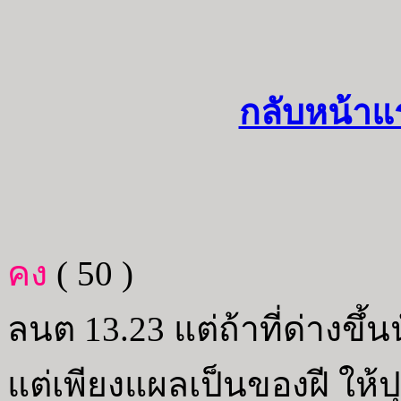
กลับหน้าแ
คง
( 50 )
ลนต 13.23 แต่ถ้าที่ด่างขึ้นน
แต่เพียงแผลเป็นของฝี ให