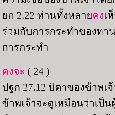
ยก 2.22 ท่านทั้งหลาย
คง
เห
ร่วมกับการกระทำของท่าน 
การกระทำ
คงจะ
( 24 )
ปฐก 27.12 บิดาของข้าพเจ้
ข้าพเจ้าจะดูเหมือนว่าเป็น