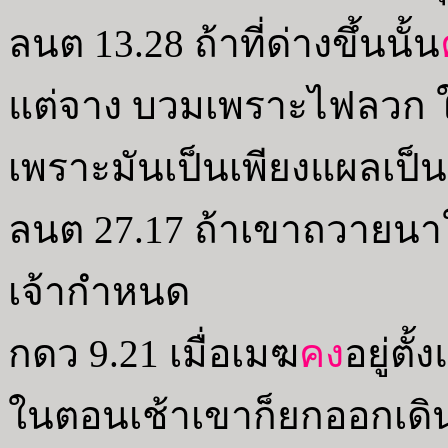
ลนต 13.28 ถ้าที่ด่างขึ้นนั้น
แต่จาง บวมเพราะไฟลวก ใ
เพราะมันเป็นเพียงแผลเป
ลนต 27.17 ถ้าเขาถวายนาใ
เจ้ากำหนด
กดว 9.21 เมื่อเมฆ
คง
อยู่ตั
ในตอนเช้าเขาก็ยกออกเดิน