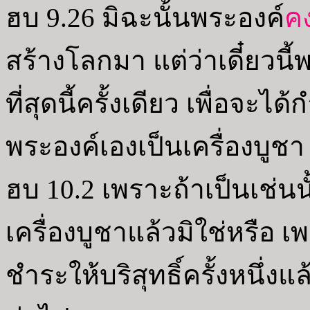
ฮบ 9.26 มิฉะนั้นพระองค์
ค
สร้างโลกมา แต่ว่าเดี๋ยวน
ที่สุดนี้ครั้งเดียว เพื่อจ
พระองค์เองเป็นเครื่องบูชา
ฮบ 10.2 เพราะถ้าเป็นเช่นนั
เครื่องบูชาแล้วมิใช่หรือ เ
ชำระให้บริสุทธิ์ครั้งหนึ่งแ