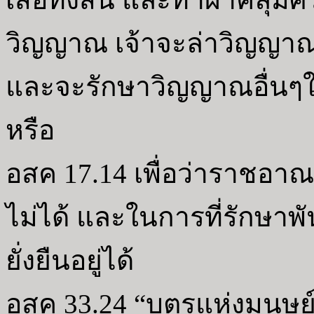
วิญญาณ เจ้าจะล่าวิญญา
และจะรักษาวิญญาณอื่นๆใ
หรือ
อสค 17.14 เพื่อว่าราชอาณา
ไม่ได้ และในการที่รักษา
ยั่งยืนอยู่ได้
อสค 33.24 “บุตรแห่งมนุษย์เ