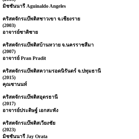
มิชชันนารี Aguinaldo Angeles
คริสตจักรแบ๊พติสชาวเขา จ.เชียงราย
(2003)
อาจารย์ชาติชาย
คริสตจักรแบ๊พติสบ้านหวาย จ.นครราชสีมา
(2007)
อาจารย์ Pran Pradit
คริสตจักรแบ๊พติสความรอดนิรันดร์ จ.ปทุมธานี
(2015)
คุณชานนท์
คริสตจักรแบ๊พติสอุดรธานี
(2017)
อาจารย์ประดิษฐ์ เอกสะพัง
คริสตจักรแบ๊พติสเวียงชัย
(2023)
มิชชันนารี Jay Orata