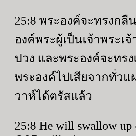
25:8 พระองค์จะทรงกลื
องค์พระผู้เป็นเจ้าพระเจ
ปวง และพระองค์จะทรง
พระองค์ไปเสียจากทั่วแ
วาห์ได้ตรัสแล้ว
25:8 He will swallow up 