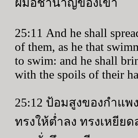
ฝีมือชำนาญของเขา
25:11 And he shall spread
of them, as he that swim
to swim: and he shall bri
with the spoils of their h
25:12 ป้อมสูงของกำแพง
ทรงให้ต่ำลง ทรงเหยียดล