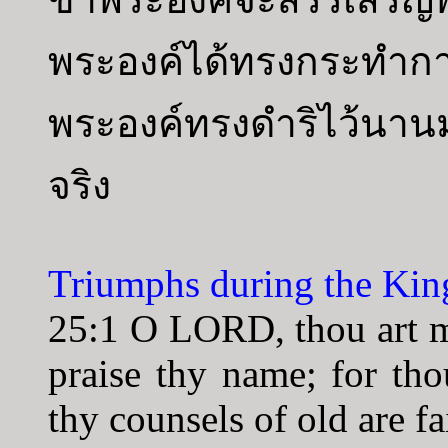
พระองค์ได้ทรงกระทำ
พระองค์ทรงดำริไว้นานม
จริง
Triumphs during the Ki
25:1 O LORD, thou art my
praise thy name; for th
thy counsels of old are fa