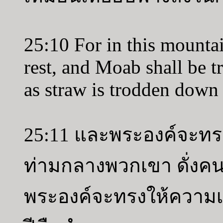
25:10 For in this mounta
rest, and Moab shall be 
as straw is trodden down 
25:11 และพระองค์จะทร
ท่ามกลางพวกเขา ดั่งคน
พระองค์จะทรงให้ความเย