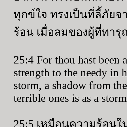
ทุกข์ใจ ทรงเป็นที่ลี้ภั
ร้อน เมื่อลมของผู้ที่ทา
25:4 For thou hast been a
strength to the needy in h
storm, a shadow from the 
terrible ones is as a storm
25:5 เหมือนความร้อนใน