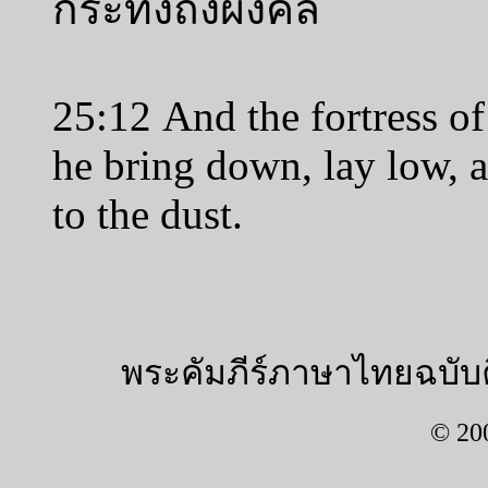
กระทั่งถึงผงคลี
25:12 And the fortress of 
he bring down, lay low, 
to the dust.
พระคัมภีร์ภาษาไทยฉบับค
© 20