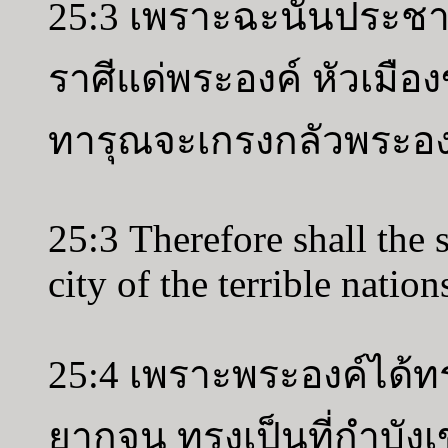
25:3 เพราะฉะนั้นประชา
ราศีแด่พระองค์ หัวเมื
ทารุณจะเกรงกลัวพระอง
25:3 Therefore shall the 
city of the terrible nation
25:4 เพราะพระองค์ได้ทร
ยากจน ทรงเป็นที่กำบัง