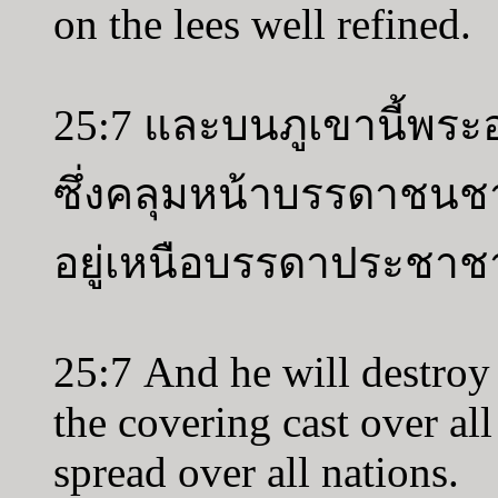
on the lees well refined.
25:7 และบนภูเขานี้พร
ซึ่งคลุมหน้าบรรดาชนชา
อยู่เหนือบรรดาประชาช
25:7 And he will destroy 
the covering cast over all
spread over all nations.