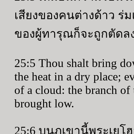
เสียงของคนต่างด้าว ร่ม
ของผู้ทารุณก็จะถูกตัดลง
25:5 Thou shalt bring dow
the heat in a dry place; 
of a cloud: the branch of 
brought low.
25:6 บนภูเขานี้พระเย