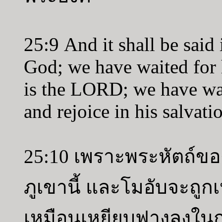
25:9 And it shall be said i
God; we have waited for h
is the LORD; we have wai
and rejoice in his salvati
25:10 เพราะพระหัตถ์ขอ
ภูเขานี้ และโมอับจะถูก
เหมือนเหยียบฟางลงใน