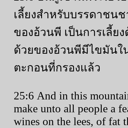
เลี้ยงสำหรับบรรดาชนชาต
ของอ้วนพี เป็นการเลี้ยง
ด้วยของอ้วนพีมีไขมันใน
ตะกอนที่กรองแล้ว
25:6 And in this mountai
make unto all people a fea
wines on the lees, of fat 