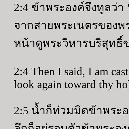
2:4 ข้าพระองค์จึงทูลว่า 
จากสายพระเนตรของพระ
หน้าดูพระวิหารบริสุทธิ์
2:4 Then I said, I am cast 
look again toward thy ho
2:5 น้ำก็ท่วมมิดข้าพระอง
ลึกก็อยู่รอบตัวข้าพระอ