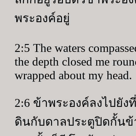
พระองค์อยู่
2:5 The waters compassed
the depth closed me roun
wrapped about my head.
2:6 ข้าพระองค์ลงไปยังที
ดินกับดาลประตูปิดกั้นข้