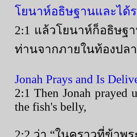
โยนาห์อธิษฐานและได้
2:1 แล้วโยนาห์ก็อธิษฐ
ท่านจากภายในท้องปลาน
Jonah Prays and Is Deliv
2:1 Then Jonah prayed 
the fish's belly,
2:2 ว่า “ในคราวที่ข้าพร