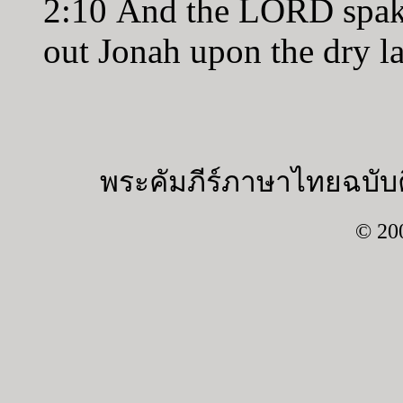
2:10 And the LORD spake 
out Jonah upon the dry l
พระคัมภีร์ภาษาไทยฉบับค
© 20