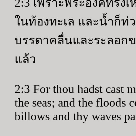
2:3 เพราะพระองค์ทรงเหว
ในท้องทะเล และน้ำก็ท่
บรรดาคลื่นและระลอกขอ
แล้ว
2:3 For thou hadst cast m
the seas; and the floods 
billows and thy waves pa