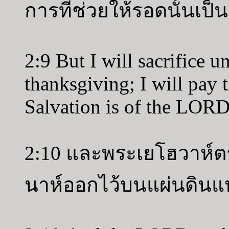
การที่ช่วยให้รอดนั้นเป
2:9 But I will sacrifice u
thanksgiving; I will pay 
Salvation is of the LORD
2:10 และพระเยโฮวาห์ตรั
นาห์ออกไว้บนแผ่นดินแห