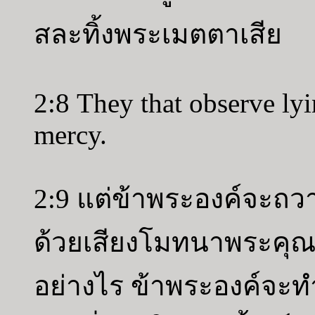
สละทิ้งพระเมตตาเสีย
2:8 They that observe lyi
mercy.
2:9 แต่ข้าพระองค์จะถว
ด้วยเสียงโมทนาพระคุณ
อย่างไร ข้าพระองค์จะ