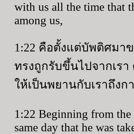
with us all the time that
among us,
1:22 คือตั้งแต่บัพติศมา
ทรงถูกรับขึ้นไปจากเรา ค
ให้เป็นพยานกับเราถึง
1:22 Beginning from the 
same day that he was tak