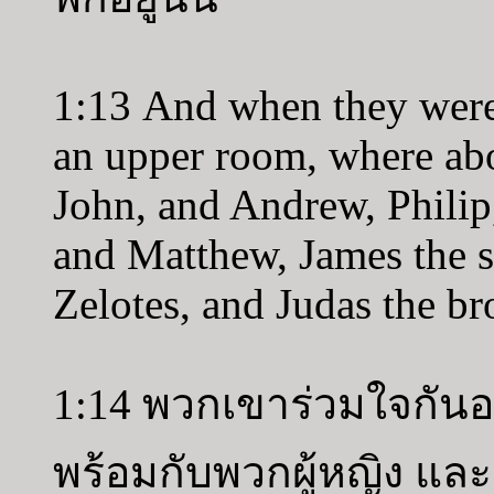
1:13 And when they were
an upper room, where abo
John, and Andrew, Phili
and Matthew, James the 
Zelotes, and Judas the br
1:14 พวกเขาร่วมใจกันอ
พร้อมกับพวกผู้หญิง แล