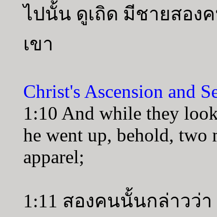
ไปนั้น ดูเถิด มีชายสอง
เขา
Christ's Ascension and 
1:10 And while they look
he went up, behold, two 
apparel;
1:11 สองคนนั้นกล่าวว่า