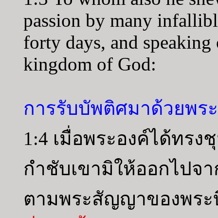
passion by many infallibl
forty days, and speaking 
kingdom of God:
การรับบัพติศมาด้วยพระ
1:4 เมื่อพระองค์ได้ทรงช
กำชับเขามิให้ออกไปจากก
ตามพระสัญญาของพระบิ