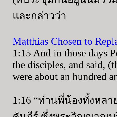
และกล่าวว่า
Matthias Chosen to Repl
1:15 And in those days Pe
the disciples, and said, 
were about an hundred an
1:16 “ท่านพี่น้องทั้งห
คัมภีร์ ซึ่งพระวิญญาณบร