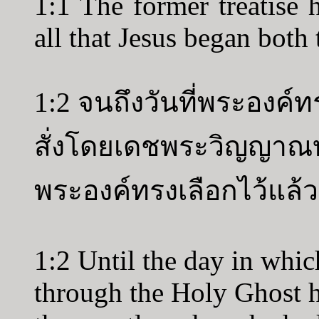
1:1 The former treatise
all that Jesus began both 
1:2 จนถึงวันที่พระองค์ทร
สั่งโดยเดชพระวิญญาณบริ
พระองค์ทรงเลือกไว้แล้ว
1:2 Until the day in whic
through the Holy Ghost