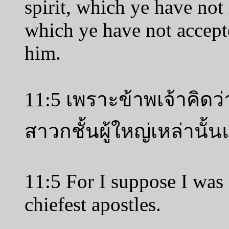
spirit, which ye have not
which ye have not accept
him.
11:5 เพราะข้าพเจ้าคิดว่
สาวกชั้นผู้ใหญ่เหล่านั้
11:5 For I suppose I was 
chiefest apostles.