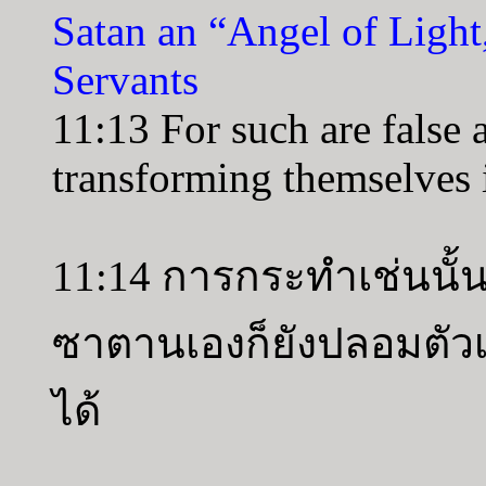
Satan an “Angel of Light
Servants
11:13 For such are false 
transforming themselves i
11:14 การกระทำเช่นนั
ซาตานเองก็ยังปลอมตัวเ
ได้