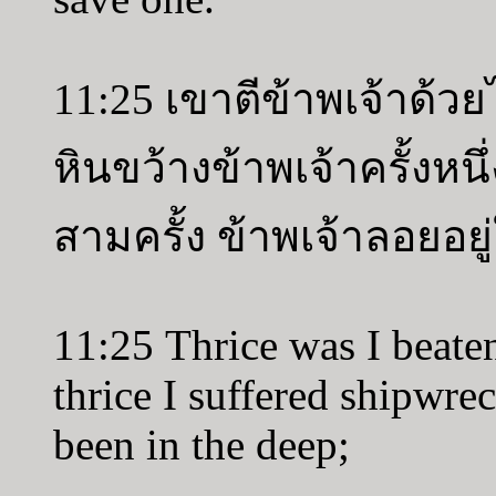
11:25 เขาตีข้าพเจ้าด้วย
หินขว้างข้าพเจ้าครั้งหนึ
สามครั้ง ข้าพเจ้าลอยอยู
11:25 Thrice was I beaten
thrice I suffered shipwre
been in the deep;