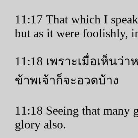
11:17 That which I speak,
but as it were foolishly, 
11:18 เพราะเมื่อเห็นว
ข้าพเจ้าก็จะอวดบ้าง
11:18 Seeing that many glo
glory also.