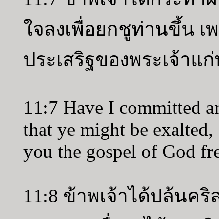
ใจลงเพื่อยกชูท่านขึ้น 
ประเสริฐของพระเจ้าแก่
11:7 Have I committed an
that ye might be exalted,
you the gospel of God fr
11:8 ข้าพเจ้าได้ปล้นคริ