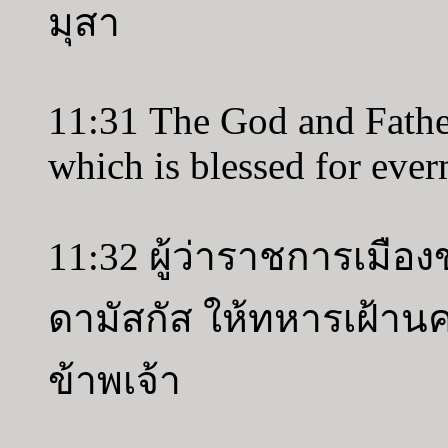
มุสา
11:31 The God and Father
which is blessed for ever
11:32 ผู้ว่าราชการเมือ
ดามัสกัส ให้ทหารเฝ้านคร
ข้าพเจ้า