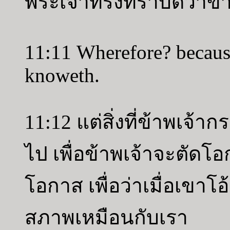
พระเจ้าทรงทราบดีว่าข้
11:11 Wherefore? becaus
knoweth.
11:12 แต่สิ่งที่ข้าพเจ้
ไป เพื่อข้าพเจ้าจะตัดโ
โอกาส เพื่อว่าเมื่อเขาโ
สภาพเหมือนกับเรา