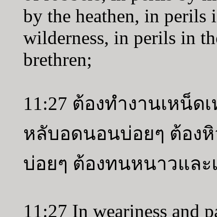
by the heathen, in perils i
wilderness, in perils in t
brethren;
11:27 ต้องทำงานเหน็ด
หลับอดนอนบ่อยๆ ต้องห
บ่อยๆ ต้องทนหนาวและ
11:27 In weariness and pa