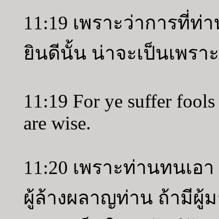
11:19 เพราะว่าการที่ท
ยินดีนั้น น่าจะเป็นเพร
11:19 For ye suffer fools
are wise.
11:20 เพราะท่านทนเอา ถ
ผู้ล้างผลาญท่าน ถ้ามีผู