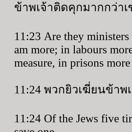
ข้าพเจ้าติดคุกมากกว่าเ
11:23 Are they ministers o
am more; in labours more
measure, in prisons more 
11:24 พวกยิวเฆี่ยนข้าพเ
11:24 Of the Jews five tim
save one.