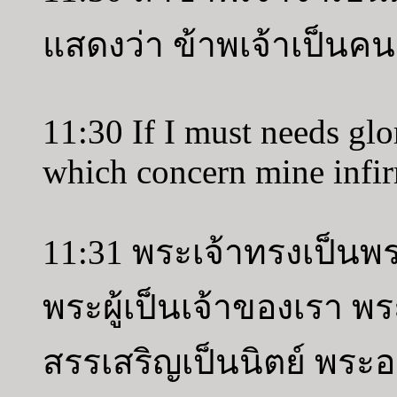
แสดงว่า ข้าพเจ้าเป็นคน
11:30 If I must needs glor
which concern mine infir
11:31 พระเจ้าทรงเป็นพ
พระผู้เป็นเจ้าของเรา พร
สรรเสริญเป็นนิตย์ พระอ