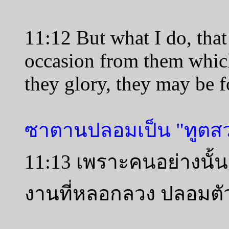
11:12 But what I do, that 
occasion from them which
they glory, they may be 
ซาตานปลอมเป็น "ทูตสว
11:13 เพราะคนอย่างนั้
งานที่หลอกลวง ปลอมตั