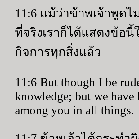
11:6 แม้ว่าข้าพเจ้าพูดไม่
ที่จริงเราก็ได้แสดงข้อน
กิจการทุกสิ่งแล้ว
11:6 But though I be rude
knowledge; but we have 
among you in all things.
11:7 ข้าพเจ้าได้กระทำผิ