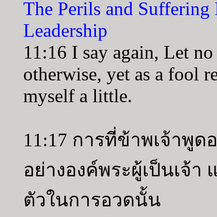
The Perils and Suffering
Leadership
11:16 I say again, Let no
otherwise, yet as a fool r
myself a little.
11:17 การที่ข้าพเจ้าพูดอ
อย่างองค์พระผู้เป็นเจ้า
ตัวในการอวดนั้น