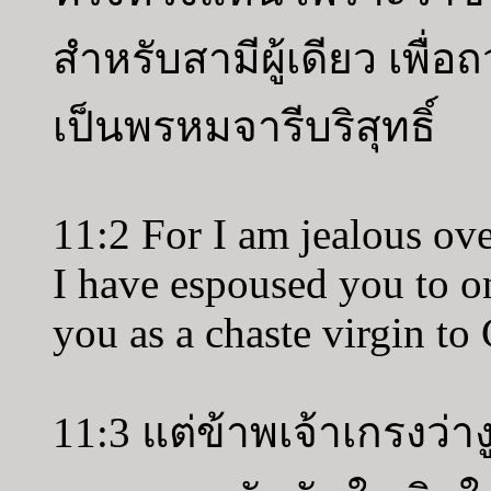
สำหรับสามีผู้เดียว เพื่
เป็นพรหมจารีบริสุทธิ์
11:2 For I am jealous ove
I have espoused you to o
you as a chaste virgin to 
11:3 แต่ข้าพเจ้าเกรงว่า