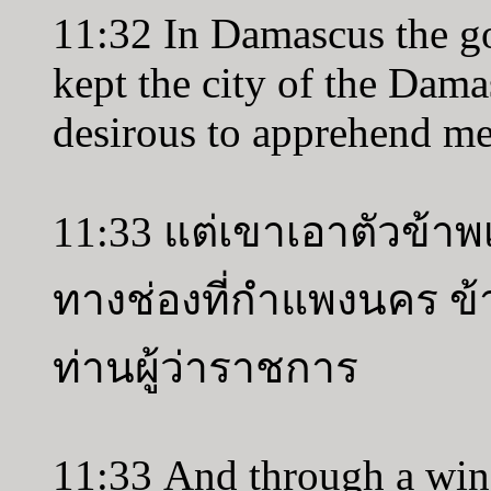
11:32 In Damascus the go
kept the city of the Dama
desirous to apprehend me
11:33 แต่เขาเอาตัวข้าพ
ทางช่องที่กำแพงนคร ข้า
ท่านผู้ว่าราชการ
11:33 And through a wind