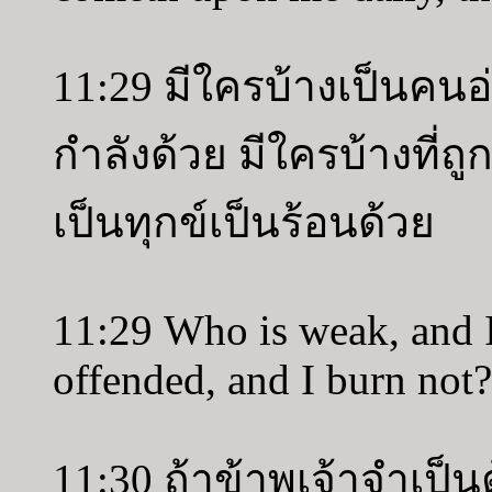
11:29 มีใครบ้างเป็นคนอ
กำลังด้วย มีใครบ้างที่ถ
เป็นทุกข์เป็นร้อนด้วย
11:29 Who is weak, and 
offended, and I burn not?
11:30 ถ้าข้าพเจ้าจำเป็นต