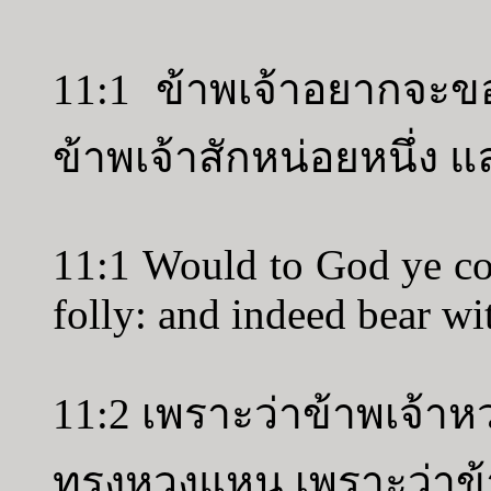
11:1 ข้าพเจ้าอยากจะ
ข้าพเจ้าสักหน่อยหนึ่ง แ
11:1 Would to God ye cou
folly: and indeed bear wi
11:2 เพราะว่าข้าพเจ้าห
ทรงหวงแหน เพราะว่าข้า