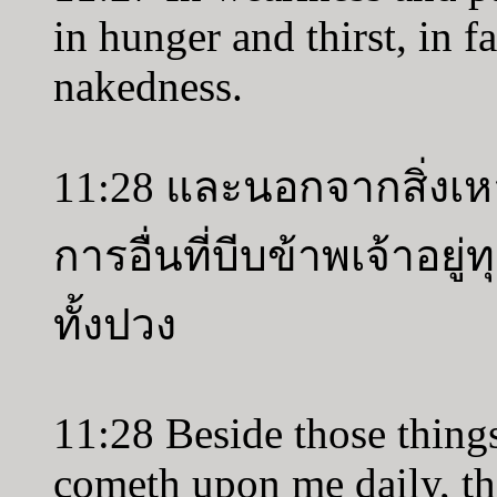
in hunger and thirst, in f
nakedness.
11:28 และนอกจากสิ่งเหล่
การอื่นที่บีบข้าพเจ้าอยู
ทั้งปวง
11:28 Beside those things
cometh upon me daily, the