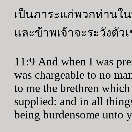
เป็นภาระแก่พวกท่านใน
และข้าพเจ้าจะระวังตัวเช
11:9 And when I was pres
was chargeable to no man
to me the brethren whic
supplied: and in all thin
being burdensome unto yo