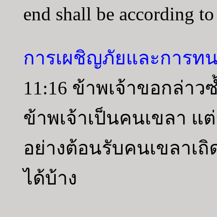
end shall be according to
การเผชิญภัยและการทน
11:16 ข้าพเจ้าขอกล่าวซ้
ข้าพเจ้าเป็นคนเขลา แต่ถ
อย่างต้อนรับคนเขลาเถิด
ได้บ้าง