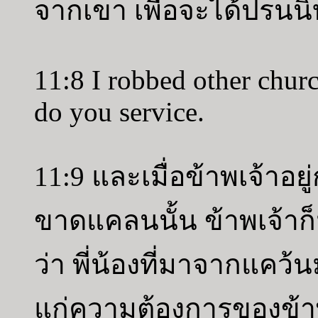
จากเขา เพื่อจะได้ปรนนิ
11:8 I robbed other churc
do you service.
11:9 และเมื่อข้าพเจ้าอย
ขาดแคลนนั้น ข้าพเจ้าก็ม
ว่า พี่น้องที่มาจากแคว้
แก่ความต้องการของข้าพเ