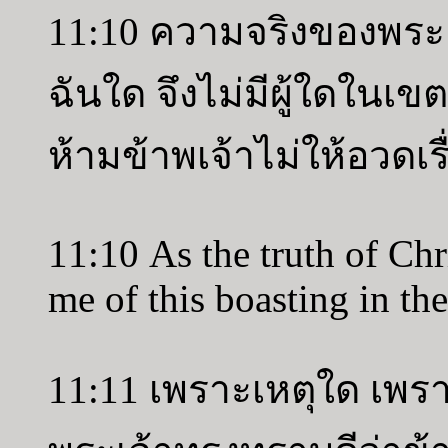
11:10 ความจริงของพระคร
ฉันใด จึงไม่มีผู้ใดใน
ห้ามข้าพเจ้าไม่ให้อวดเรื่
11:10 As the truth of Chr
me of this boasting in th
11:11 เพราะเหตุใด เพรา