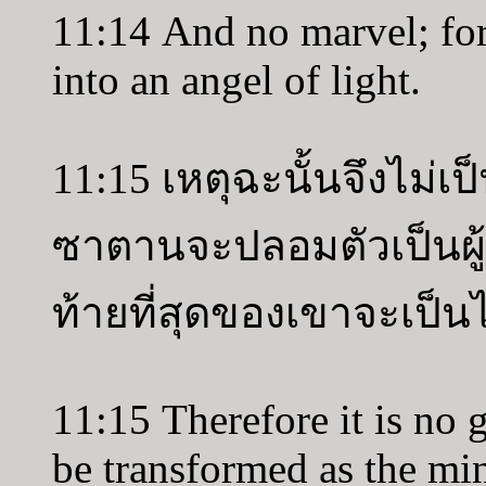
11:14 And no marvel; for
into an angel of light.
11:15 เหตุฉะนั้นจึงไม่เ
ซาตานจะปลอมตัวเป็นผ
ท้ายที่สุดของเขาจะเป
11:15 Therefore it is no g
be transformed as the min