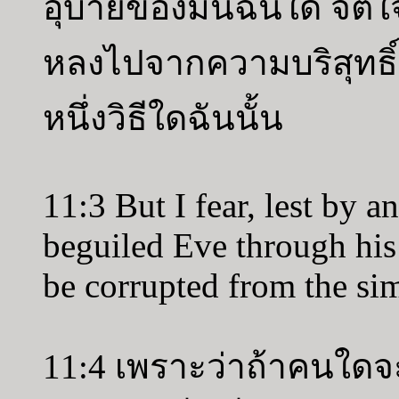
อุบายของมันฉันใด จิตใ
หลงไปจากความบริสุทธิ์ ซ
หนึ่งวิธีใดฉันนั้น
11:3 But I fear, lest by a
beguiled Eve through his
be corrupted from the simp
11:4 เพราะว่าถ้าคนใดจ