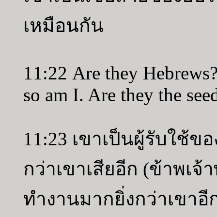
เหมือนกัน
11:22 Are they Hebrews? s
so am I. Are they the se
11:23 เขาเป็นผู้รับใช้ขอ
กว่าเขาเสียอีก (ข้าพเจ้า
ทำงานมากยิ่งกว่าเขาอี