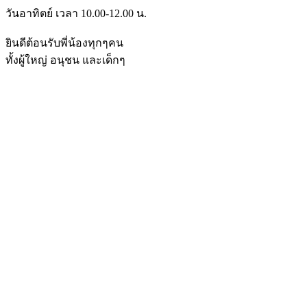
วันอาทิตย์ เวลา 10.00-12.00 น.
ยินดีต้อนรับพี่น้องทุกๆคน
ทั้งผู้ใหญ่ อนุชน และเด็กๆ