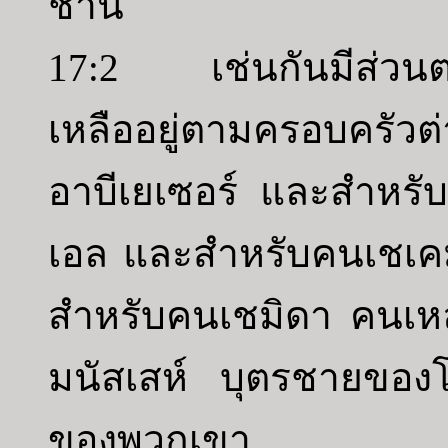
ชาน
17:2 เช่นกันมีส่วนต
เหลืออยู่ตามครอบครัว
อาบีเยเซอร์ และสำหรั
เอล และสำหรับคนเชเค
สำหรับคนเชมิดา คนเหล่
มนัสเสห์ บุตรชายของ
ของพวกเขา