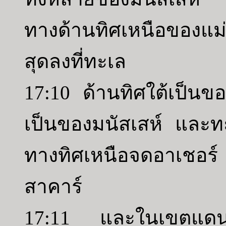
ทางด้านทิศเหนือของแ
สุดลงที่ทะเล
17:10 ด้านทิศใต้เป็นข
เป็นของมนัสเสห์ และ
ทางทิศเหนือจดอาเชอร
สาคาร์
17:11 และในเขตแดนข