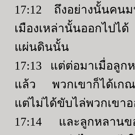
17:12 ถึงอย่างนั้นคนม
เมืองเหล่านั้นออกไปได้
แผ่นดินนั้น
17:13 แต่ต่อมาเมื่อลูก
แล้ว พวกเขาก็ได้เกณ
แต่ไม่ได้ขับไล่พวกเขาออ
17:14 และลูกหลานขอ