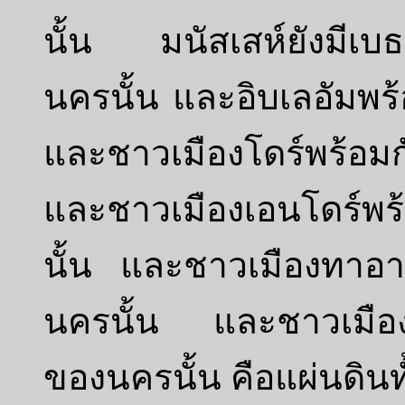
นั้น มนัสเสห์ยังมีเบ
นครนั้น และอิบเลอัมพร
และชาวเมืองโดร์พร้อม
และชาวเมืองเอนโดร์พร
นั้น และชาวเมืองทาอ
นครนั้น และชาวเมือง
ของนครนั้น คือแผ่นดินทั