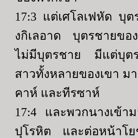
17:3 แต่เศโลเฟหัด บุ
งกิเลอาด บุตรชายของ
ไม่มีบุตรชาย มีแต่บุตร
สาวทั้งหลายของเขา มา
คาห์ และทีรซาห์
17:4 และพวกนางเข้ามาใ
ปุโรหิต และต่อหน้าโ