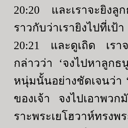
20:20 และเราจะยิงลูก
ราวกับว่าเรายิงไปที่เป้า
20:21 และดูเถิด เราจ
กล่าวว่า ‘จงไปหาลูกธนูเ
หนุ่มนั้นอย่างชัดเจนว่า 
ของเจ้า จงไปเอาพวกม
ราะพระเยโฮวาห์ทรงพระช