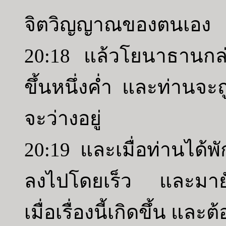
จิตวิญญาณของตนเอง
20:18 แล้วโยนาธานกล่าว
ขึ้นหนึ่งค่ำ และท่านจะถ
จะว่างอยู่
20:19 และเมื่อท่านได้พั
ลงไปโดยเร็ว และมายังส
เมื่อเรื่องนี้เกิดขึ้น แล