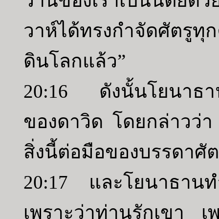
วานของเราเป็นนิตย์ด้วย
วาห์ได้ทรงกำจัดศัตรูทุ
ดินโลกแล้ว”
20:16 ดังนั้นโยนาธา
ของดาวิด โดยกล่าวว่า
สิ่งนี้ต่อมือของบรรดาศั
20:17 และโยนาธานทำให
เพราะว่าท่านรักเขา เพ