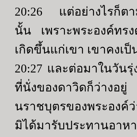
20:26 แต่อย่างไรก็ตา
นั้น เพราะพระองค์ทรงด
เกิดขึ้นแก่เขา เขาคงเป
20:27 และต่อมาในวันรุ่ง
ที่นั่งของดาวิดก็ว่างอ
นราชบุตรของพระองค์ว
มิได้มารับประทานอาหาร ท