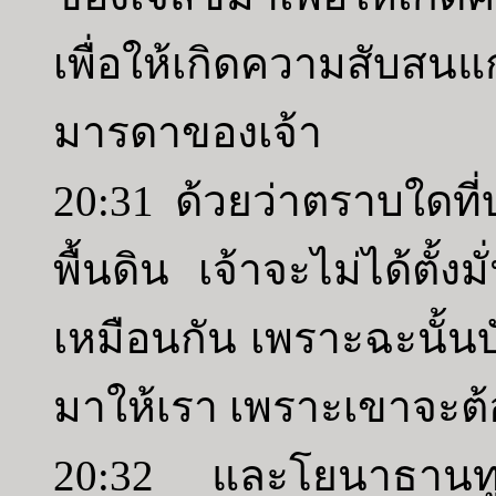
เพื่อให้เกิดความสับสนแ
มารดาของเจ้า
20:31 ด้วยว่าตราบใดที่
พื้นดิน เจ้าจะไม่ได้ตั้
เหมือนกัน เพราะฉะนั้นบ
มาให้เรา เพราะเขาจะต้
20:32 และโยนาธานทู