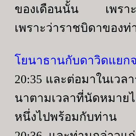
ของเดือนนั้น เพราะว่า
เพราะว่าราชบิดาของท่
โยนาธานกับดาวิดแยกจ
20:35 และต่อมาในเวลารุ
นาตามเวลาที่นัดหมายไว
หนึ่งไปพร้อมกับท่าน
20:36 และท่านกล่าวแก่เ