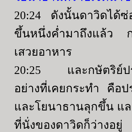
20:24 ดังนั้นดาวิดได้ซ่
ขึ้นหนึ่งค่ำมาถึงแล้ว ก
เสวยอาหาร
20:25 และกษัตริย์ประ
อย่างที่เคยกระทำ คือปร
และโยนาธานลุกขึ้น และ
ที่นั่งของดาวิดก็ว่างอยู่