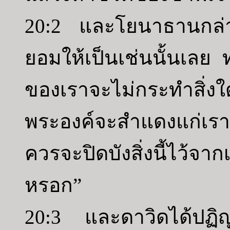
20:2 และโยนาธานกล่า
ยอมให้เป็นเช่นนั้นเลย 
ของเราจะไม่กระทำสิ่งใ
พระองค์จะสำแดงแก่เร
ควรจะปิดบังสิ่งนี้ไว้จ
หรอก”
20:3 และดาวิดได้ปฏิญ