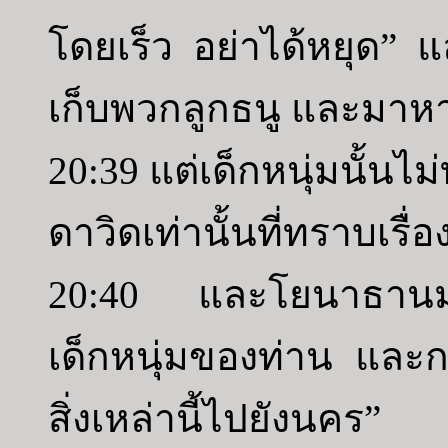
โดยเร็ว อย่าได้หยุด” 
เก็บพวกลูกธนู และมา
20:39 แต่เด็กหนุ่มนั้น
ดาวิดเท่านั้นที่ทราบเรื่อง
20:40 และโยนาธานมอบ
เด็กหนุ่มของท่าน และก
สิ่งเหล่านี้ไปยังนคร”