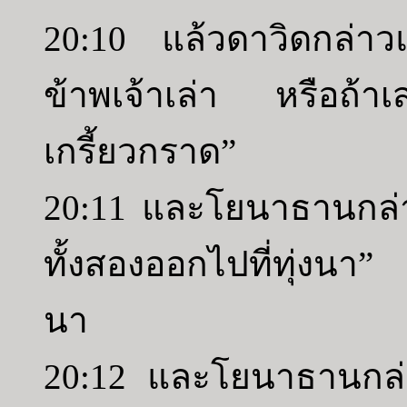
20:10 แล้วดาวิดกล่า
ข้าพเจ้าเล่า หรือถ้าเ
เกรี้ยวกราด”
20:11 และโยนาธานกล่าว
ทั้งสองออกไปที่ทุ่งนา” 
นา
20:12 และโยนาธานกล่