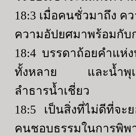
18:3 เมื่อคนชั่วมาถึง 
ความอัปยศมาพร้อมกับ
18:4 บรรดาถ้อยคำแห่ง
ทั้งหลาย และน้ำพุแห
ลำธารน้ำเชี่ยว
18:5 เป็นสิ่งที่ไม่ดีที่
คนชอบธรรมในการพิพ