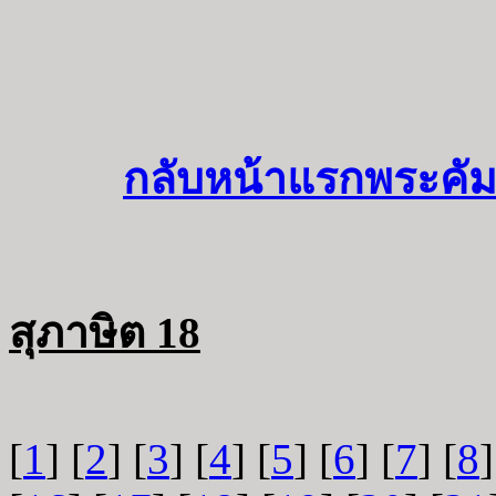
กลับหน้าแรกพระคัม
สุภาษิต 18
[
1
] [
2
] [
3
] [
4
] [
5
] [
6
] [
7
] [
8
]