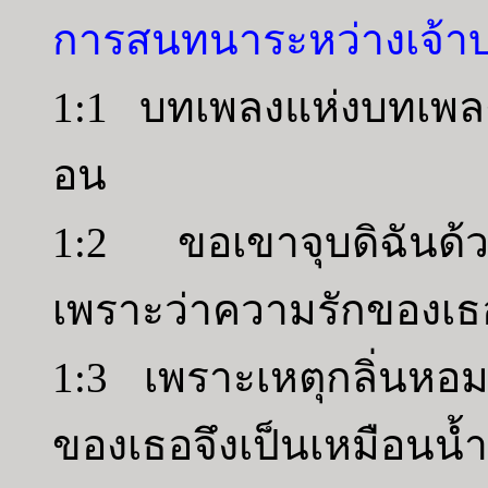
การสนทนาระหว่างเจ้าบ่
1:1 บทเพลงแห่งบทเพลง
อน
1:2 ขอเขาจุบดิฉันด้ว
เพราะว่าความรักของเธอด
1:3 เพราะเหตุกลิ่นหอ
ของเธอจึงเป็นเหมือนน้