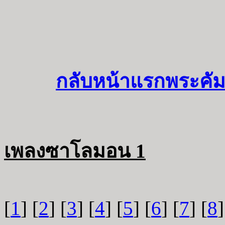
กลับหน้าแรกพระคัม
เพลงซาโลมอน 1
[
1
] [
2
] [
3
] [
4
] [
5
] [
6
] [
7
] [
8
]