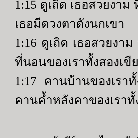
1:15 ดูเถิด เธอสวยงาม ท
เธอมีดวงตาดังนกเขา
1:16 ดูเถิด เธอสวยงาม ท
ที่นอนของเราทั้งสองเขี
1:17 คานบ้านของเราทั
คานค้ำหลังคาของเราทั้ง