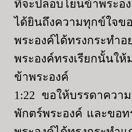
ที่จะปลอบโยนข้าพระอง
ได้ยินถึงความทุกข์ใจข
พระองค์ได้ทรงกระทำอย่
พระองค์ทรงเรียกนั้นให
ข้าพระองค์
1:22 ขอให้บรรดาความ
พักตร์พระองค์ และขอท
พระองค์ได้ทรงกระทำแก