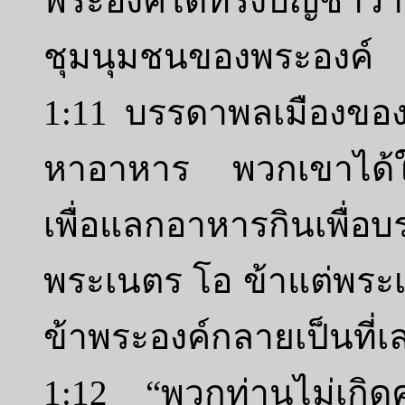
พระองค์ได้ทรงบัญชาว
ชุมนุมชนของพระองค์
1:11 บรรดาพลเมืองขอ
หาอาหาร พวกเขาได้ใ
เพื่อแลกอาหารกินเพื
พระเนตร โอ ข้าแต่พระ
ข้าพระองค์กลายเป็นที่เ
1:12 “พวกท่านไม่เกิด