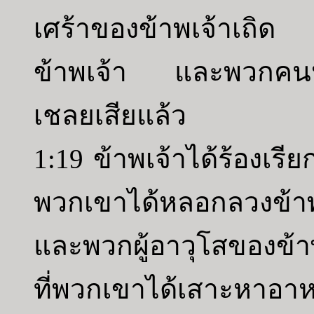
เศร้าของข้าพเจ้าเถ
ข้าพเจ้า และพวกคนหน
เชลยเสียแล้ว
1:19 ข้าพเจ้าได้ร้องเร
พวกเขาได้หลอกลวงข้าพ
และพวกผู้อาวุโสของข้า
ที่พวกเขาได้เสาะหาอา