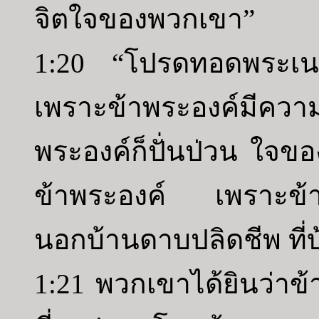
จิตใจของพวกเขา”
1:20 “โปรดทอดพระเน
เพราะข้าพระองค์มีคว
พระองค์ก็ปั่นป่วน ใจขอ
ข้าพระองค์ เพราะข้า
นอกบ้านดาบปลิดชีพ ที่
1:21 พวกเขาได้ยินว่าข้