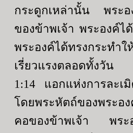
กระดูกเหล่านั้น พระอง
ของข้าพเจ้า พระองค์ได
พระองค์ได้ทรงกระทำให้
เรี่ยวแรงตลอดทั้งวัน
1:14 แอกแห่งการละเมิด
โดยพระหัตถ์ของพระองค
คอของข้าพเจ้า พระอง