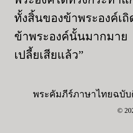
ทั้งสิ้นของข้าพระองค์
ข้าพระองค์นั้นมากมาย
เปลี้ยเสียแล้ว”
พระคัมภีร์ภาษาไทยฉบับค
© 20