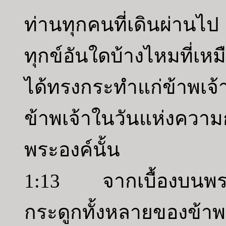
ท่านทุกคนที่เดินผ่านไ
ทุกข์อันใดบ้างไหมที่เหม
ได้ทรงกระทำแก่ข้าพเจ
ข้าพเจ้าในวันแห่งความก
พระองค์นั้น
1:13 จากเบื้องบนพระอ
กระดูกทั้งหลายของข้าพ