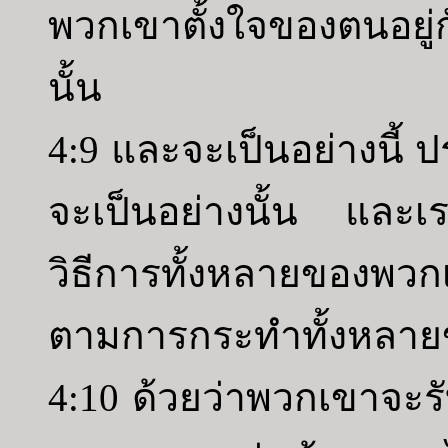
พวกเขาตั้งใจของตนอยู่
นั้น
4:9 และจะเป็นอย่างนี้ 
จะเป็นอย่างนั้น และ
วิธีการทั้งหลายของ
ตามการกระทำทั้งหลา
4:10 ด้วยว่าพวกเขาจะรั