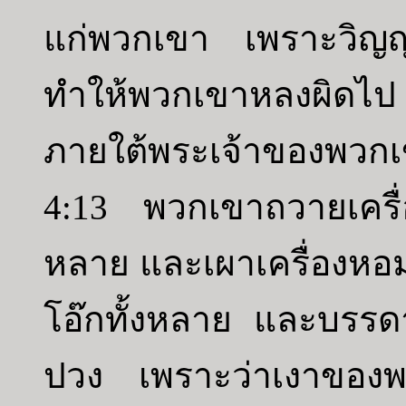
แก่พวกเขา เพราะวิญญา
ทำให้พวกเขาหลงผิดไป
ภายใต้พระเจ้าของพวก
4:13 พวกเขาถวายเครื่อ
หลาย และเผาเครื่องหอมอ
โอ๊กทั้งหลาย และบรรดา
ปวง เพราะว่าเงาของพว