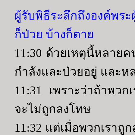
ผู้รับพิธีระลึกถึงองค์พร
ก็ป่วย บ้างก็ตาย
11:30 ด้วยเหตุนี้หลาย
กำลังและป่วยอยู่ และห
11:31 เพราะว่าถ้าพวก
จะไม่ถูกลงโทษ
11:32 แต่เมื่อพวกเราถ