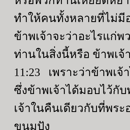
หรือพวกท่านเหยียดหย
ทำให้คนทั้งหลายที่ไม่ม
ข้าพเจ้าจะว่าอะไรแก
ท่านในสิ่งนี้หรือ ข้าพเ
11:23 เพราะว่าข้าพเจ้าไ
ซึ่งข้าพเจ้าได้มอบไว้ก
เจ้าในคืนเดียวกับที่พร
ขนมปัง