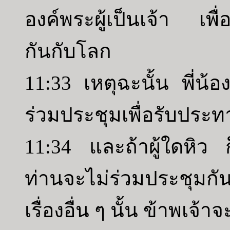
องค์พระผู้เป็นเจ้า เพื
กันกับโลก
11:33 เหตุฉะนั้น พี่น้
ร่วมประชุมเพื่อรับประท
11:34 และถ้าผู้ใดหิว ก
ท่านจะไม่ร่วมประชุม
เรื่องอื่น ๆ นั้น ข้าพเจ้