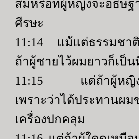
สมหรือที่ผู้หญิงจะอธิษ
ศีรษะ
11:14 แม้แต่ธรรมชาติ
ถ้าผู้ชายไว้ผมยาวก็เป็น
11:15 แต่ถ้าผู้หญิงไว
เพราะว่าได้ประทานผมข
เครื่องปกคลุม
11:16 แต่ถ้าผู้ใดดูเหมื