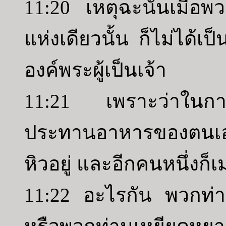
11:20 เหตุฉะนั้นเมื่อพ
แห่งเดียวนั้น ก็ไม่ได้เป
องค์พระผู้เป็นเจ้า
11:21 เพราะว่าในกา
ประทานอาหารของตนเอง
หิวอยู่ และอีกคนหนึ่งก็
11:22 อะไรกัน พวกท่านไ