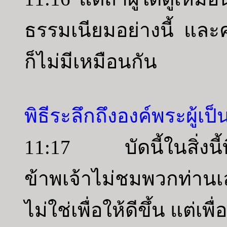
ธรรมเนียมอย่างนี้ และ
ก็ไม่มีเหมือนกัน
พิธีระลึกถึงองค์พระผู้เป็
11:17 บัดนี้ในสิ่งนี้
ข้าพเจ้าไม่ชมพวกท่าน
ไม่ใช่เพื่อให้ดีขึ้น แต่เพื