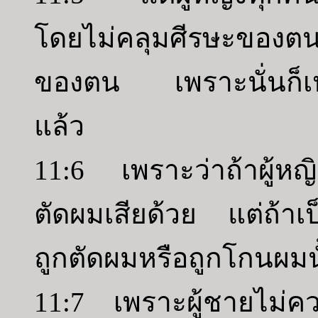
โดยไม่คลุมศีรษะของต
ของตน เพราะนั่นก็เห
แล้ว
11:6 เพราะว่าถ้าผู้หญ
ตัดผมเสียด้วย แต่ถ้าเป็น
ถูกตัดผมหรือถูกโกนผมนั
11:7 เพราะผู้ชายไม่