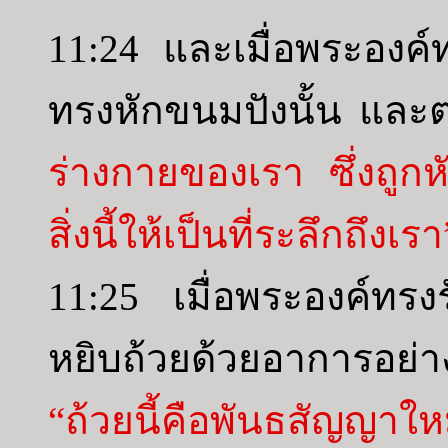
11:24 และเมื่อพระองค
ทรงหักขนมปังนั้น และต
ร่างกายของเรา ซึ่งถูก
สิ่งนี้ให้เป็นที่ระลึกถึงเรา
11:25 เมื่อพระองค์ทร
หยิบถ้วยด้วยอาการอย่
“ถ้วยนี้คือพันธสัญญา