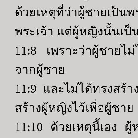
ด้วยเหตุที่ว่าผู้ชายเป
พระเจ้า แต่ผู้หญิงนั้นเป
11:8 เพราะว่าผู้ชายไม่
จากผู้ชาย
11:9 และไม่ได้ทรงสร้างผ
สร้างผู้หญิงไว้เพื่อผู้ชาย
11:10 ด้วยเหตุนี้เอง ผู