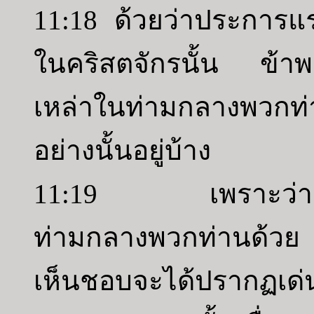
11:18 ด้วยว่าประการแ
ในคริสตจักรนั้น ข้าพเ
เหล่าในท่ามกลางพวกท่า
อย่างนั้นอยู่บ้าง
11:19 เพราะว่าจะต้
ท่ามกลางพวกท่านด้วย เพ
เห็นชอบจะได้ปรากฏเด่