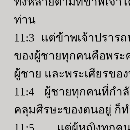
ทั้งหลายตามที่ข้าพเจ้า
ท่าน
11:3 แต่ข้าพเจ้าปราร
ของผู้ชายทุกคนคือพระค
ผู้ชาย และพระเศียรของ
11:4 ผู้ชายทุกคนที่ก
คลุมศีรษะของตนอยู่ ก
11:5 แต่ผู้หญิงทุกคน