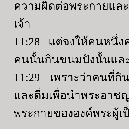
ความผิดต่อพระกายและพ
เจ้า
11:28 แต่จงให้คนหนึ
คนนั้นกินขนมปังนั้นและ
11:29 เพราะว่าคนที่กิ
และดื่มเพื่อนำพระอาชญา
พระกายขององค์พระผู้เป็