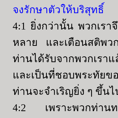
จงรักษาตัวให้บริสุทธิ์
4:1 ยิ่งกว่านั้น พวกเรา
หลาย และเตือนสติพวก
ท่านได้รับจากพวกเราแ
และเป็นที่ชอบพระทัยขอ
ท่านจะจำเริญยิ่ง ๆ ขึ้นไ
4:2 เพราะพวกท่านทรา