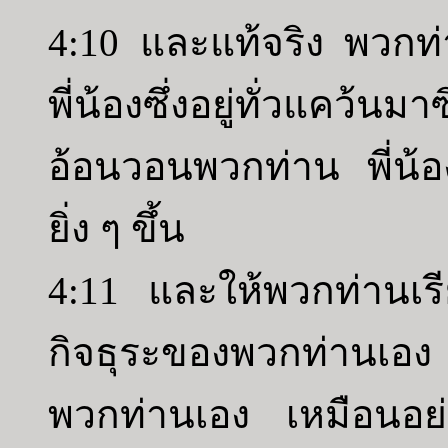
4:10 และแท้จริง พวกท่
พี่น้องซึ่งอยู่ทั่วแคว้น
อ้อนวอนพวกท่าน พี่น้อ
ยิ่ง ๆ ขึ้น
4:11 และให้พวกท่านเรีย
กิจธุระของพวกท่านเอ
พวกท่านเอง เหมือนอย่