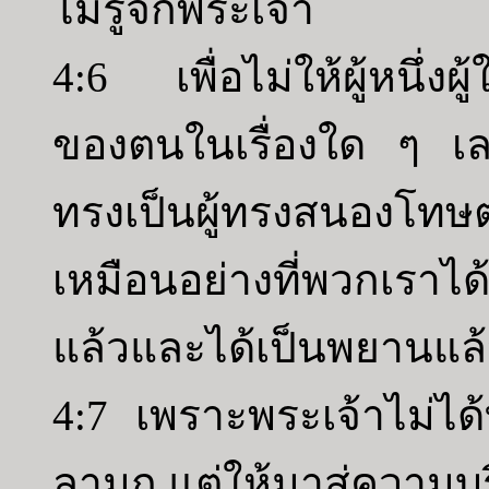
ไม่รู้จักพระเจ้า
4:6 เพื่อไม่ให้ผู้หนึ่งผ
ของตนในเรื่องใด ๆ เลย
ทรงเป็นผู้ทรงสนองโทษต
เหมือนอย่างที่พวกเราได
แล้วและได้เป็นพยานแล้
4:7 เพราะพระเจ้าไม่ได
ลามก แต่ให้มาสู่ความบริ