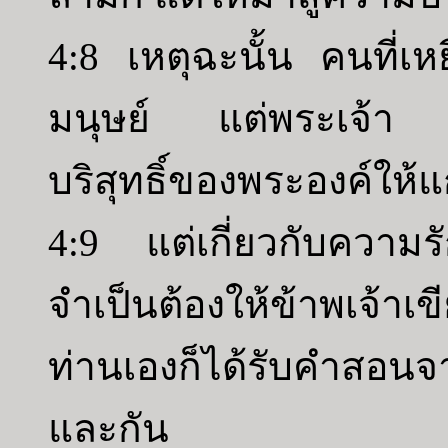
4:8 เหตุฉะนั้น คนที่เ
มนุษย์ แต่พระเจ้า 
บริสุทธิ์ของพระองค์ให้
4:9 แต่เกี่ยวกับความร
จำเป็นต้องให้ข้าพเจ้า
ท่านเองก็ได้รับคำสอนจาก
และกัน