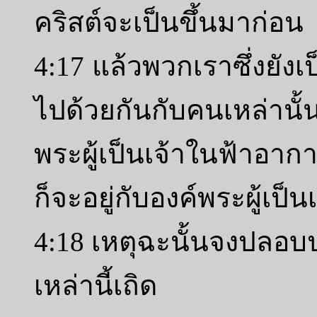
คริสต์จะเป็นขึ้นมาก่อน
4:17 แล้วพวกเราซึ่งยังเป
ไปด้วยกันกับคนเหล่านั้
พระผู้เป็นเจ้าในฟ้าอา
ก็จะอยู่กับองค์พระผู้เป็น
4:18 เหตุฉะนั้นจงปลอ
เหล่านี้เถิด