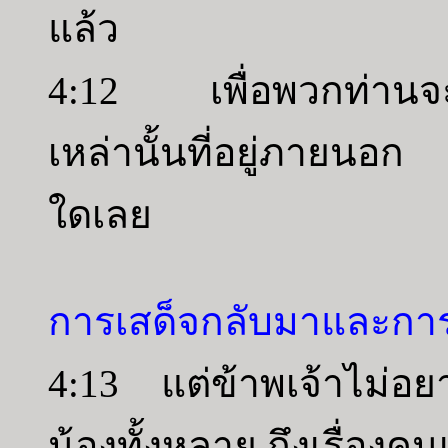
แล้ว
4:12 เพื่อพวกท่านจะได
เหล่านั้นที่อยู่ภายนอก
ใดเลย
การเสด็จกลับมาและการถ
4:13 แต่ข้าพเจ้าไม่อย
น้องทั้งหลาย ถึงเรื่องคนเ