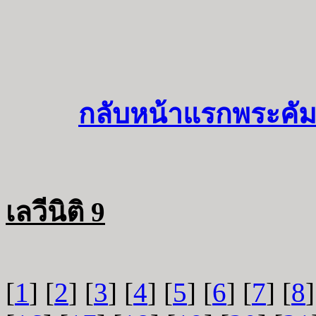
กลับหน้าแรกพระคัม
เลวีนิติ 9
[
1
] [
2
] [
3
] [
4
] [
5
] [
6
] [
7
] [
8
]