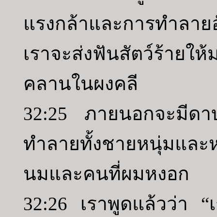
แรงกล้าและการทำลายอ
เราจะส่งฟันสัตว์ร้ายให้
คลานในผงคลี
32:25 ภายนอกจะมีดา
ทำลายทั้งชายหนุ่มและหญ
นมและคนที่ผมหงอก
32:26 เราพูดแล้วว่า 