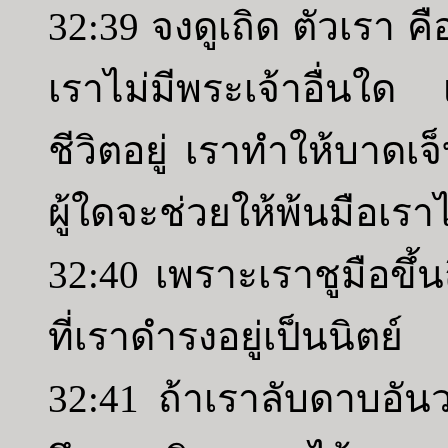
32:39 จงดูเถิด ตัวเรา ค
เราไม่มีพระเจ้าอื่นใด
ชีวิตอยู่ เราทำให้บาดเจ
ผู้ใดจะช่วยให้พ้นมือเราไ
32:40 เพราะเราชูมือขึ้
ที่เราดำรงอยู่เป็นนิตย์
32:41 ถ้าเราลับดาบอั