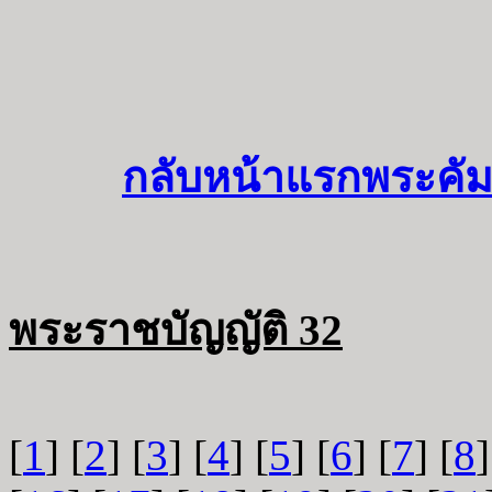
กลับหน้าแรกพระคัม
พระราชบัญญัติ 32
[
1
] [
2
] [
3
] [
4
] [
5
] [
6
] [
7
] [
8
]