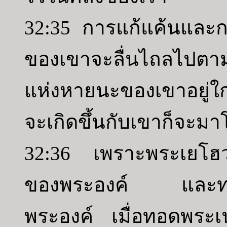
32:35 การแก้แค้นและ
ของเขาจะลื่นไถลไปต
แห่งหายนะของเขาอยู่ใกล้
จะเกิดขึ้นกับเขาก็จะม
32:36 เพราะพระเยโฮ
ของพระองค์ และทรงเม
พระองค์ เมื่อทอดพระเ