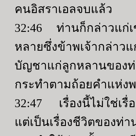
คนอิสราเอลจบแล้ว
32:46 ท่านก็กล่าวแก่เ
หลายซึ่งข้าพเจ้ากล่าวแก
บัญชาแก่ลูกหลานของท่
กระทำตามถ้อยคำแห่งพระร
32:47 เรื่องนี้ไม่ใช่เร
แต่เป็นเรื่องชีวิตของ