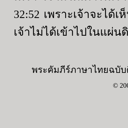
32:52 เพราะเจ้าจะได้เห็น
เจ้าไม่ได้เข้าไปในแผ่นด
พระคัมภีร์ภาษาไทยฉบับค
© 20