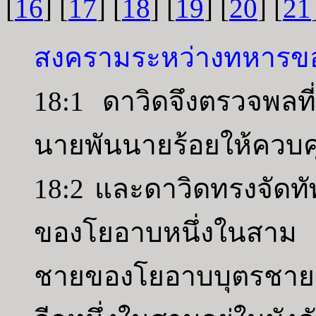
[
16
] [
17
] [
18
] [
19
] [
20
] [
21
สงครามระหว่างทหารขอ
18:1 ดาวิดจึงตรวจพลที่
นายพันนายร้อยให้ควบค
18:2 และดาวิดทรงจัดทั
ของโยอาบหนึ่งในสาม 
ชายของโยอาบบุตรชายน