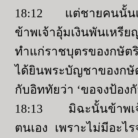
18:12 แต่ชายคนนั้นเ
ข้าพเจ้าอุ้มเงินพันเหรี
ทำแก่ราชบุตรของกษัต
ได้ยินพระบัญชาของกษัตริ
กับอิททัยว่า ‘ขอจงป้อง
18:13 มิฉะนั้นข้าพเจ
ตนเอง เพราะไม่มีอะไรจะ