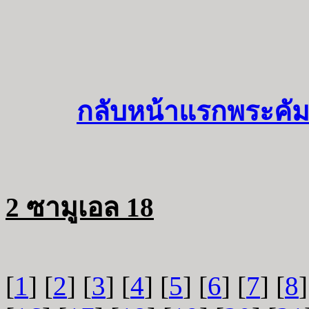
กลับหน้าแรกพระคัม
2 ซามูเอล 18
[
1
] [
2
] [
3
] [
4
] [
5
] [
6
] [
7
] [
8
]