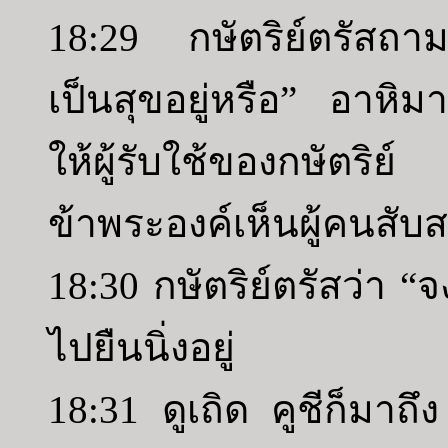
18:29 กษัตริย์ตรัสถา
เป็นสุขอยู่หรือ” อาหิม
ให้ผู้รับใช้ของกษัตริย์
ข้าพระองค์เห็นผู้คนสับ
18:30 กษัตริย์ตรัสว่า “
ไปยืนนิ่งอยู่
18:31 ดูเถิด คูชีก็มาถึ