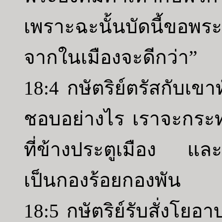
เพราะฉะนั้นบัดนี้ขอพระ
จากในเมืองจะดีกว่า”
18:4 กษัตริย์ตรัสกับเขา
ชอบอย่างไร เราจะกระท
ที่ข้างประตูเมือง แล
เป็นกองร้อยกองพัน
18:5 กษัตริย์รับสั่งโยอ