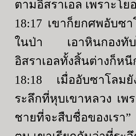
ตามอิสราเอล เพราะโยอา
18:17 เขาก็ยกศพอับซาโ
ในป่า เอาหินกองทับ
อิสราเอลทั้งสิ้นต่างก็ห
18:18 เมื่ออับซาโลมยังมี
ระลึกที่หุบเขาหลวง เพร
ชายที่จะสืบชื่อของเรา”