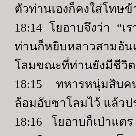
ตัวท่านเองก็คงใส่โทษข้
18:14 โยอาบจึงว่า “เราไ
ท่านก็หยิบหลาวสามอันแ
โลมขณะที่ท่านยังมีชีวิตอ
18:15 ทหารหนุ่มสิบคน
ล้อมอับซาโลมไว้ แล้วปร
18:16 โยอาบก็เป่าแตร