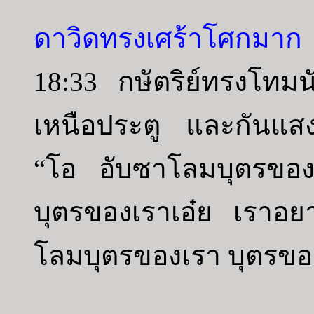
ดาวิดทรงเศร้าโศกมาก
18:33 กษัตริย์ทรงโทมนัส
เหนือประตู และกันแสง 
“โอ อับซาโลมบุตรของ
บุตรของเราเอ๋ย เราอ
โลมบุตรของเรา บุตรของ