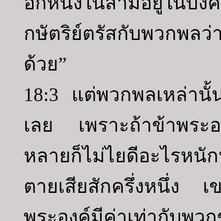
อีกหนึ่งในสามอยู่ในบั
กษัตริย์ตรัสกับพวกพลว
ด้วย”
18:3 แต่พวกพลเหล่านั้
เลย เพราะถ้าข้าพระอง
หลายก็ไม่ไยดีอะไรหนั
ตายเสียสักครึ่งหนึ่ง เ
พระองค์มีค่าเท่ากับพวก