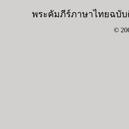
พระคัมภีร์ภาษาไทยฉบับค
© 20