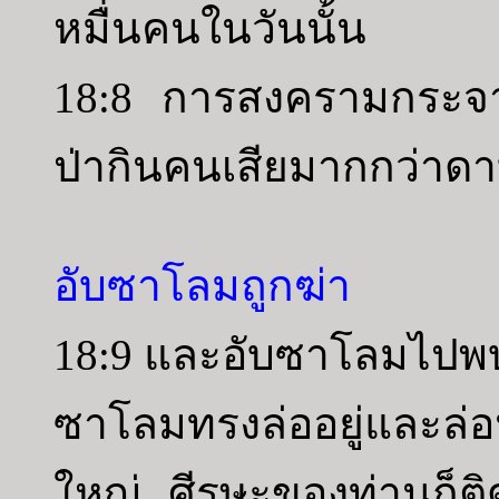
หมื่นคนในวันนั้น
18:8 การสงครามกระจายไ
ป่ากินคนเสียมากกว่าดา
อับซาโลมถูกฆ่า
18:9 และอับซาโลมไปพบ
ซาโลมทรงล่ออยู่และล่อนั้
ใหญ่ ศีรษะของท่านก็ติดกิ