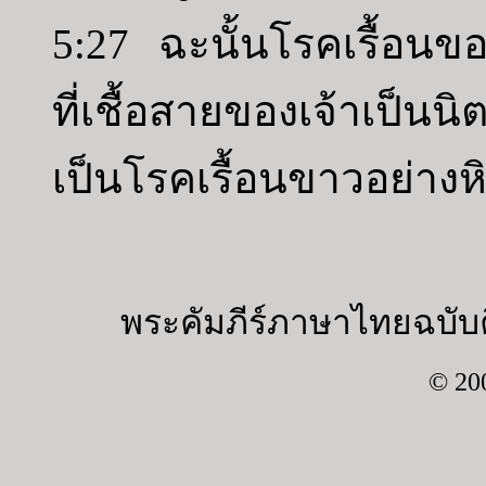
5:27 ฉะนั้นโรคเรื้อนขอ
ที่เชื้อสายของเจ้าเป็น
เป็นโรคเรื้อนขาวอย่างห
พระคัมภีร์ภาษาไทยฉบับค
© 20