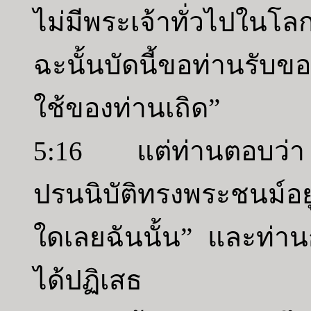
ไม่มีพระเจ้าทั่วไปในโ
ฉะนั้นบัดนี้ขอท่านรับขอ
ใช้ของท่านเถิด”
5:16 แต่ท่านตอบว่า 
ปรนนิบัติทรงพระชนม์อยู่
ใดเลยฉันนั้น” และท่านก
ได้ปฏิเสธ