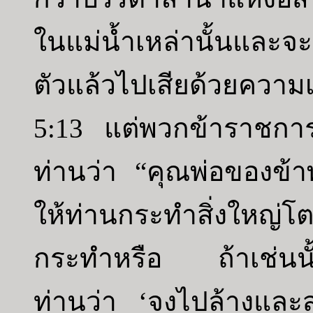
ในแม่น้ำเหล่านั้นและจะ
ตัวแล้วไปเสียด้วยความ
5:13 แต่พวกข้าราชการ
ท่านว่า “คุณพ่อของข้าพ
ให้ท่านกระทำสิ่งใหญ
กระทำหรือ ถ้าเช่นนั้น
ท่านว่า ‘จงไปล้างและ