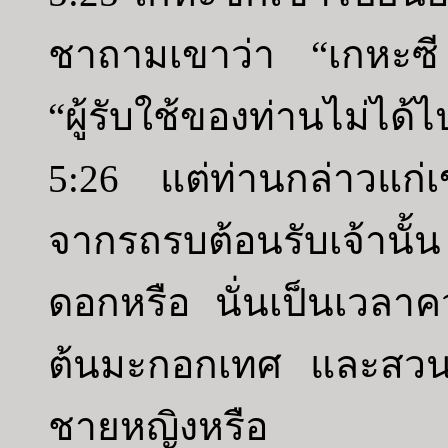
ชาถามเขาว่า “เกหะซี
“ผู้รับใช้ของท่านไม่ได้
5:26 แต่ท่านกล่าวแก่เ
จากรถรบต้อนรับเจ้านั้
ดอกหรือ นั่นเป็นเวลาควร
ต้นมะกอกเทศ และสวนอ
ชายหญิงหรือ