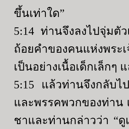
ขึ้นเท่าใด”
5:14 ท่านจึงลงไปจุ่มตั
ถ้อยคำของคนแห่งพระเจ้
เป็นอย่างเนื้อเด็กเล็กๆ
5:15 แล้วท่านจึงกลับไป
และพรรคพวกของท่าน แล
ชาและท่านกล่าวว่า “ดูเถ