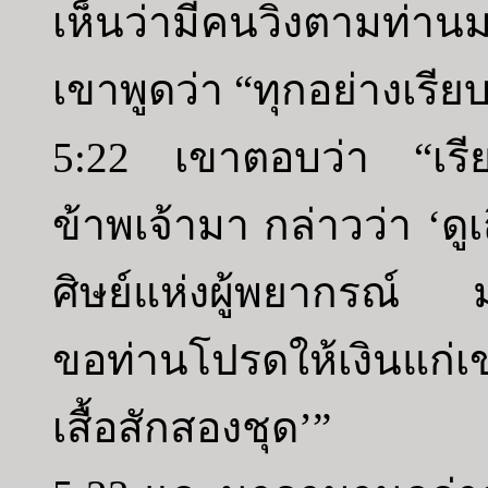
เห็นว่ามีคนวิ่งตามท่า
เขาพูดว่า “ทุกอย่างเรียบ
5:22 เขาตอบว่า “เรีย
ข้าพเจ้ามา กล่าวว่า ‘ด
ศิษย์แห่งผู้พยากรณ์
ขอท่านโปรดให้เงินแก่เข
เสื้อสักสองชุด’”