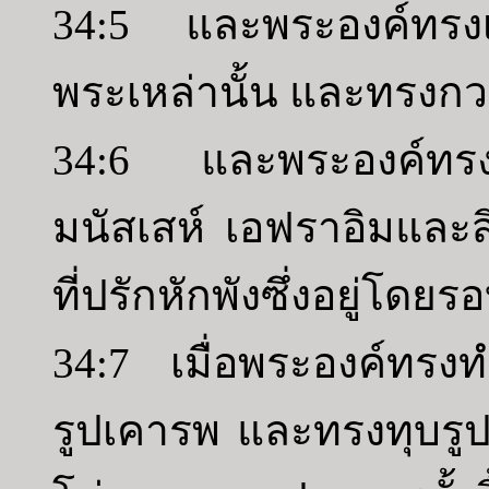
34:5 และพระองค์ทรงเ
พระเหล่านั้น และทรงกว
34:6 และพระองค์ทรงก
มนัสเสห์ เอฟราอิมและ
ที่ปรักหักพังซึ่งอยู่โดยร
34:7 เมื่อพระองค์ทร
รูปเคารพ และทรงทุบรู