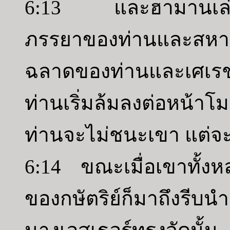
6:13 และฮามานเล่าทุกส
ภรรยาของท่านและสหา
ฉลาดของท่านและเศเรช
ท่านเริ่มล้มลงต่อหน้าโม
ท่านจะไม่ชนะเขา แต่จะ
6:14 ขณะเมื่อเขาทั้งหล
ของกษัตริย์ก็มาถึงรีบน