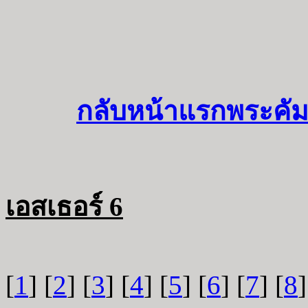
กลับหน้าแรกพระคัม
เอสเธอร์ 6
[
1
] [
2
] [
3
] [
4
] [
5
] [
6
] [
7
] [
8
]