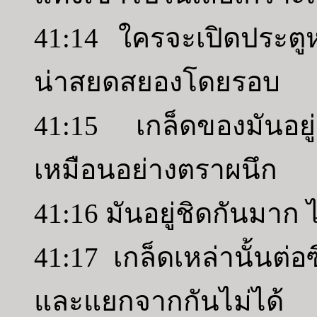
41:14 ใครจะเปิดประตูห
น่าสยดสยองโดยรอบ
41:15 เกล็ดของมันอย
เหมือนอย่างตราผนึก
41:16 มันอยู่ชิดกันมาก 
41:17 เกล็ดเหล่านั้นต่
และแยกจากกันไม่ได้