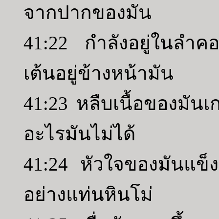
จากปากของมัน
41:22 กำลังอยู่ในลำ
เต้นอยู่ข้างหน้ามัน
41:23 หลืบเนื้อของมันเ
อะไรมันไม่ได้
41:24 หัวใจของมันแข็ง
อย่างแท่นหินโม่