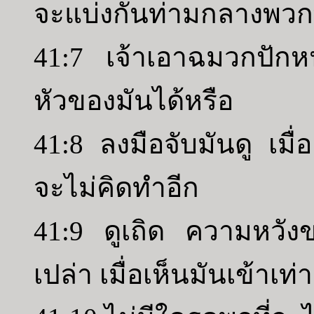
จะแบ่งกันท่ามกลางพวกพ
41:7 เจ้าเอาฉมวกปัก
หัวของมันได้หรือ
41:8 ลงมือจับมันดู เมื่อ
จะไม่คิดทำอีก
41:9 ดูเถิด ความหวังขอ
เปล่า เมื่อเห็นมันเข้าเท่