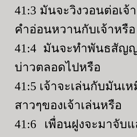
41:3 มันจะวิงวอนต่อเจ้
คำอ่อนหวานกับเจ้าหรือ
41:4 มันจะทำพันธสัญญาก
บ่าวตลอดไปหรือ
41:5 เจ้าจะเล่นกับมันเห
สาวๆของเจ้าเล่นหรือ
41:6 เพื่อนฝูงจะมาจับแ