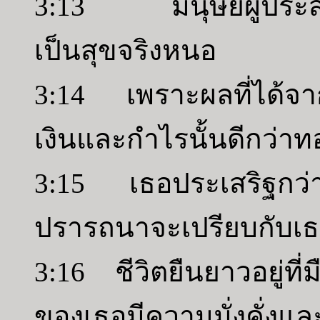
3:13 มนุษย์ผู้ประสบ
เป็นสุขจริงหนอ
3:14 เพราะผลที่ได้จาก
เงินและกำไรนั้นดีกว่าทอ
3:15 เธอประเสริฐกว่า
ปรารถนาจะเปรียบกับเธอ
3:16 ชีวิตยืนยาวอยู่ที
ของเธอมีความมั่งคั่งแล