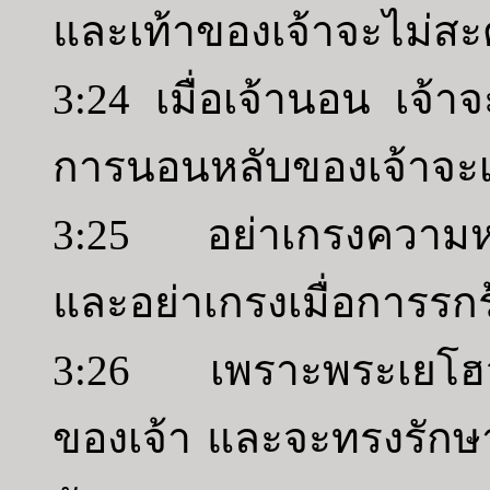
และเท้าของเจ้าจะไม่สะ
3:24 เมื่อเจ้านอน เจ้
การนอนหลับของเจ้าจะเป
3:25 อย่าเกรงความหวา
และอย่าเกรงเมื่อการรกร
3:26 เพราะพระเยโฮวา
ของเจ้า และจะทรงรักษา