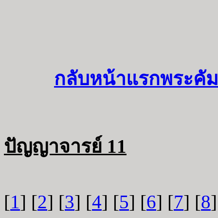
กลับหน้าแรกพระคัม
ปัญญาจารย์ 11
[
1
] [
2
] [
3
] [
4
] [
5
] [
6
] [
7
] [
8
]