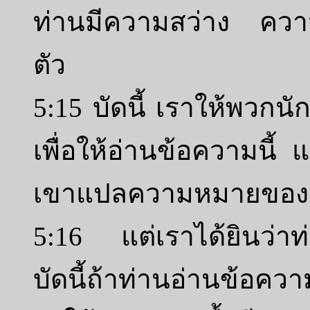
ท่านมีความสว่าง ควา
ตัว
5:15 บัดนี้ เราให้พวกน
เพื่อให้อ่านข้อความนี
เขาแปลความหมายของเรื่
5:16 แต่เราได้ยินว่า
บัดนี้ถ้าท่านอ่านข้อ