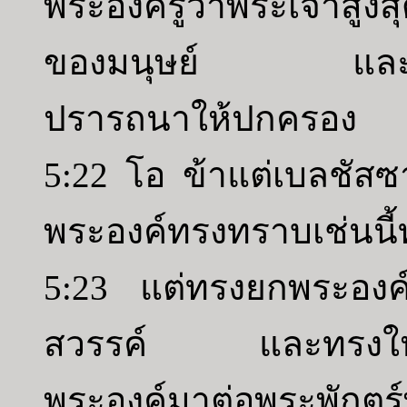
พระองค์รู้ว่าพระเจ้าส
ของมนุษย์ และทรงแต่
ปรารถนาให้ปกครอง
5:22 โอ ข้าแต่เบลชัสซ
พระองค์ทรงทราบเช่นนี้ทั
5:23 แต่ทรงยกพระองค์ขึ้
สวรรค์ และทรงให้น
พระองค์มาต่อพระพักต