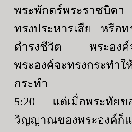
พระพักตร์พระราชบิดา 
ทรงประหารเสีย หรือทรงใ
ดำรงชีวิต พระองค์จะทร
พระองค์จะทรงกระทำให้ผ
กระทำ
5:20 แต่เมื่อพระทัยข
วิญญาณของพระองค์ก็แ