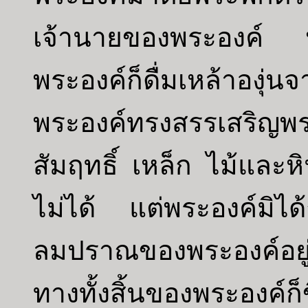
เจ้านายของพระองค์
พระองค์ก็ดื่มเหล้าอ
พระองค์ทรงสรรเสริญพ
สัมฤทธิ์ เหล็ก ไม้และหิน 
ไม่ได้ แต่พระองค์มิได้
ลมปราณของพระองค์อยู
ทางทั้งสิ้นของพระองค์ก็ข