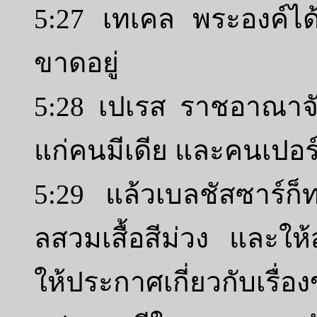
5:27 เทเคล พระองค์ได้ถ
ขาดอยู่
5:28 เปเรส ราชอาณาจั
แก่คนมีเดีย และคนเปอร์
5:29 แล้วเบลชัสซาร์ก็
ลสวมเสื้อสีม่วง และ
ให้ประกาศเกี่ยวกับเร