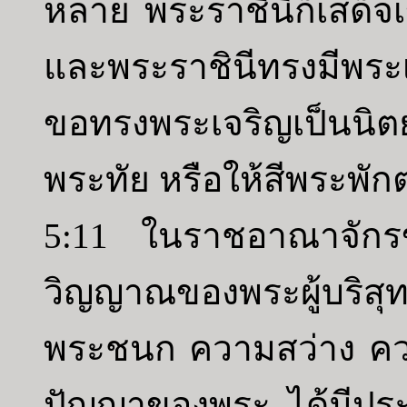
หลาย พระราชินีก็เสด็จ
และพระราชินีทรงมีพระเส
ขอทรงพระเจริญเป็นน
พระทัย หรือให้สีพระพัก
5:11 ในราชอาณาจักรข
วิญญาณของพระผู้บริสุ
พระชนก ความสว่าง คว
ปัญญาของพระ ได้มีประจำ