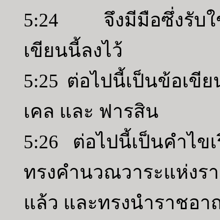
5:24 จึงมีมือซึ่งรับใ
เขียนนี้ลงไว้
5:25 ต่อไปนี้เป็นข้อเขี
เคล และ ฟารสิน
5:26 ต่อไปนี้เป็นคำไขเ
ทรงคำนวณวาระแห่งรา
แล้ว และทรงนำราชอาณาจ