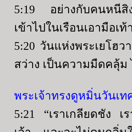
5:19 อย่างกับคนหนีส
เข้าไปในเรือนเอามือเท้
5:20 วันแห่งพระเยโฮวา
สว่าง เป็นความมืดคลุ้ม
พระเจ้าทรงดูหมิ่นวันเ
5:21 “เราเกลียดชัง เ