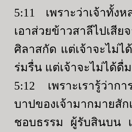
5:11 เพราะว่าเจ้าทั้
เอาส่วยข้าวสาลีไปเสีย
ศิลาสกัด แต่เจ้าจะไม่ได้
ร่มรื่น แต่เจ้าจะไม่ได้ดื
5:12 เพราะเรารู้ว่ากา
บาปของเจ้ามากมายสักเท
ชอบธรรม ผู้รับสินบน 