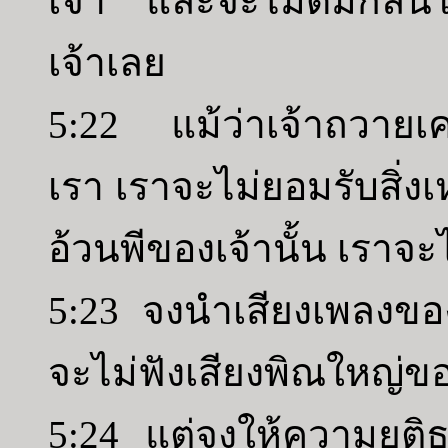
เจ้า และจะไม่ดมกลิ่นใน
เจ้าเลย
5:22 แม้ว่าเจ้าถวายเค
เรา เราจะไม่ยอมรับสิ่งเ
อ้วนพีของเจ้านั้น เราจะ
5:23 จงนำเสียงเพลงขอ
จะไม่ฟังเสียงพิณใหญ่ขอ
5:24 แต่จงให้ความยุติ