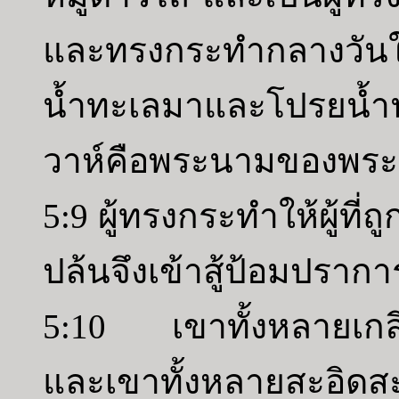
และทรงกระทำกลางวันให้
น้ำทะเลมาและโปรยน้ำ
วาห์คือพระนามของพระ
5:9 ผู้ทรงกระทำให้ผู้ที่ถูก
ปล้นจึงเข้าสู้ป้อมปรากา
5:10 เขาทั้งหลายเกลียดผ
และเขาทั้งหลายสะอิดสะเอ