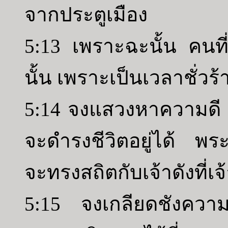
จากประตูเมือง
5:13 เพราะฉะนั้น คนที่
นั้น เพราะเป็นเวลาชั่วร้
5:14 จงแสวงหาความดี อ
จะดำรงชีวิตอยู่ได้ พร
จะทรงสถิตกับเจ้าดังที่เจ
5:15 จงเกลียดชังความ