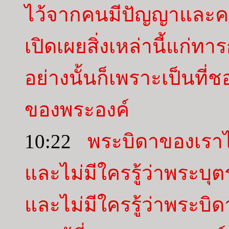
ไว้จากคนมีปัญญาและ
เปิดเผยสิ่งเหล่านี้แก่ท
อย่างนั้นก็เพราะเป็นท
ของพระองค์
10:22
พระบิดาของเราไ
และไม่มีใครรู้ว่าพระบุ
และไม่มีใครรู้ว่าพระบิ