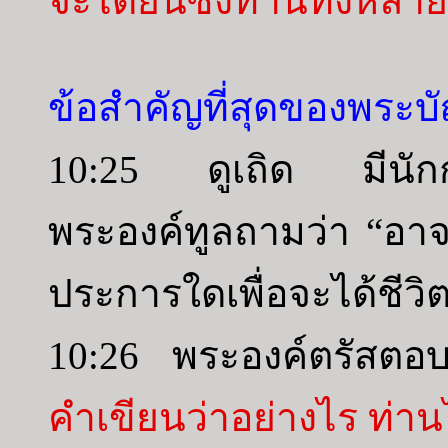
จะได้ยินซึ่งท่านทั้งหลา
ข้อสำคัญที่สุดของพระบั
10:25 ดูเถิด มีนักก
พระองค์ทูลถามว่า “อาจา
ประการใดเพื่อจะได้ชีวิ
10:26 พระองค์ตรัสตอ
คำเขียนว่าอย่างไร ท่าน