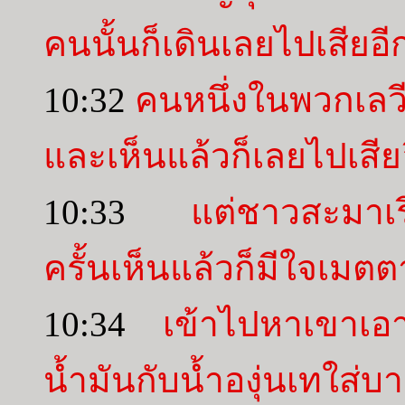
คนนั้นก็เดินเลยไปเสียอี
10:32
คนหนึ่งในพวกเลวีก
และเห็นแล้วก็เลยไปเสีย
10:33
แต่ชาวสะมาเรี
ครั้นเห็นแล้วก็มีใจเมตต
10:34
เข้าไปหาเขาเอ
น้ำมันกับน้ำองุ่นเทใส่