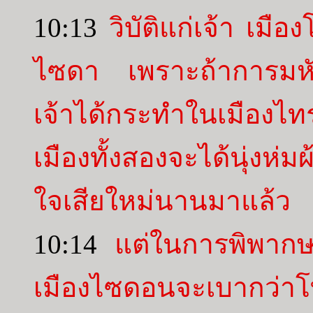
10:13
วิบัติแก่เจ้า เมือ
ไซดา เพราะถ้าการมหัศ
เจ้าได้กระทำในเมือ
เมืองทั้งสองจะได้นุ่งห่
ใจเสียใหม่นานมาแล้ว
10:14
แต่ในการพิพากษ
เมืองไซดอนจะเบากว่าโ