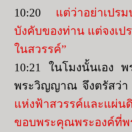
10:20
แต่ว่าอย่าเปรมปร
บังคับของท่าน แต่จงเปร
ในสวรรค์”
10:21 ในโมงนั้นเอง พร
พระวิญญาณ จึงตรัสว่
แห่งฟ้าสวรรค์และ
ขอบพระคุณพระองค์ที่พระอ