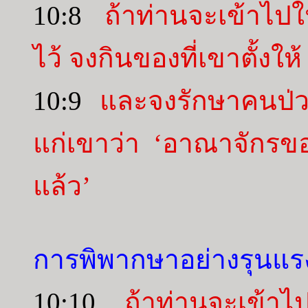
10:8
ถ้าท่านจะเข้าไป
ไว้ จงกินของที่เขาตั้งให้
10:9
และจงรักษาคนป่ว
แก่เขาว่า ‘อาณาจักรขอ
แล้ว’
การพิพากษาอย่างรุนแรง
10:10
ถ้าท่านจะเข้าไ