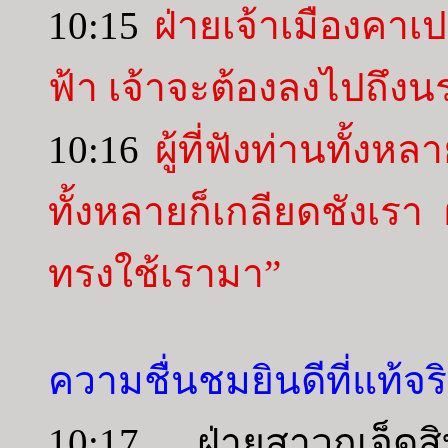
10:15
ฝ่ายเจ้าเมืองคาเป
ฟ้า เจ้าจะต้องลงไปถึง
10:16
ผู้ที่ฟังท่านทั้งหล
ทั้งหลายก็เกลียดชังเรา ผู้
ทรงใช้เรามา”
ความชื่นชมยินดีที่แท้จร
10:17 ฝ่ายสาวกเจ็ดสิ