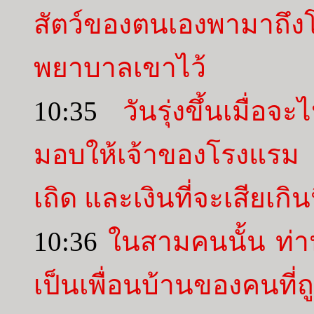
สัตว์ของตนเองพามาถึ
พยาบาลเขาไว้
10:35
วันรุ่งขึ้นเมื่อ
มอบให้เจ้าของโรงแรม
เถิด และเงินที่จะเสียเกิน
10:36
ในสามคนนั้น ท่า
เป็นเพื่อนบ้านของคนที่