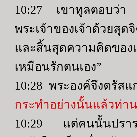
10:27 เขาทูลตอบว่า “จง
พระเจ้าของเจ้าด้วยสุดจ
และสิ้นสุดความคิดขอ
เหมือนรักตนเอง”
10:28 พระองค์จึงตรัสแ
กระทำอย่างนั้นแล้วท่าน
10:29 แต่คนนั้นปรารถ