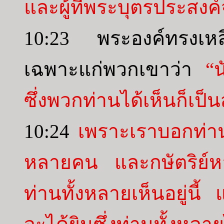
และผู้ที่พระบุตรประสงค์
10:23 พระองค์ทรงเหล
เฉพาะแก่พวกเขาว่า
“น
ซึ่งพวกท่านได้เห็นก็เป็น
10:24
เพราะเราบอกท่า
หลายคน และกษัตริย์ห
ท่านทั้งหลายเห็นอยู่นี