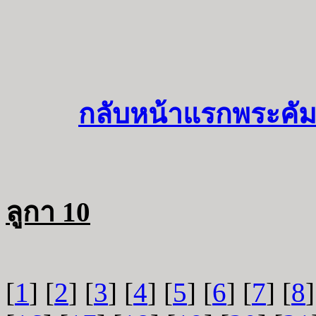
กลับหน้าแรกพระคัม
ลูกา 10
[
1
] [
2
] [
3
] [
4
] [
5
] [
6
] [
7
] [
8
]