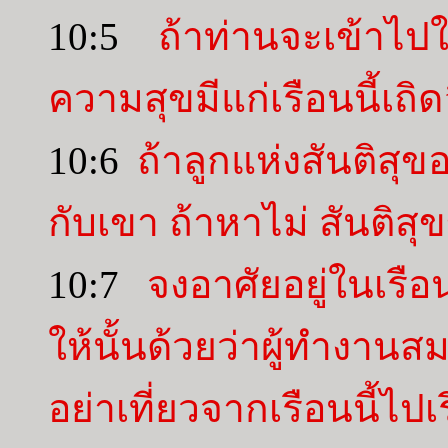
10:5
ถ้าท่านจะเข้าไป
ความสุขมีแก่เรือนนี้เถิด
10:6
ถ้าลูกแห่งสันติสุขอ
กับเขา ถ้าหาไม่ สันติสุ
10:7
จงอาศัยอยู่ในเรือ
ให้นั้นด้วยว่าผู้ทำงาน
อย่าเที่ยวจากเรือนนี้ไป