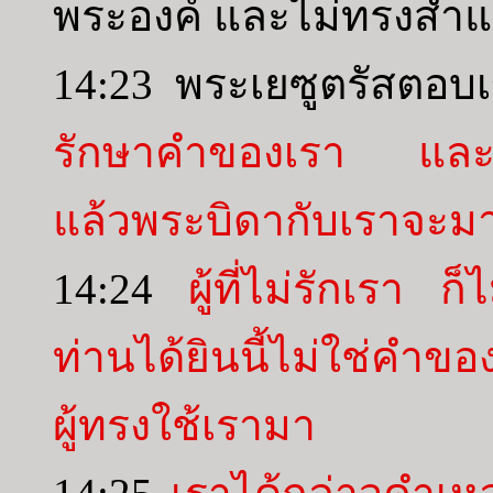
พระองค์ และไม่ทรงสำแ
14:23 พระเยซูตรัสตอบ
รักษาคำของเรา และพ
แล้วพระบิดากับเราจะม
14:24
ผู้ที่ไม่รักเรา 
ท่านได้ยินนี้ไม่ใช่ค
ผู้ทรงใช้เรามา