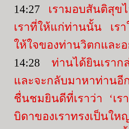
14:27
เรามอบสันติสุขไ
เราที่ให้แก่ท่านนั้น เร
ให้ใจของท่านวิตกและอย
14:28
ท่านได้ยินเราก
และจะกลับมาหาท่านอี
ชื่นชมยินดีที่เราว่า 
บิดาของเราทรงเป็นใหญ่