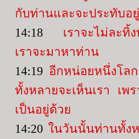
กับท่านและจะประทับอยู
14:18
เราจะไม่ละทิ้ง
เราจะมาหาท่าน
14:19
อีกหน่อยหนึ่งโลก
ทั้งหลายจะเห็นเรา เพรา
เป็นอยู่ด้วย
14:20
ในวันนั้นท่านทั้ง