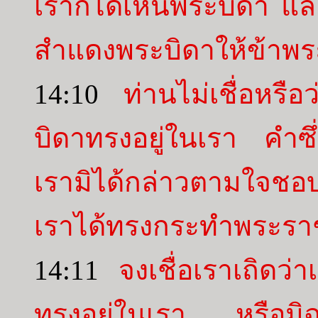
เราก็ได้เห็นพระบิดา แล
สำแดงพระบิดาให้ข้าพระ
14:10
ท่านไม่เชื่อหรื
บิดาทรงอยู่ในเรา คำซึ่
เรามิได้กล่าวตามใจชอบ
เราได้ทรงกระทำพระรา
14:11
จงเชื่อเราเถิดว
ทรงอยู่ในเรา หรือมิฉะ