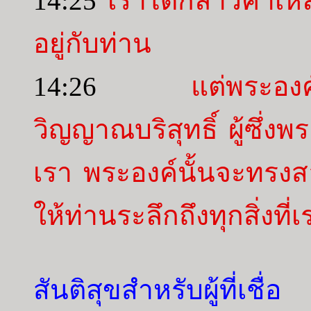
14:25
เราได้กล่าวคำเหล่
อยู่กับท่าน
14:26
แต่พระองค
วิญญาณบริสุทธิ์ ผู้ซึ
เรา พระองค์นั้นจะทรงส
ให้ท่านระลึกถึงทุกสิ่งที
สันติสุขสำหรับผู้ที่เชื่อ