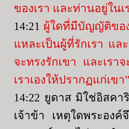
ของเรา และท่านอยู่ในเ
14:21
ผู้ใดที่มีบัญญัติขอ
แหละเป็นผู้ที่รักเรา และ
จะทรงรักเขา และเราจ
เราเองให้ปรากฏแก่เขา
14:22 ยูดาส มิใช่อิสคา
เจ้าข้า เหตุใดพระองค์