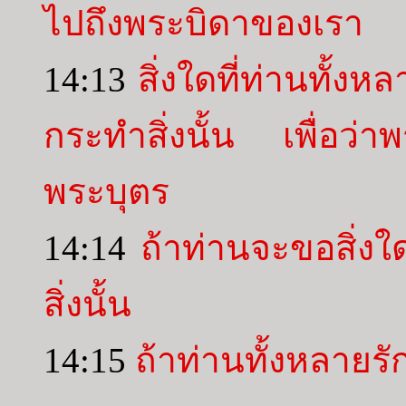
ไปถึงพระบิดาของเรา
14:13
สิ่งใดที่ท่านทั
กระทำสิ่งนั้น เพื่อว่า
พระบุตร
14:14
ถ้าท่านจะขอสิ่
สิ่งนั้น
14:15
ถ้าท่านทั้งหลายร