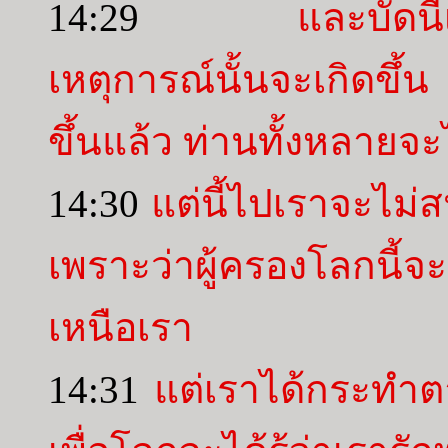
14:29
และบัดนี
เหตุการณ์นั้นจะเกิดขึ้น 
ขึ้นแล้ว ท่านทั้งหลายจะไ
14:30
แต่นี้ไปเราจะไม
เพราะว่าผู้ครองโลกนี้
เหนือเรา
14:31
แต่เราได้กระทำต