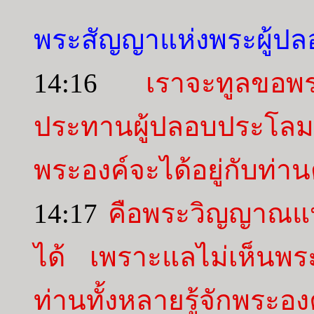
พระสัญญาแห่งพระผู้ป
14:16
เราจะทูลขอ
ประทานผู้ปลอบประโลมใจ
พระองค์จะได้อยู่กับท่
14:17
คือพระวิญญาณแห่ง
ได้ เพราะแลไม่เห็นพระ
ท่านทั้งหลายรู้จักพระอ