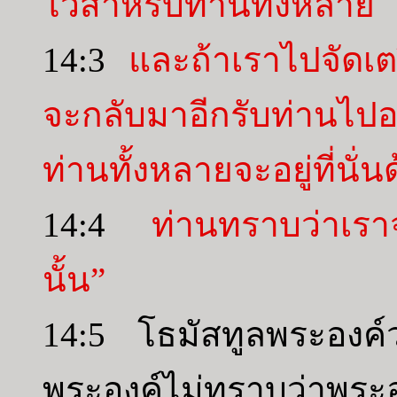
ไว้สำหรับท่านทั้งหลาย
14:3
และถ้าเราไปจัดเต
จะกลับมาอีกรับท่านไปอยู
ท่านทั้งหลายจะอยู่ที่นั่น
14:4
ท่านทราบว่าเราจ
นั้น”
14:5 โธมัสทูลพระองค์
พระองค์ไม่ทราบว่าพระ