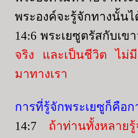
พระองค์จะรู้จักทางนั้นไ
14:6 พระเยซูตรัสกับเขา
จริง และเป็นชีวิต ไม่ม
มาทางเรา
การที่รู้จักพระเยซูก็คือก
14:7
ถ้าท่านทั้งหลายรู