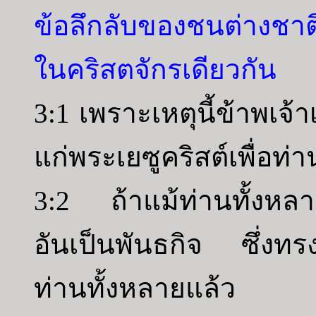
ข้อลึกลับของชนต่างชาต
ในคริสตจักรเดียวกัน
3:1 เพราะเหตุนี้ข้าพเจ้
แก่พระเยซูคริสต์เพื่อท่
3:2 ถ้าแม้ท่านทั้งหลา
อันเป็นพันธกิจ ซึ่งทร
ท่านทั้งหลายแล้ว