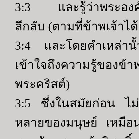
3:3 และรู้ว่าพระองค์ไ
ลึกลับ (ตามที่ข้าพเจ้าได
3:4 และโดยคำเหล่านั้
เข้าใจถึงความรู้ของข้า
พระคริสต์)
3:5 ซึ่งในสมัยก่อน ไม
หลายของมนุษย์ เหมือนอ