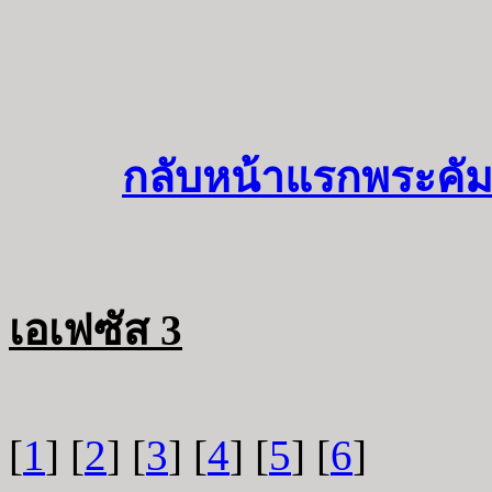
กลับหน้าแรกพระคัม
เอเฟซัส 3
[
1
] [
2
] [
3
] [
4
] [
5
] [
6
]