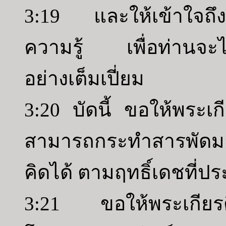
3:19 และให้เข้าใจถึงค
ความรู้ เพื่อท่านจะไ
อย่างเต็มเปี่ยม
3:20 บัดนี้ ขอให้พระเกี
สามารถกระทำสารพัดมากย
คิดได้ ตามฤทธิ์เดชที่ป
3:21 ขอให้พระเกียรติ