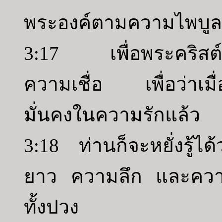
พระองค์ตามความไพบูลย
3:17 เพื่อพระคริสต์
ความเชื่อ เพื่อว่าเมื
มั่นคงในความรักแล้ว
3:18 ท่านก็จะหยั่งรู้
ยาว ความลึก และความ
ทั้งปวง