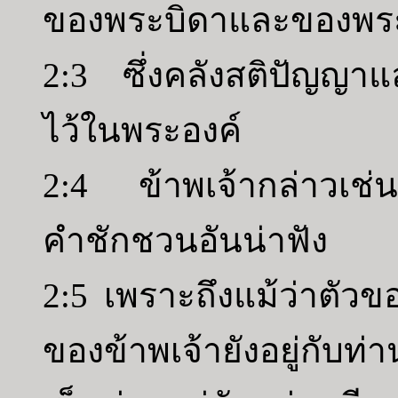
ของพระบิดาและของพระ
2:3 ซึ่งคลังสติปัญญาแ
ไว้ในพระองค์
2:4 ข้าพเจ้ากล่าวเช่นนี
คำชักชวนอันน่าฟัง
2:5 เพราะถึงแม้ว่าตัวขอ
ของข้าพเจ้ายังอยู่กับท่