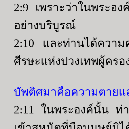
2:9 เพราะว่าในพระองค์
อย่างบริบูรณ์
2:10 และท่านได้ความคร
ศีรษะแห่งปวงเทพผู้ครอ
บัพติศมาคือความตายแล
2:11 ในพระองค์นั้น ท่าน
เข้าสุหนัตที่มือมนุษย์