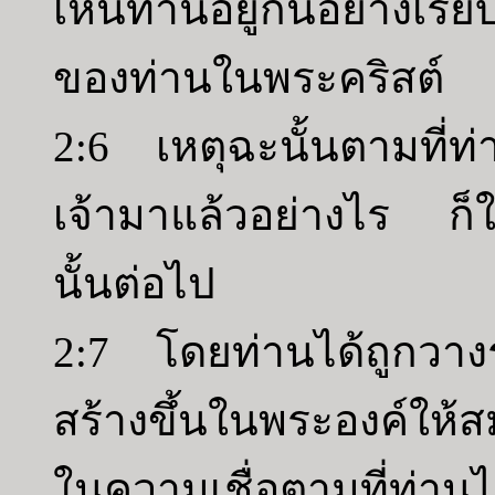
เห็นท่านอยู่กันอย่างเรี
ของท่านในพระคริสต์
2:6 เหตุฉะนั้นตามที่ท่
เจ้ามาแล้วอย่างไร ก็ใ
นั้นต่อไป
2:7 โดยท่านได้ถูกวาง
สร้างขึ้นในพระองค์ให้สม
ในความเชื่อตามที่ท่าน