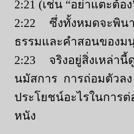
2:21 (เช่น “อย่าแตะต้อง
2:22 ซึ่งทั้งหมดจะพินา
ธรรมและคำสอนของมนุ
2:23 จริงอยู่สิ่งเหล่าน
นมัสการ การถ่อมตัวล
ประโยชน์อะไรในการต่อส
หนัง