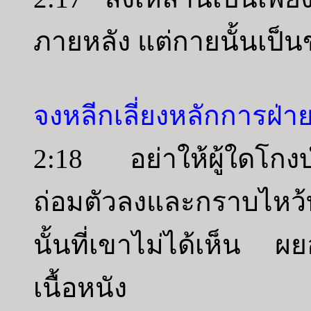
ภายหลัง แต่กายนั้นเป็
จงหลีกเลี่ยงหลักการฝ่
2:18 อย่าให้ผู้ใดโกง
ถ่อมตัวลงและกราบไหว้ท
นั้นที่เขาไม่ได้เห็น 
เนื้อหนัง