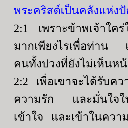
พระคริสต์เป็นคลังแห่งป
2:1 เพราะข้าพเจ้าใคร่ให้
มากเพียงไรเพื่อท่าน เพ
คนทั้งปวงที่ยังไม่เห็นห
2:2 เพื่อเขาจะได้รับค
ความรัก และมั่นใจใน
เข้าใจ และเข้าในความ