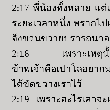
2:17 พี่น้องทั้งหลาย แต
ระยะเวลาหนึ่ง พรากไปแต
จึงขวนขวายปรารถนาอย่าง
2:18 เพราะเหตุนั้น
ข้าพเจ้าคือเปาโลอยา
ได้ขัดขวางเราไว้
2:19 เพราะอะไรเล่าจะ