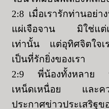
2:8 เมื่อเรารักท่านอย่างน
แผ่เจือจาน มิใช่แต่เ
เท่านั้น แต่อุทิศจิตใจ
เป็นที่รักยิ่งของเรา
2:9 พี่น้องทั้งหลาย 
เหน็ดเหนื่อย และควา
ประกาศข่าวประเสริฐข