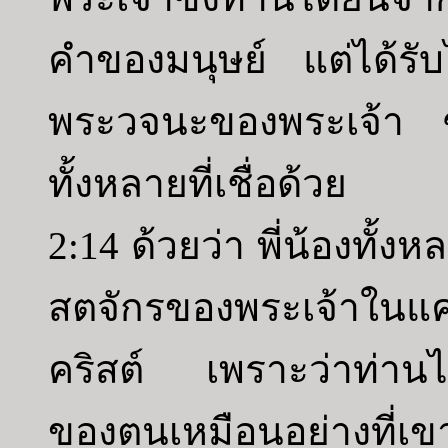
คำของมนุษย์ แต่ได้รับ
พระวจนะของพระเจ้า ซึ
ทั้งหลายที่เชื่อด้วย
2:14 ด้วยว่า พี่น้องทั้ง
สตจักรของพระเจ้าในแคว้น
คริสต์ เพราะว่าท่าน
ของตนเหมือนอย่างที่เขา