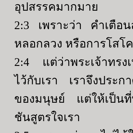
อุปสรรคมากมาย
2:3 เพราะว่า คำเตือน
หลอกลวง หรือการโสโค
2:4 แต่ว่าพระเจ้าทรงเ
ไว้กับเรา เราจึงประกาศ
ของมนุษย์ แต่ให้เป็นท
ชันสูตรใจเรา