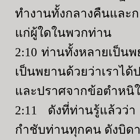
ทำงานทั้งกลางคืนและกล
แก่ผู้ใดในพวกท่าน
2:10 ท่านทั้งหลายเป็น
เป็นพยานด้วยว่าเราได้ปร
และปราศจากข้อตำหนิในห
2:11 ดังที่ท่านรู้แล้ว
กำชับท่านทุกคน ดังบิด