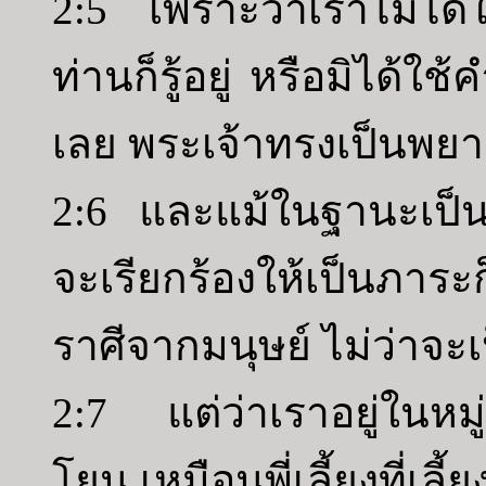
2:5 เพราะว่าเราไม่ได
ท่านก็รู้อยู่ หรือมิได้
เลย พระเจ้าทรงเป็นพยา
2:6 และแม้ในฐานะเป็
จะเรียกร้องให้เป็นภาระ
ราศีจากมนุษย์ ไม่ว่าจะ
2:7 แต่ว่าเราอยู่ในหม
โยน เหมือนพี่เลี้ยงที่เลี