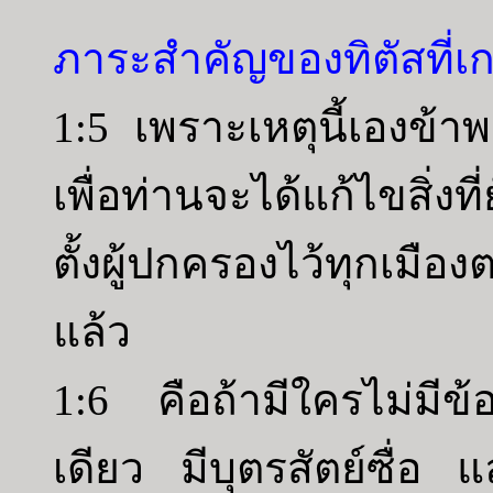
ภาระสำคัญของทิตัสที่เ
1:5 เพราะเหตุนี้เองข้าพ
เพื่อท่านจะได้แก้ไขสิ่ง
ตั้งผู้ปกครองไว้ทุกเมือง
แล้ว
1:6 คือถ้ามีใครไม่มี
เดียว มีบุตรสัตย์ซื่อ แ