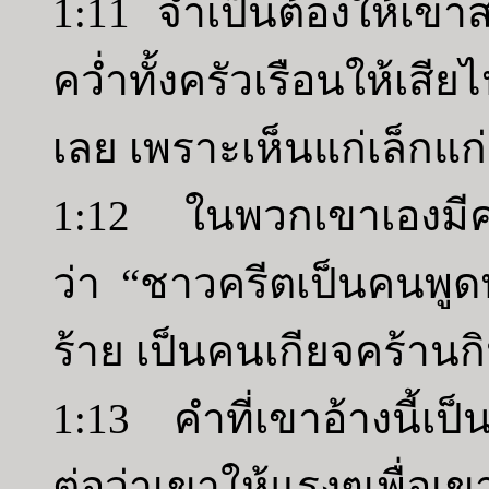
1:11 จำเป็นต้องให้เขา
คว่ำทั้งครัวเรือนให้เสี
เลย เพราะเห็นแก่เล็กแก
1:12 ในพวกเขาเองมีคนห
ว่า “ชาวครีตเป็นคนพูด
ร้าย เป็นคนเกียจคร้านกิ
1:13 คำที่เขาอ้างนี้เป
ต่อว่าเขาให้แรงๆเพื่อเข