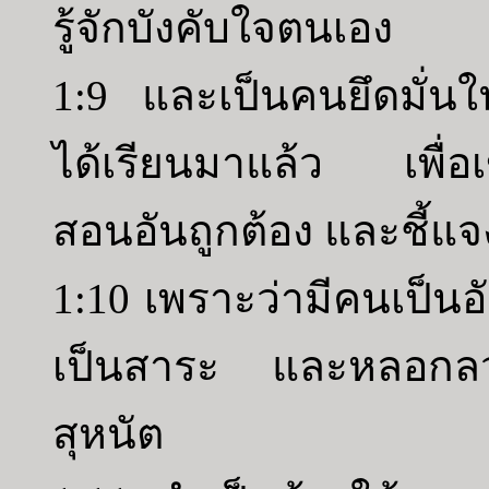
รู้จักบังคับใจตนเอง
1:9 และเป็นคนยึดมั่นใน
ได้เรียนมาแล้ว เพื่อ
สอนอันถูกต้อง และชี้แจง
1:10 เพราะว่ามีคนเป็นอั
เป็นสาระ และหลอกลวง
สุหนัต