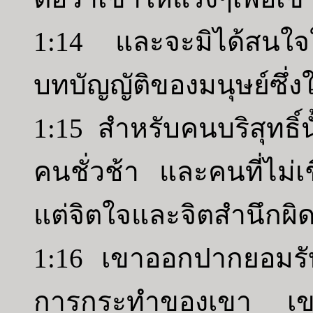
1:14 และจะมิได้สนใ
บทบัญญัติของมนุษย์ซึ่ง
1:15 สำหรับคนบริสุทธิ์นั
คนชั่วช้า และคนที่ไม่เชื่
แต่จิตใจและจิตสำนึกผิ
1:16 เขาออกปากยอมรับว
การกระทำของเขา เขา