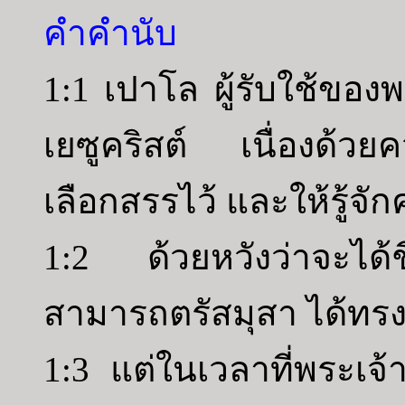
คำคำนับ
1:1 เปาโล ผู้รับใช้ขอ
เยซูคริสต์ เนื่องด้วยคว
เลือกสรรไว้ และให้รู้
1:2 ด้วยหวังว่าจะได้ชีว
สามารถตรัสมุสา ได้ทรง
1:3 แต่ในเวลาที่พระเจ