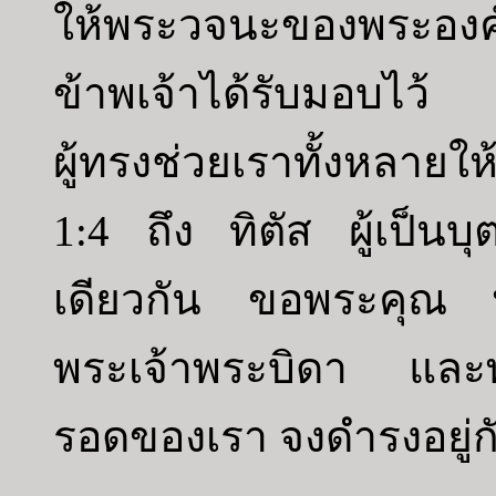
ให้พระวจนะของพระองค
ข้าพเจ้าได้รับมอบไว
ผู้ทรงช่วยเราทั้งหลายใ
1:4 ถึง ทิตัส ผู้เป็นบ
เดียวกัน ขอพระคุณ 
พระเจ้าพระบิดา และพระ
รอดของเรา จงดำรงอยู่ก