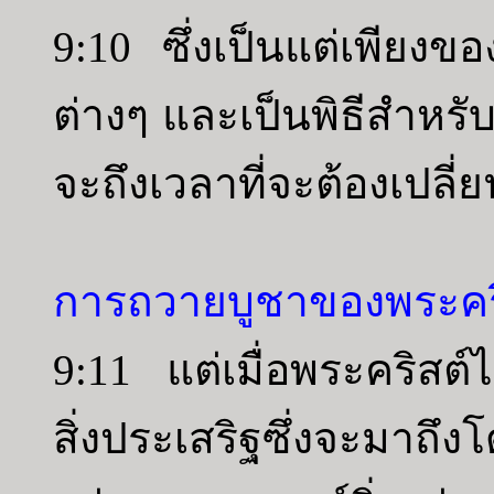
9:10 ซึ่งเป็นแต่เพียงข
ต่างๆ และเป็นพิธีสำหรับเ
จะถึงเวลาที่จะต้องเปลี
การถวายบูชาของพระคริ
9:11 แต่เมื่อพระคริสต์
สิ่งประเสริฐซึ่งจะมาถึ