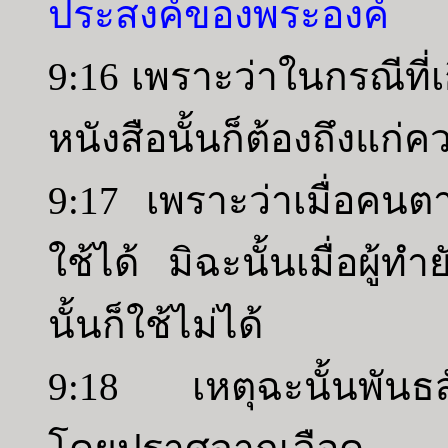
ประสงค์ของพระองค์
9:16 เพราะว่าในกรณีที่เ
หนังสือนั้นก็ต้องถึงแก
9:17 เพราะว่าเมื่อคนตา
ใช้ได้ มิฉะนั้นเมื่อผู้ทำ
นั้นก็ใช้ไม่ได้
9:18 เหตุฉะนั้นพันธสัญ