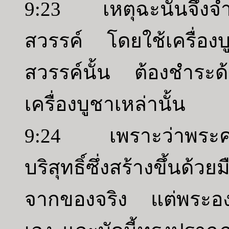
9:23 เหตุฉะนั้นจึงจ
สวรรค์ โดยใช้เครื่องบ
สวรรค์นั้น ต้องชำระด้ว
เครื่องบูชาเหล่านั้น
9:24 เพราะว่าพระคริส
บริสุทธิ์ซึ่งสร้างขึ้นด
จากของจริง แต่พระองค์