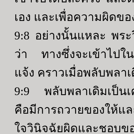
เอง และเพื่อความผิดข
9:8 อย่างนั้นแหละ พระ
ว่า ทางซึ่งจะเข้าไปในที่
แจ้ง คราวเมื่อพลับพลาเดิม
9:9 พลับพลาเดิมเป็นเค
คือมีการถวายของให้และ
ใจวินิจฉัยผิดและชอบของผ