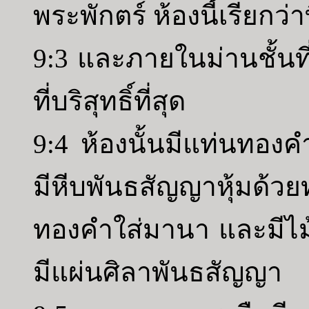
พระพักตร์ ห้องนี้เรียกว่าที
9:3 และภายในม่านชั้นที่
ที่บริสุทธิ์ที่สุด
9:4 ห้องนั้นมีแท่นทอง
มีหีบพันธสัญญาหุ้มด้ว
ทองคำใส่มานา และมีไม
มีแผ่นศิลาพันธสัญญา