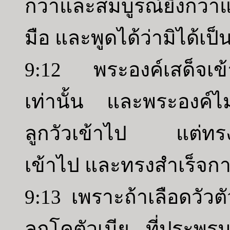
กว่าและสมบูรณ์ยิ่งกว่าแ
มือ และพูดได้ว่ามิได้เป
9:12 พระองค์เสด็จเข้าไป
เท่านั้น และพระองค์ไ
ลูกวัวเข้าไป แต่ทรง
เข้าไป และทรงสำเร็จการ
9:13 เพราะถ้าเลือดวัวต
ลูกโคตัวเมีย ที่ประ