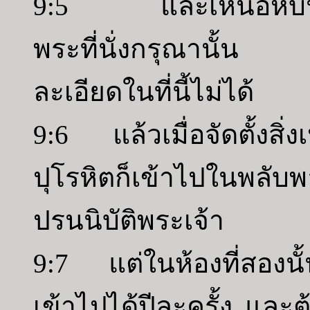
9:5 และเหนือหีบนั้นม
พระที่นั่งกรุณานั้น 
ละเอียดในที่นี้ไม่ได้
9:6 แล้วเมื่อจัดตั้งสิ่
ปุโรหิตก็เข้าไปในพลับพลาห
ปรนนิบัติพระเจ้า
9:7 แต่ในห้องที่สองนั้นม
เข้าไปได้ปีละครั้ง และต