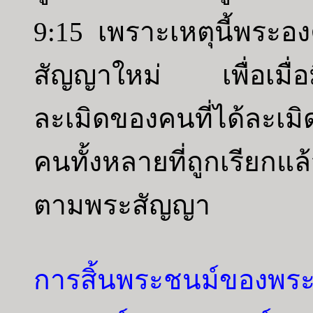
9:15 เพราะเหตุนี้พระอ
สัญญาใหม่ เพื่อเมื่อมี
ละเมิดของคนที่ได้ละเมิ
คนทั้งหลายที่ถูกเรียกแล
ตามพระสัญญา
การสิ้นพระชนม์ของพระ