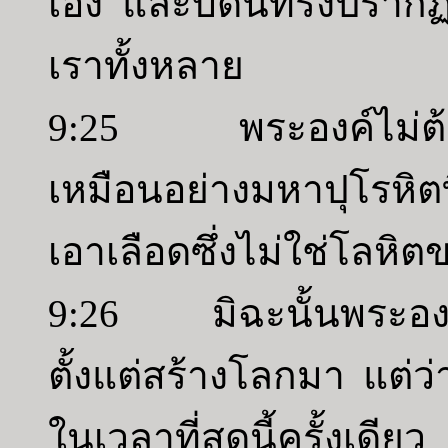
เอง และบัดนี้ทรงปรากฏ
เราทั้งหลาย
9:25 พระองค์ไม่ต้อง
เหมือนอย่างมหาปุโรหิตที
เอาเลือดซึ่งไม่ใช่โลหิต
9:26 มิฉะนั้นพระองค
ตั้งแต่สร้างโลกมา แต่ว่
ในเวลาที่สุดนี้ครั้งเดี