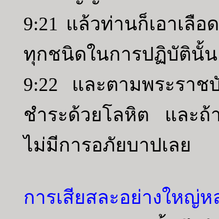
9:21 แล้วท่านก็เอาเลือ
ทุกชนิดในการปฏิบัตินั้น
9:22 และตามพระราชบัญญ
ชำระด้วยโลหิต และถ้า
ไม่มีการอภัยบาปเลย
การเสียสละอย่างใหญ่ห