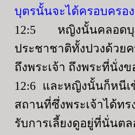
บุตรนั้นจะได้ครอบครอง
12:5 หญิงนั้นคลอดบุ
ประชาชาติทั้งปวงด้วยคท
ถึงพระเจ้า ถึงพระที่นั่
12:6 และหญิงนั้นก็หนีเข
สถานที่ซึ่งพระเจ้าได้ทร
รับการเลี้ยงดูอยู่ที่นั่