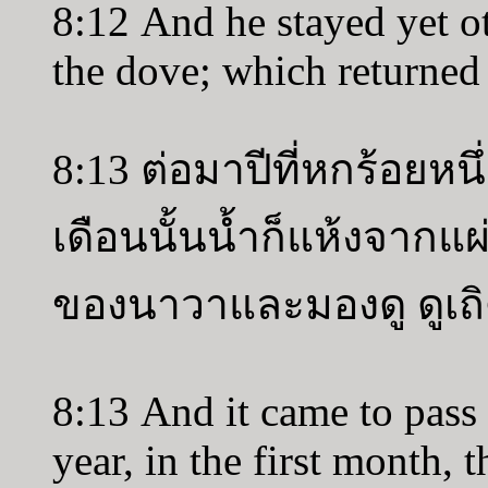
8:12 And he stayed yet ot
the dove; which returned
8:13 ต่อมาปีที่หกร้อยหนึ่
เดือนนั้นน้ำก็แห้งจากแ
ของนาวาและมองดู ดูเถิด
8:13 And it came to pass 
year, in the first month, 