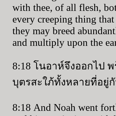
with thee, of all flesh, bo
every creeping thing that
they may breed abundantly
and multiply upon the ear
8:18 โนอาห์จึงออกไป พ
บุตรสะใภ้ทั้งหลายที่อยู่
8:18 And Noah went forth