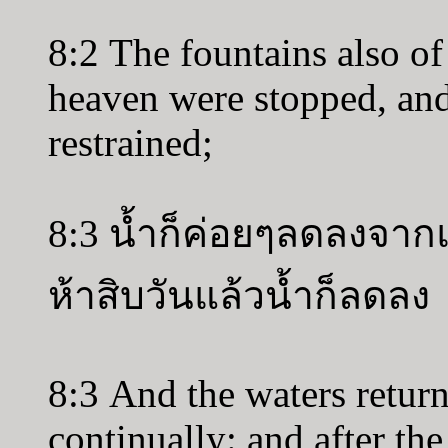
8:2 The fountains also o
heaven were stopped, and
restrained;
8:3 น้ำก็ค่อยๆลดลงจาก
ห้าสิบวันแล้วน้ำก็ลดลง
8:3 And the waters return
continually: and after th