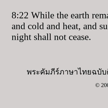
8:22 While the earth rema
and cold and heat, and s
night shall not cease.
พระคัมภีร์ภาษาไทยฉบับค
© 20