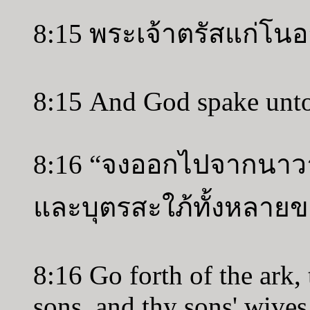
8:15 พระเจ้าตรัสแก่โนอ
8:15 And God spake unto
8:16 “จงออกไปจากนาวา 
และบุตรสะใภ้ทั้งหลายข
8:16 Go forth of the ark,
sons, and thy sons' wives