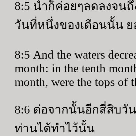
8:5 น้ำก็ค่อยๆลดลงจนถึง
วันที่หนึ่งของเดือนนั้น
8:5 And the waters decrea
month: in the tenth month
month, were the tops of 
8:6 ต่อจากนั้นอีกสี่สิบว
ท่านได้ทำไว้นั้น