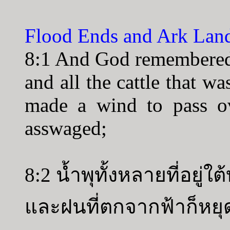
Flood Ends and Ark Lan
8:1 And God remembered 
and all the cattle that w
made a wind to pass ov
asswaged;
8:2 น้ำพุทั้งหลายที่อยู่
และฝนที่ตกจากฟ้าก็หยุ