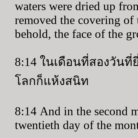
waters were dried up fro
removed the covering of 
behold, the face of the g
8:14 ในเดือนที่สองวันที่
โลกก็แห้งสนิท
8:14 And in the second m
twentieth day of the mont