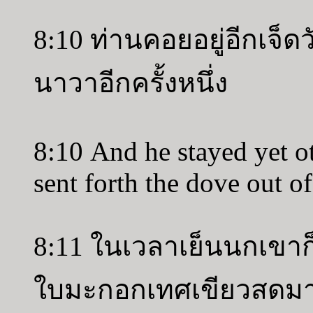
8:10 ท่านคอยอยู่อีกเจ็
นาวาอีกครั้งหนึ่ง
8:10 And he stayed yet o
sent forth the dove out of
8:11 ในเวลาเย็นนกเขาก็
ใบมะกอกเทศเขียวสดมา ดัง