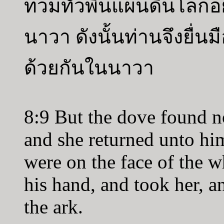
ท่วมทั่วพื้นแผ่นดินโลกอ
นาวา ดังนั้นท่านจึงยื่
ด้วยกันในนาวา
8:9 But the dove found no 
and she returned unto him
were on the face of the w
his hand, and took her, a
the ark.