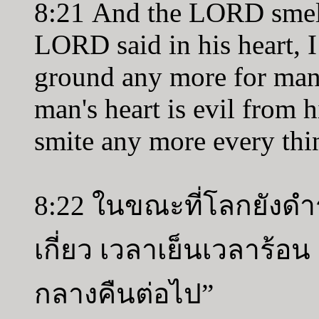
8:21 And the LORD smell
LORD said in his heart, I
ground any more for man'
man's heart is evil from h
smite any more every thin
8:22 ในขณะที่โลกยังดำรง
เกี่ยว เวลาเย็นเวลาร้อ
กลางคืนต่อไป”