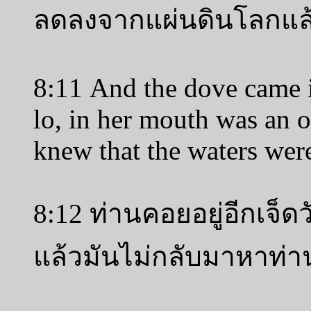
ลดลงจากแผ่นดินโลกแล
8:11 And the dove came i
lo, in her mouth was an o
knew that the waters were
8:12 ท่านคอยอยู่อีกเจ
แล้วมันไม่กลับมาหาท่า