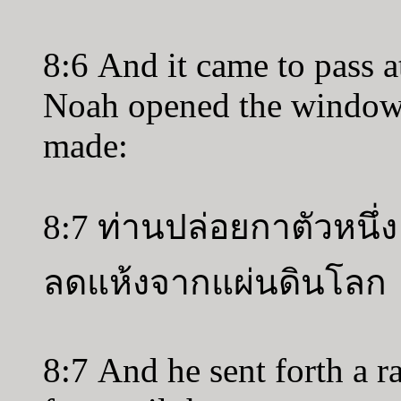
8:6 And it came to pass at
Noah opened the window 
made:
8:7 ท่านปล่อยกาตัวหนึ่ง
ลดแห้งจากแผ่นดินโลก
8:7 And he sent forth a r