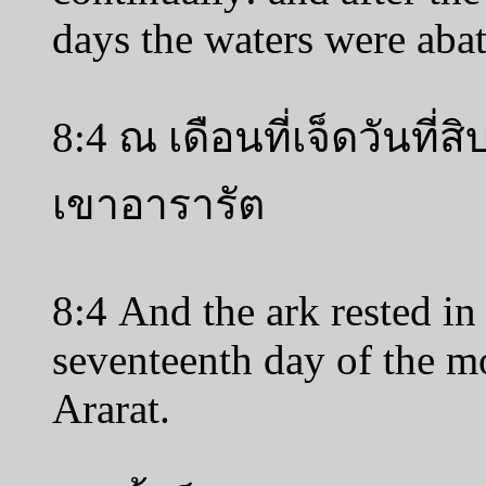
days the waters were abat
8:4 ณ เดือนที่เจ็ดวันที่
เขาอารารัต
8:4 And the ark rested in
seventeenth day of the m
Ararat.