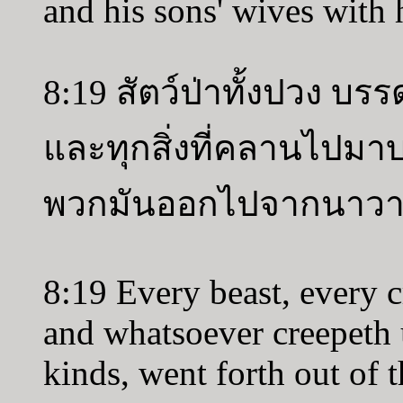
and his sons' wives with 
8:19 สัตว์ป่าทั้งปวง บร
และทุกสิ่งที่คลานไปม
พวกมันออกไปจากนาว
8:19 Every beast, every c
and whatsoever creepeth u
kinds, went forth out of t