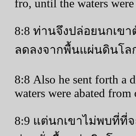
fro, until the waters were
8:8 ท่านจึงปล่อยนกเขาตัว
ลดลงจากพื้นแผ่นดินโลก
8:8 Also he sent forth a d
waters were abated from o
8:9 แต่นกเขาไม่พบที่ที่จ