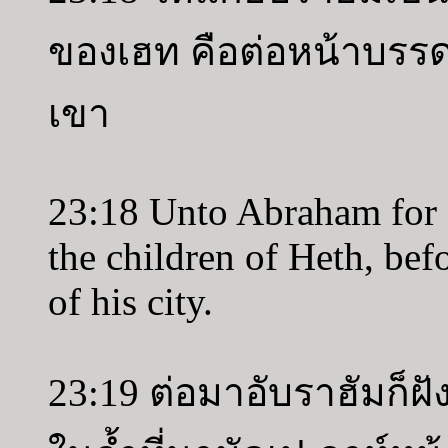
ของเฮท คือต่อหน้าบรรดาผ
เขา
23:18 Unto Abraham for a
the children of Heth, befo
of his city.
23:19 ต่อมาอับราฮัมก