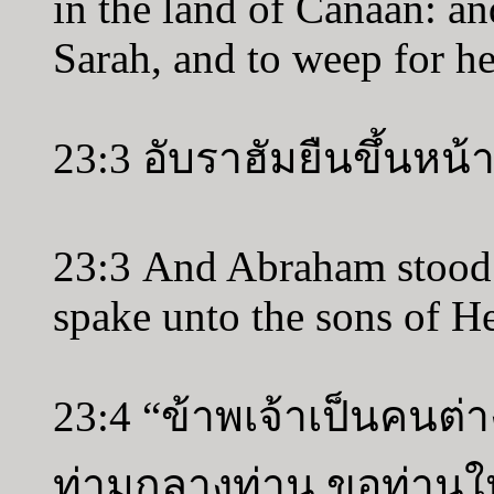
in the land of Canaan: 
Sarah, and to weep for he
23:3 อับราฮัมยืนขึ้นห
23:3 And Abraham stood 
spake unto the sons of He
23:4 “ข้าพเจ้าเป็นคนต่
ท่ามกลางท่าน ขอท่านให้