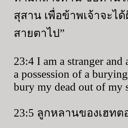
สุสาน เพื่อข้าพเจ้าจะได้
สายตาไป”
23:4 I am a stranger and 
a possession of a burying
bury my dead out of my s
23:5 ลูกหลานของเฮทตอ