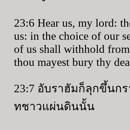
23:6 Hear us, my lord: t
us: in the choice of our 
of us shall withhold from 
thou mayest bury thy dea
23:7 อับราฮัมก็ลุกขึ้
ทชาวแผ่นดินนั้น