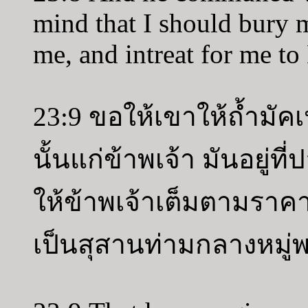
mind that I should bury 
me, and intreat for me to
23:9 ขอให้เขาให้ถ้ำมัคเ
นั้นแก่ข้าพเจ้า มันอยู
ให้ข้าพเจ้าเต็มตามราคา
เป็นสุสานท่ามกลางหมู่