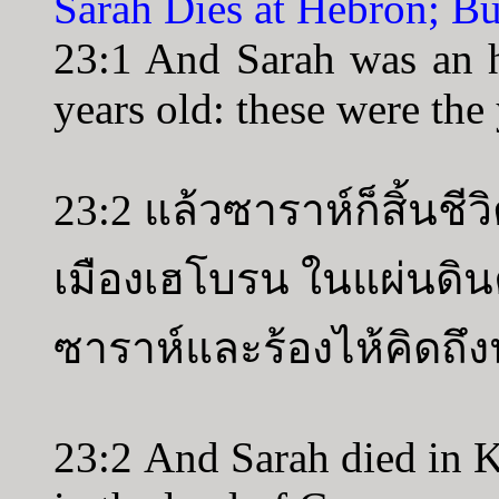
Sarah Dies at Hebron; B
23:1 And Sarah was an 
years old: these were the 
23:2 แล้วซาราห์ก็สิ้นชีว
เมืองเฮโบรน ในแผ่นดินค
ซาราห์และร้องไห้คิดถึ
23:2 And Sarah died in K