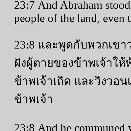
23:7 And Abraham stood 
people of the land, even 
23:8 และพูดกับพวกเขาว่
ฝังผู้ตายของข้าพเจ้าให
ข้าพเจ้าเถิด และวิงวอ
ข้าพเจ้า
23:8 And he communed wit