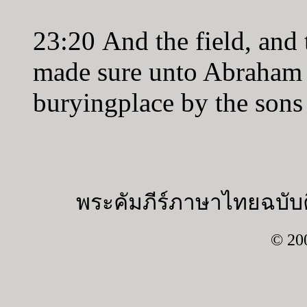
23:20 And the field, and t
made sure unto Abraham f
buryingplace by the sons
พระคัมภีร์ภาษาไทยฉบับค
© 20