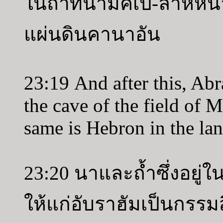
ในถ้ำที่นามัคเป-ลาห์หน
แผ่นดินคานาอัน
23:19 And after this, Ab
the cave of the field of
same is Hebron in the la
23:20 นาและถ้ำซึ่งอยู
ให้แก่อับราฮัมเป็นกรรมสิ