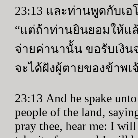
23:13 และท่านพูดกับเอโ
“แต่ถ้าท่านยินยอมให้แล
จ่ายค่านานั้น ขอรับเงิน
จะได้ฝังผู้ตายของข้าพเจ้า
23:13 And he spake unto 
people of the land, saying,
pray thee, hear me: I will