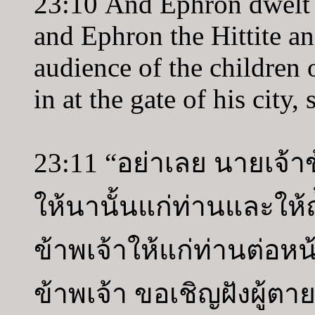
23:10 And Ephron dwelt 
and Ephron the Hittite a
audience of the children 
in at the gate of his city, 
23:11 “อย่าเลย นายเจ้าข
ให้นานั้นแก่ท่านและให้ถ้
ข้าพเจ้าให้แก่ท่านต่
ข้าพเจ้า ขอเชิญฝังผู้ตา