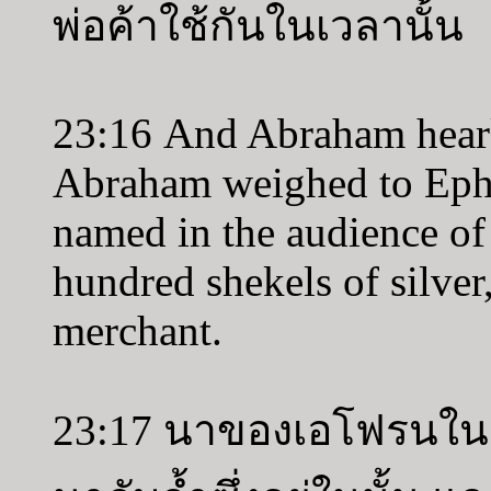
พ่อค้าใช้กันในเวลานั้น
23:16 And Abraham hear
Abraham weighed to Ephr
named in the audience of 
hundred shekels of silver
merchant.
23:17 นาของเอโฟรนในมัค