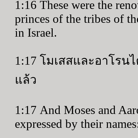
1:16 These were the reno
princes of the tribes of t
in Israel.
1:17 โมเสสและอาโรนได้น
แล้ว
1:17 And Moses and Aaro
expressed by their names