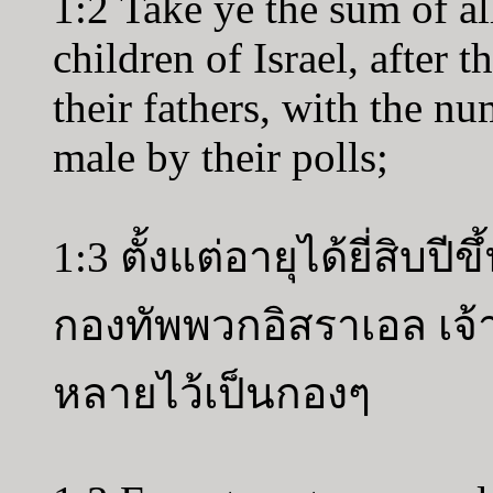
1:2 Take ye the sum of al
children of Israel, after t
their fathers, with the n
male by their polls;
1:3 ตั้งแต่อายุได้ยี่สิบ
กองทัพพวกอิสราเอล เจ้า
หลายไว้เป็นกองๆ