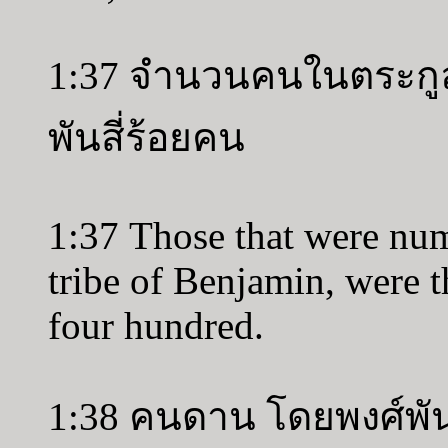
1:37 จำนวนคนในตระกูล
พันสี่ร้อยคน
1:37 Those that were num
tribe of Benjamin, were t
four hundred.
1:38 คนดาน โดยพงศ์พั