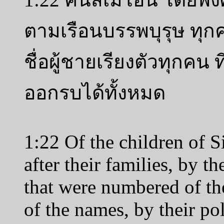
ตามเรือนบรรพบุรุษ ทุ
ชื่อผู้ชายเรียงตัวทุกคน ที่
ออกรบได้ทั้งหมด
1:22 Of the children of S
after their families, by th
that were numbered of th
of the names, by their po