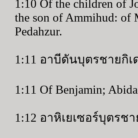
1:10 Of the children of 
the son of Ammihud: of 
Pedahzur.
1:11 อาบีดันบุตรชายกิ
1:11 Of Benjamin; Abidan
1:12 อาหิเยเซอร์บุตรช