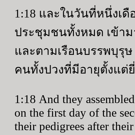
1:18 และในวันที่หนึ่งเดื
ประชุมชนทั้งหมด เข้า
และตามเรือนบรรพบุรุษ 
คนทั้งปวงที่มีอายุตั้งแต่ยี
1:18 And they assembled 
on the first day of the s
their pedigrees after thei