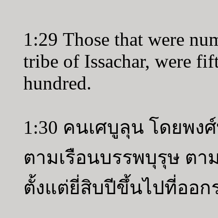
1:29 Those that were num
tribe of Issachar, were f
hundred.
1:30 คนเศบูลุน โดยพงศ
ตามเรือนบรรพบุรุษ ตาม
ตั้งแต่ยี่สิบปีขึ้นไปที่ออ