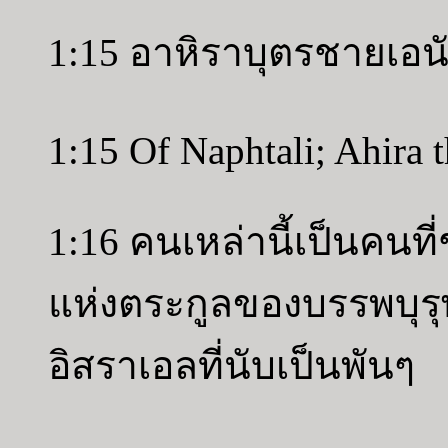
1:15 อาหิราบุตรชายเอน
1:15 Of Naphtali; Ahira 
1:16 คนเหล่านี้เป็นคนที
แห่งตระกูลของบรรพบุร
อิสราเอลที่นับเป็นพันๆ