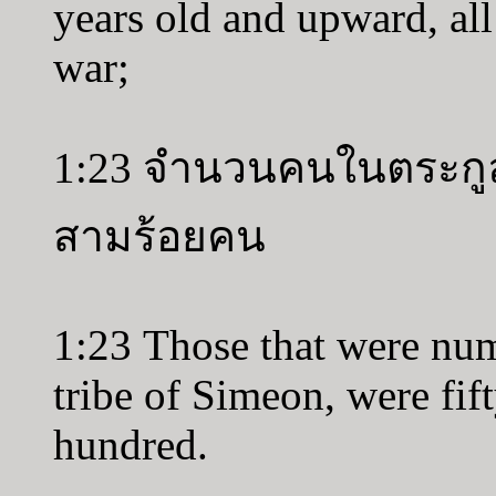
years old and upward, all 
war;
1:23 จำนวนคนในตระกูลส
สามร้อยคน
1:23 Those that were num
tribe of Simeon, were fif
hundred.