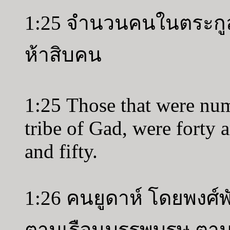
1:25 จำนวนคนในตระกูลก
ห้าสิบคน
1:25 Those that were num
tribe of Gad, were forty 
and fifty.
1:26 คนยูดาห์ โดยพงศ์
ตามเรือนบรรพบุรุษ ตาม