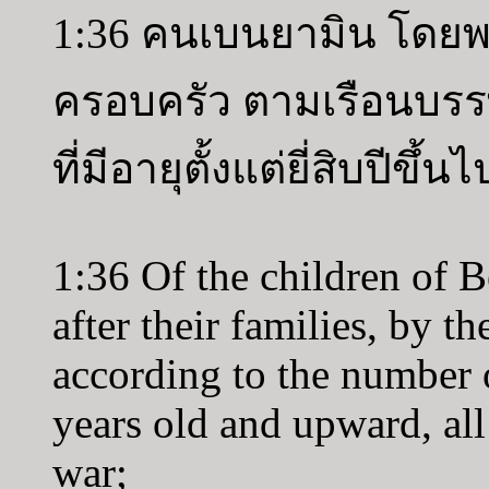
1:36 คนเบนยามิน โดยพง
ครอบครัว ตามเรือนบรร
ที่มีอายุตั้งแต่ยี่สิบปีขึ
1:36 Of the children of B
after their families, by th
according to the number 
years old and upward, all 
war;