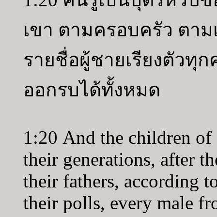
เขา ตามครอบครัว ตาม
รายชื่อผู้ชายเรียงตัวทุกคน 
ออกรบได้ทั้งหมด
1:20 And the children of 
their generations, after t
their fathers, according 
their polls, every male f