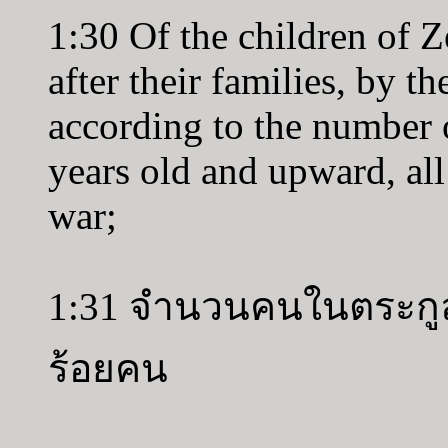
1:30 Of the children of Z
after their families, by th
according to the number 
years old and upward, all 
war;
1:31 จำนวนคนในตระกูลเศ
ร้อยคน