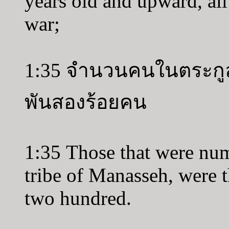
years old and upward, all 
war;
1:35 จำนวนคนในตระกูล
พันสองร้อยคน
1:35 Those that were num
tribe of Manasseh, were 
two hundred.