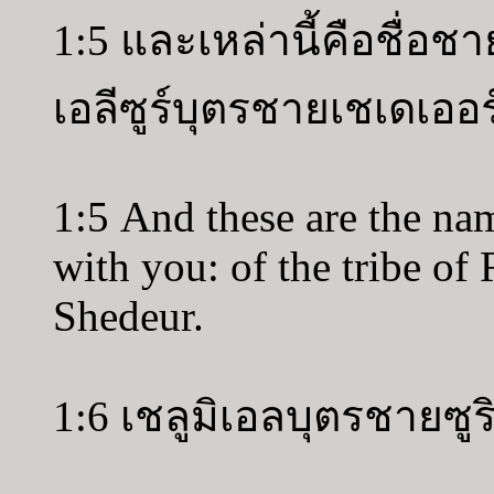
1:5 และเหล่านี้คือชื่อชาย
เอลีซูร์บุตรชายเชเดเออ
1:5 And these are the nam
with you: of the tribe of
Shedeur.
1:6 เชลูมิเอลบุตรชายซู