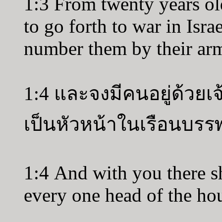
1:3 From twenty years old
to go forth to war in Isra
number them by their arm
1:4 และจงมีคนอยู่ด้วยเ
เป็นหัวหน้าในเรือนบรร
1:4 And with you there sh
every one head of the hou