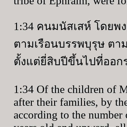
tribe of Ephraim, were f
1:34 คนมนัสเสห์ โดยพง
ตามเรือนบรรพบุรุษ ตาม
ตั้งแต่ยี่สิบปีขึ้นไปที่ออ
1:34 Of the children of M
after their families, by th
according to the number 