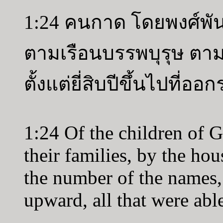
1:24 คนกาด โดยพงศ์พั
ตามเรือนบรรพบุรุษ ตาม
ตั้งแต่ยี่สิบปีขึ้นไปที่ออ
1:24 Of the children of Ga
their families, by the hou
the number of the names,
upward, all that were able