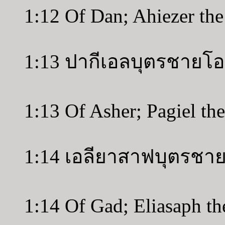
1:12 Of Dan; Ahiezer th
1:13 ปากีเอลบุตรชายโ
1:13 Of Asher; Pagiel the
1:14 เอลียาสาฟบุตรชา
1:14 Of Gad; Eliasaph th