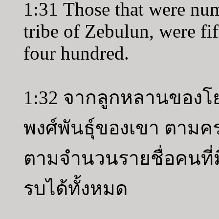
1:31 Those that were num
tribe of Zebulun, were fi
four hundred.
1:32 จากลูกหลานของโ
พงศ์พันธุ์ของเขา ตามค
ตามจำนวนรายชื่อคนที่มีอา
รบได้ทั้งหมด