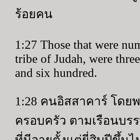
ร้อยคน
1:27 Those that were num
tribe of Judah, were thre
and six hundred.
1:28 คนอิสสาคาร์ โดยพ
ครอบครัว ตามเรือนบรร
ที่มีอายุตั้งแต่ยี่สิบปีขึ