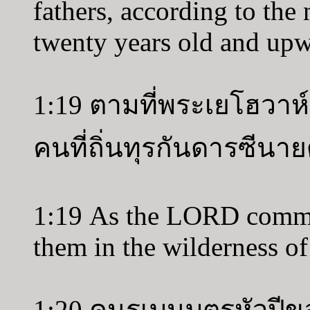
fathers, according to the
twenty years old and upwa
1:19 ตามที่พระเยโฮวาห์ต
คนที่ถิ่นทุรกันดารซีนายด
1:19 As the LORD comm
them in the wilderness of
1:20 คนรูเบนบุตรหัวปีข