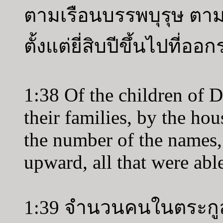
ตามเรือนบรรพบุรุษ ตาม
ตั้งแต่ยี่สิบปีขึ้นไปที่ออ
1:38 Of the children of Da
their families, by the hou
the number of the names,
upward, all that were able
1:39 จำนวนคนในตระกูล