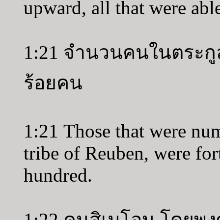
upward, all that were able
1:21 จำนวนคนในตระกูลร
ร้อยคน
1:21 Those that were num
tribe of Reuben, were for
hundred.
1:22 คนสิเมโอน โดยพงศ