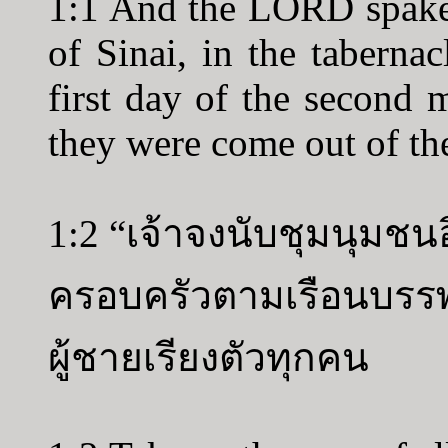
1:1 And the LORD spake 
of Sinai, in the taberna
first day of the second 
they were come out of the
1:2 “เจ้าจงนับชุมนุมช
ครอบครัวตามเรือนบรรพ
ผู้ชายเรียงตัวทุกคน