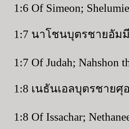
1:6 Of Simeon; Shelumiel
1:7 นาโชนบุตรชายอัมมี
1:7 Of Judah; Nahshon t
1:8 เนธันเอลบุตรชายศุ
1:8 Of Issachar; Nethanee