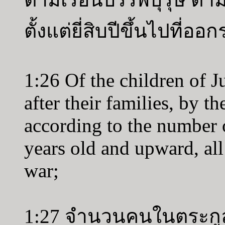
ตั้งแต่ยี่สิบปีขึ้นไปที่ออ
1:26 Of the children of J
after their families, by th
according to the number 
years old and upward, all 
war;
1:27 จำนวนคนในตระกูลยู