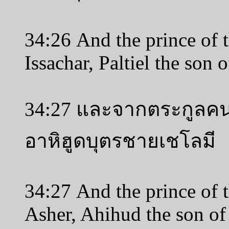
34:26 And the prince of t
Issachar, Paltiel the son 
34:27 และจากตระกูลคนอ
อาหิฮูดบุตรชายเชโลมี
34:27 And the prince of t
Asher, Ahihud the son of