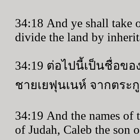
34:18 And ye shall take o
divide the land by inheri
34:19 ต่อไปนี้เป็นชื่อข
ชายเยฟุนเนห์ จากตระกู
34:19 And the names of th
of Judah, Caleb the son 