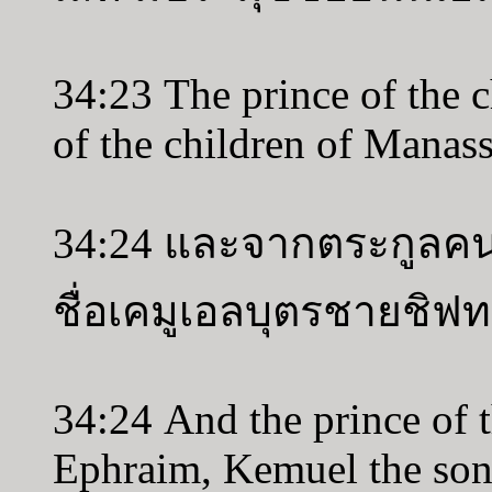
34:23 The prince of the ch
of the children of Manas
34:24 และจากตระกูลคน
ชื่อเคมูเอลบุตรชายชิฟ
34:24 And the prince of t
Ephraim, Kemuel the son