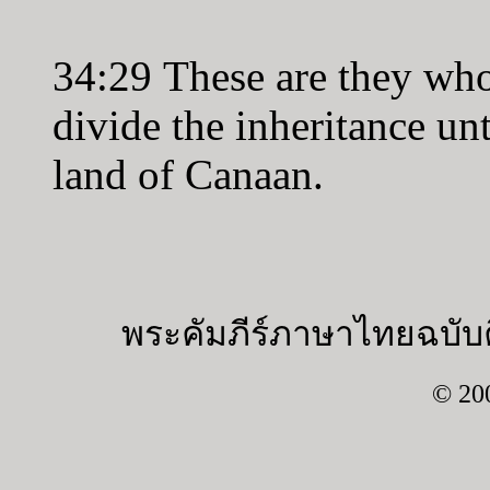
34:29 These are they w
divide the inheritance unt
land of Canaan.
พระคัมภีร์ภาษาไทยฉบับค
© 20