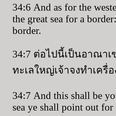
34:6 And as for the weste
the great sea for a border
border.
34:7 ต่อไปนี้เป็นอาณาเ
ทะเลใหญ่เจ้าจงทำเครื่อ
34:7 And this shall be yo
sea ye shall point out fo