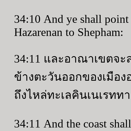
34:10 And ye shall point
Hazarenan to Shepham:
34:11 และอาณาเขตจะล
ข้างตะวันออกของเมือ
ถึงไหล่ทะเลคินเนเรทท
34:11 And the coast sha