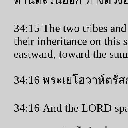
ด้านตะวันออก ทางดวงอา
34:15 The two tribes and 
their inheritance on this 
eastward, toward the sunr
34:16 พระเยโฮวาห์ตรัส
34:16 And the LORD spa