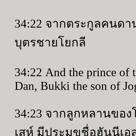
34:22 จากตระกูลคนดานม
บุตรชายโยกลี
34:22 And the prince of t
Dan, Bukki the son of Jog
34:23 จากลูกหลานของ
เสห์ มีประมุขชื่อฮันนี