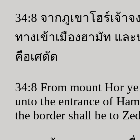
34:8 จากภูเขาโฮร์เจ้าจ
ทางเข้าเมืองฮามัท แล
คือเศดัด
34:8 From mount Hor ye s
unto the entrance of Hama
the border shall be to Ze