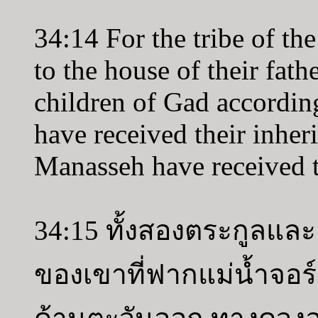
34:14 For the tribe of th
to the house of their fathe
children of Gad according
have received their inheri
Manasseh have received t
34:15 ทั้งสองตระกูลและ
ของเขาที่ฟากแม่น้ำจอร์