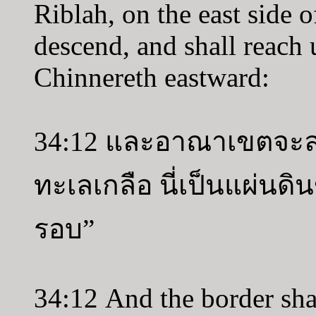
Riblah, on the east side o
descend, and shall reach u
Chinnereth eastward:
34:12 และอาณาเขตจะลง
ทะเลเกลือ นี่เป็นแผ่น
รอบ”
34:12 And the border sha