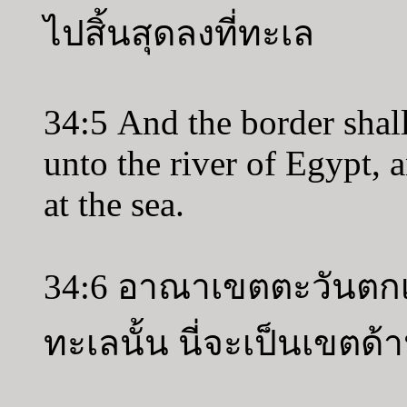
ไปสิ้นสุดลงที่ทะเล
34:5 And the border sha
unto the river of Egypt, a
at the sea.
34:6 อาณาเขตตะวันตกเจ
ทะเลนั้น นี่จะเป็นเขตด