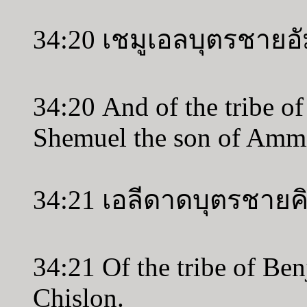
34:20 เชมูเอลบุตรชายอ
34:20 And of the tribe of
Shemuel the son of Amm
34:21 เอลีดาดบุตรชาย
34:21 Of the tribe of Ben
Chislon.