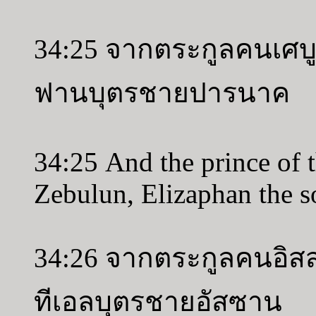
34:25 จากตระกูลคนเศบูล
ฟานบุตรชายปารนาค
34:25 And the prince of t
Zebulun, Elizaphan the s
34:26 จากตระกูลคนอิสสา
ทีเอลบุตรชายอัสซาน