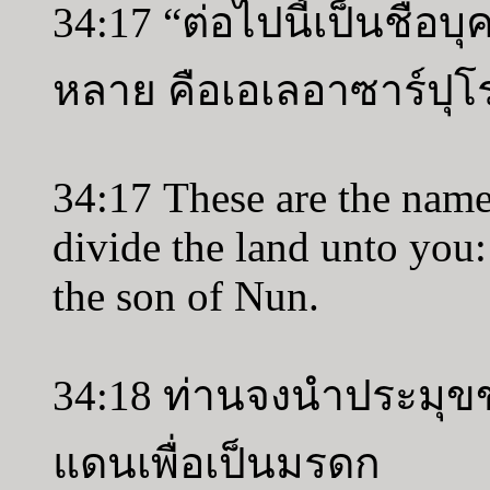
34:17 “ต่อไปนี้เป็นชื่อบ
หลาย คือเอเลอาซาร์ปุโ
34:17 These are the name
divide the land unto you:
the son of Nun.
34:18 ท่านจงนำประมุข
แดนเพื่อเป็นมรดก