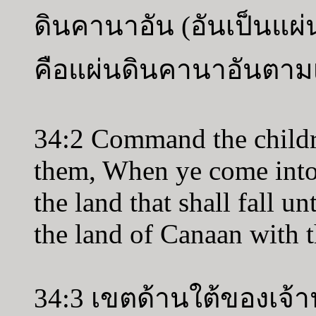
ดินคานาอัน (อันเป็นแผ่น
คือแผ่นดินคานาอันตาม
34:2 Command the childre
them, When ye come into 
the land that shall fall u
the land of Canaan with t
34:3 เขตด้านใต้ของเจ้า