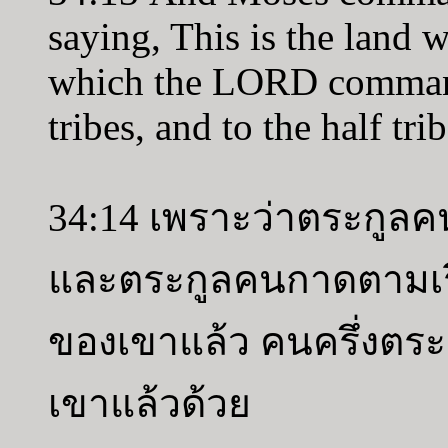
saying, This is the land w
which the LORD command
tribes, and to the half trib
34:14 เพราะว่าตระกูลค
และตระกูลคนกาดตามเรื
ของเขาแล้ว คนครึ่งตระ
เขาแล้วด้วย