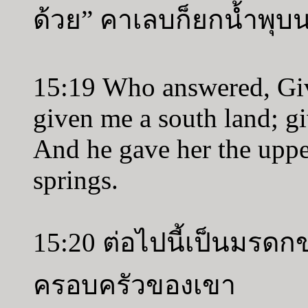
ด้วย” คาเลบก็ยกน้ำพุบน
15:19 Who answered, Give
given me a south land; gi
And he gave her the upper
springs.
15:20 ต่อไปนี้เป็นมรด
ครอบครัวของเขา