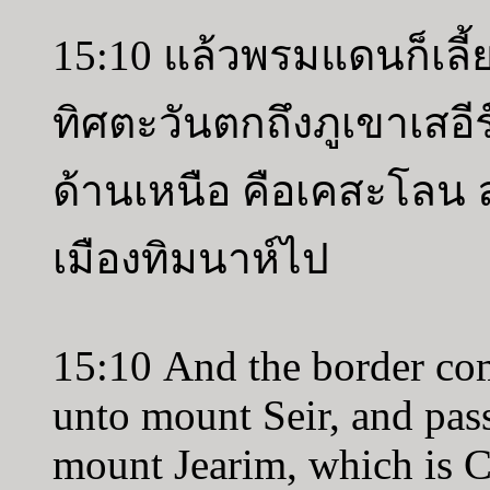
15:10 แล้วพรมแดนก็เล
ทิศตะวันตกถึงภูเขาเสอ
ด้านเหนือ คือเคสะโลน 
เมืองทิมนาห์ไป
15:10 And the border co
unto mount Seir, and pass
mount Jearim, which is C