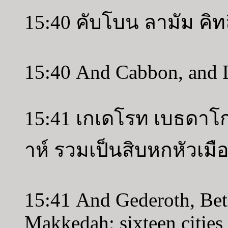
15:40 คับโบน ลามัม คิท
15:40 And Cabbon, and 
15:41 เกเดโรท เบธดาโ
าห์ รวมเป็นสิบหกหัวเมื
15:41 And Gederoth, Be
Makkedah; sixteen cities 