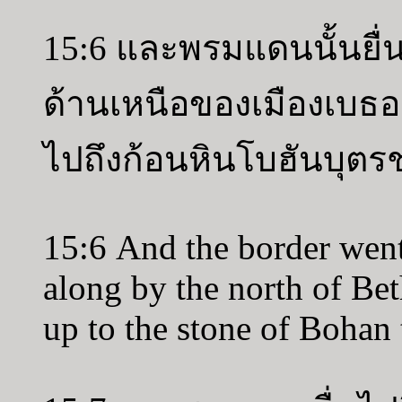
15:6 และพรมแดนนั้นยื
ด้านเหนือของเมืองเบธ
ไปถึงก้อนหินโบฮันบุตร
15:6 And the border went
along by the north of Be
up to the stone of Bohan