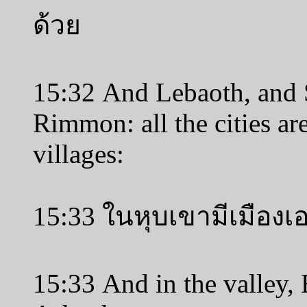
ด้วย
15:32 And Lebaoth, and 
Rimmon: all the cities ar
villages:
15:33 ในหุบเขามีเมือง
15:33 And in the valley, 