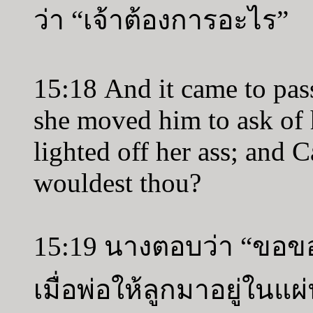
ว่า “เจ้าต้องการอะไร”
15:18 And it came to pass
she moved him to ask of h
lighted off her ass; and 
wouldest thou?
15:19 นางตอบว่า “ขอของ
เมื่อพ่อให้ลูกมาอยู่ในแ