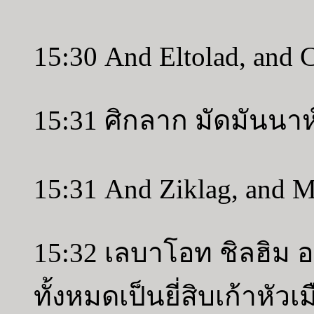
15:30 And Eltolad, and 
15:31 ศิกลาก มัดมันนาห
15:31 And Ziklag, and 
15:32 เลบาโอท ชิลฮิม 
ทั้งหมดเป็นยี่สิบเก้าหั