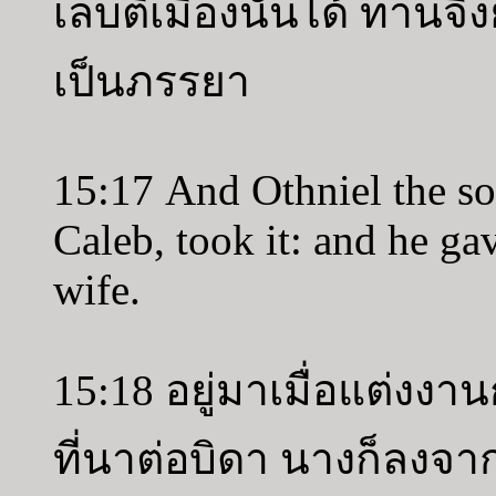
เลบตีเมืองนั้นได้ ท่าน
เป็นภรรยา
15:17 And Othniel the so
Caleb, took it: and he ga
wife.
15:18 อยู่มาเมื่อแต่งง
ที่นาต่อบิดา นางก็ลง