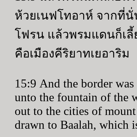
ห้วยเนฟโทอาห์ จากที่นั่
โฟรน แล้วพรมแดนก็เลี้
คือเมืองคีริยาทเยอาริม
15:9 And the border was 
unto the fountain of the
out to the cities of moun
drawn to Baalah, which is