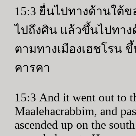
15:3 ยื่นไปทางด้านใต้ขอ
ไปถึงศิน แล้วขึ้นไปทาง
ตามทางเมืองเฮชโรน ขึ้น
คารคา
15:3 And it went out to t
Maalehacrabbim, and pas
ascended up on the south