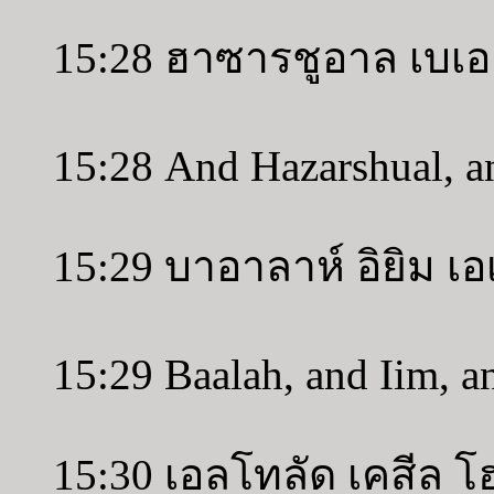
15:28 ฮาซารชูอาล เบเออ
15:28 And Hazarshual, an
15:29 บาอาลาห์ อิยิม เ
15:29 Baalah, and Iim, 
15:30 เอลโทลัด เคสีล โ