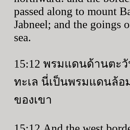
passed along to mount Ba
Jabneel; and the goings o
sea.
15:12 พรมแดนด้านตะวั
ทะเล นี่เป็นพรมแดนล้
ของเขา
15:12 And the west border