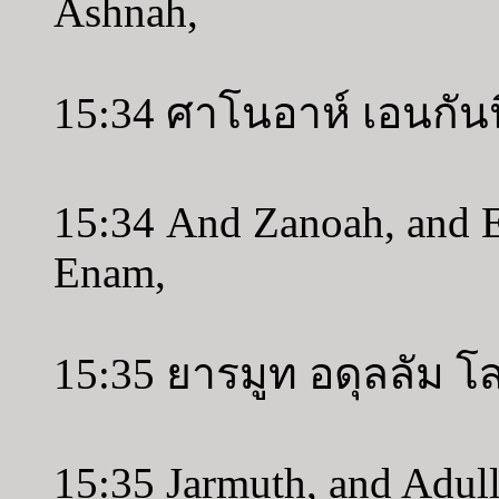
Ashnah,
15:34 ศาโนอาห์ เอนกันน
15:34 And Zanoah, and 
Enam,
15:35 ยารมูท อดุลลัม โ
15:35 Jarmuth, and Adul