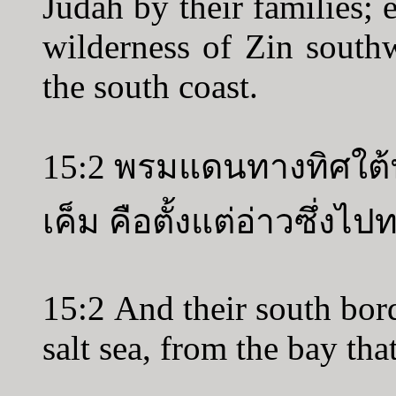
Judah by their families;
wilderness of Zin south
the south coast.
15:2 พรมแดนทางทิศใต้น
เค็ม คือตั้งแต่อ่าวซึ่งไป
15:2 And their south bor
salt sea, from the bay th