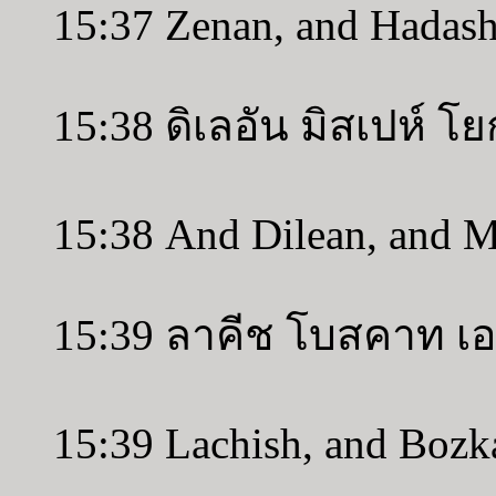
15:37 Zenan, and Hadash
15:38 ดิเลอัน มิสเปห์ โ
15:38 And Dilean, and M
15:39 ลาคีช โบสคาท เ
15:39 Lachish, and Bozk