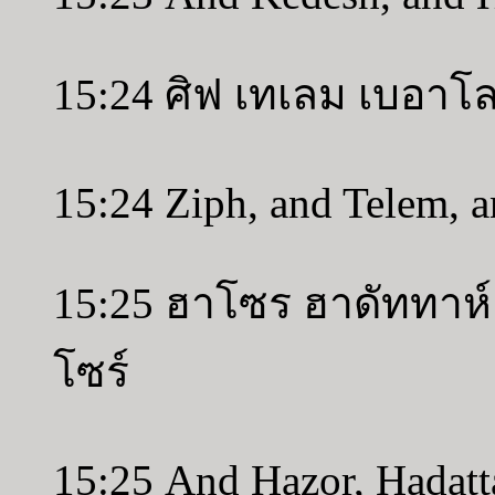
15:24 ศิฟ เทเลม เบอาโ
15:24 Ziph, and Telem, a
15:25 ฮาโซร ฮาดัททาห์
โซร์
15:25 And Hazor, Hadatt