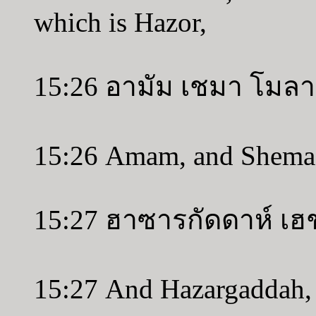
which is Hazor,
15:26 อามัม เชมา โมลา
15:26 Amam, and Shema,
15:27 ฮาซารกัดดาห์ เ
15:27 And Hazargaddah, 