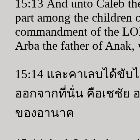
15:13 And unto Caleb th
part among the children o
commandment of the LORD
Arba the father of Anak, 
15:14 และคาเลบได้ขับ
ออกจากที่นั่น คือเชชัย 
ของอานาค