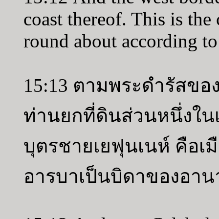
coast thereof. This is the
round about according to 
15:13 ตามพระดำรัสของพ
ท่านยกที่ดินส่วนหนึ่ง
บุตรชายเยฟุนเนห์ คือเม
อารบาเป็นบิดาของอาน