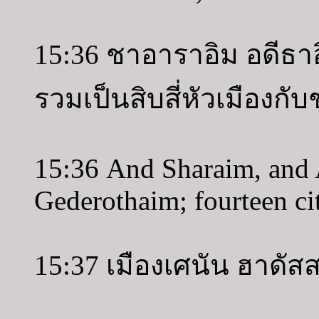
15:36 ชาอาราอิม อดีธาอ
รวมเป็นสิบสี่หัวเมืองก
15:36 And Sharaim, and 
Gederothaim; fourteen citi
15:37 เมืองเศนัน ฮาดัส