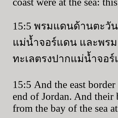
coast were at the sea: thi
15:5 พรมแดนด้านตะวัน
แม่น้ำจอร์แดน และพรมแด
ทะเลตรงปากแม่น้ำจอร
15:5 And the east border 
end of Jordan. And their 
from the bay of the sea at