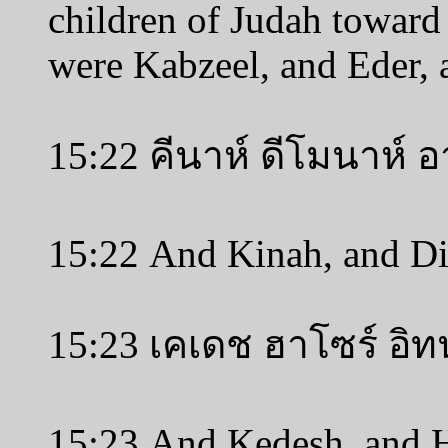
children of Judah toward
were Kabzeel, and Eder, 
15:22 คีนาห์ ดีโมนาห์ 
15:22 And Kinah, and D
15:23 เคเดช ฮาโซร์ อิ
15:23 And Kedesh, and H