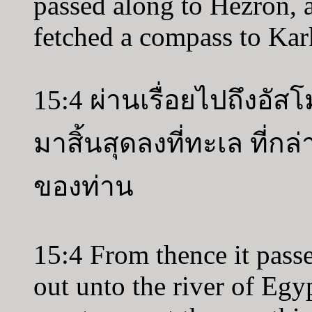
passed along to Hezron, 
fetched a compass to Kar
15:4 ผ่านเรื่อยไปถึงอัสโ
มาสิ้นสุดลงที่ทะเล ที่ก
ของท่าน
15:4 From thence it pas
out unto the river of Egy