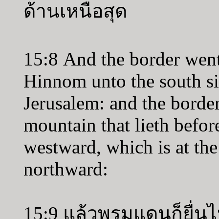
ด้านเหนือสุด
15:8 And the border went 
Hinnom unto the south sid
Jerusalem: and the border
mountain that lieth befo
westward, which is at the 
northward:
15:9 แล้วพรมแดนก็ยื่น