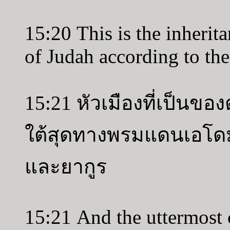
15:20 This is the inherita
of Judah according to thei
15:21 หัวเมืองที่เป็นของ
ใต้สุดทางพรมแดนเอโดม 
และยากูร
15:21 And the uttermost ci