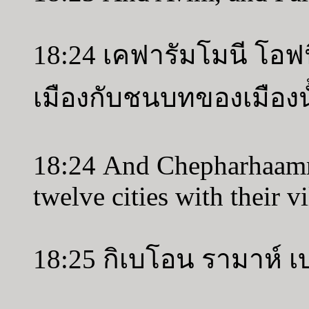
18:24 เคฟารัมโมนี โอฟ
เมืองกับชนบทของเมืองน
18:24 And Chepharhaamm
twelve cities with their vi
18:25 กิเบโอน รามาห์ 