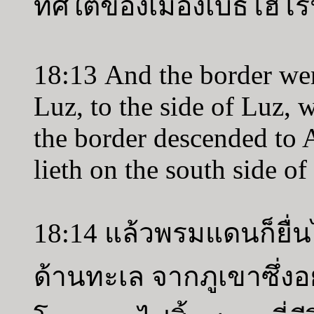
ทิศใต้ของเมืองเบธโฮโร
18:13 And the border we
Luz, to the side of Luz, 
the border descended to At
lieth on the south side o
18:14 แล้วพรมแดนก็ยื่น
ด้านทะเล จากภูเขาซึ่งอ