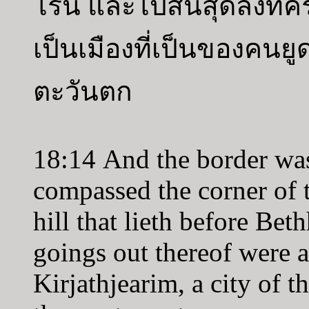
โรน และไปสิ้นสุดลงที่คี
เป็นเมืองที่เป็นของคนย
ตะวันตก
18:14 And the border wa
compassed the corner of 
hill that lieth before Be
goings out thereof were a
Kirjathjearim, a city of t