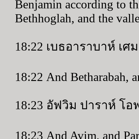
Benjamin according to the
Bethhoglah, and the valle
18:22 เบธอาราบาห์ เศม
18:22 And Betharabah, a
18:23 อัฟวิม ปาราห์ โอ
18:23 And Avim, and Par