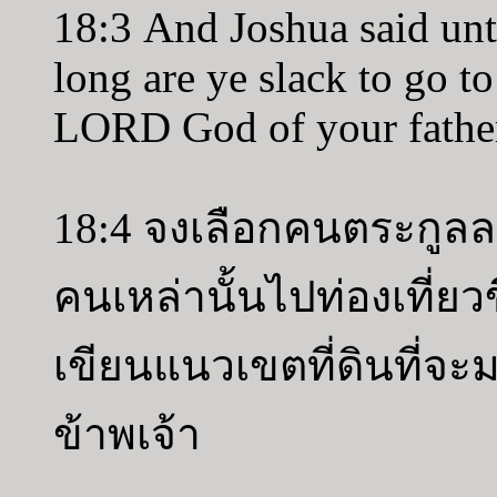
18:3 And Joshua said unt
long are ye slack to go t
LORD God of your father
18:4 จงเลือกคนตระกูลล
คนเหล่านั้นไปท่องเที่ยวขึ
เขียนแนวเขตที่ดินที่
ข้าพเจ้า