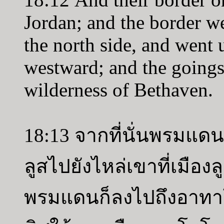
Jordan; and the border we
the north side, and went
westward; and the goings 
wilderness of Bethaven.
18:13 จากที่นั่นพรมแดน
ลูสไปยังไหล่เขาที่เมืองล
พรมแดนก็ลงไปถึงอาทาโร