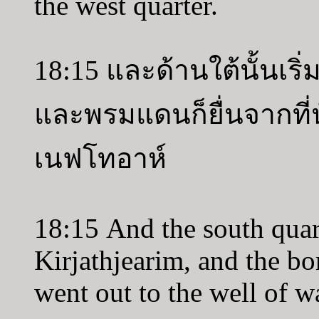
the west quarter.
18:15 และด้านใต้นั้นเริ
และพรมแดนก็ยื่นจากที่น
เนฟโทอาห์
18:15 And the south quar
Kirjathjearim, and the bo
went out to the well of w