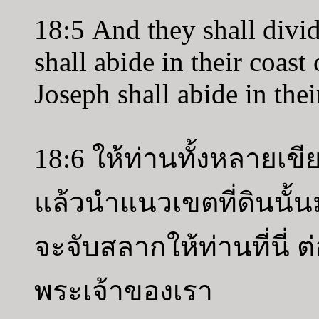
18:5 And they shall divid
shall abide in their coast
Joseph shall abide in thei
18:6 ให้ท่านทั้งหลายเขี
แล้วนำแนวเขตที่ดินนั้นมา
จะจับสลากให้ท่านที่นี่ 
พระเจ้าของเรา