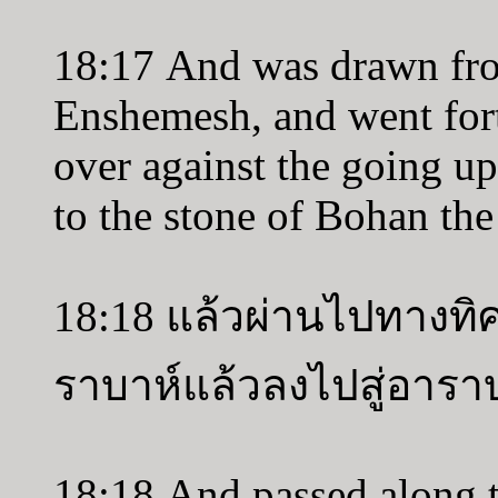
18:17 And was drawn from
Enshemesh, and went fort
over against the going 
to the stone of Bohan th
18:18 แล้วผ่านไปทางทิ
ราบาห์แล้วลงไปสู่อารา
18:18 And passed along t