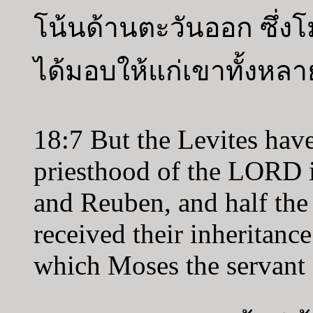
โน้นด้านตะวันออก ซึ่งโ
ได้มอบให้แก่เขาทั้งหลา
18:7 But the Levites hav
priesthood of the LORD i
and Reuben, and half the
received their inheritanc
which Moses the servant