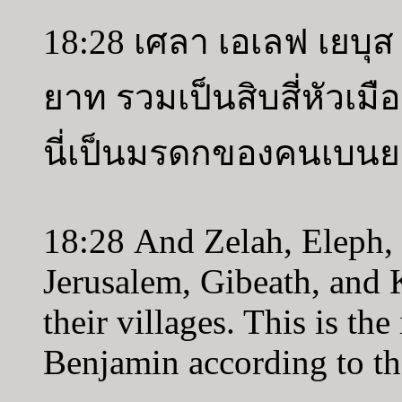
18:28 เศลา เอเลฟ เยบุส 
ยาท รวมเป็นสิบสี่หัวเม
นี่เป็นมรดกของคนเบน
18:28 And Zelah, Eleph, 
Jerusalem, Gibeath, and K
their villages. This is the
Benjamin according to the