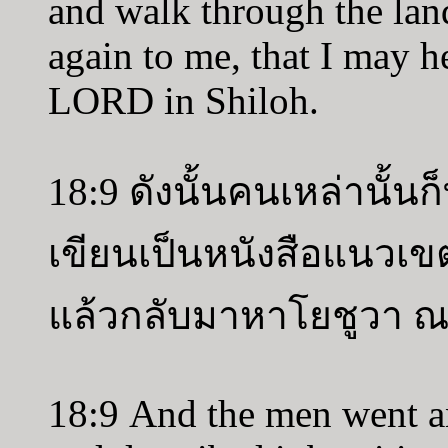
and walk through the lan
again to me, that I may he
LORD in Shiloh.
18:9 ดังนั้นคนเหล่านั้นก
เขียนเป็นหนังสือแนวเขต
แล้วกลับมาหาโยชูวา ณ ค
18:9 And the men went an