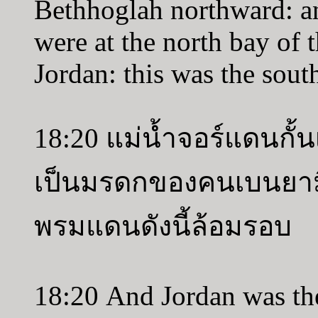
Bethhoglah northward: an
were at the north bay of t
Jordan: this was the south
18:20 แม่น้ำจอร์แดนกั
เป็นมรดกของคนเบนยาม
พรมแดนดังนี้ล้อมรอบ
18:20 And Jordan was the 