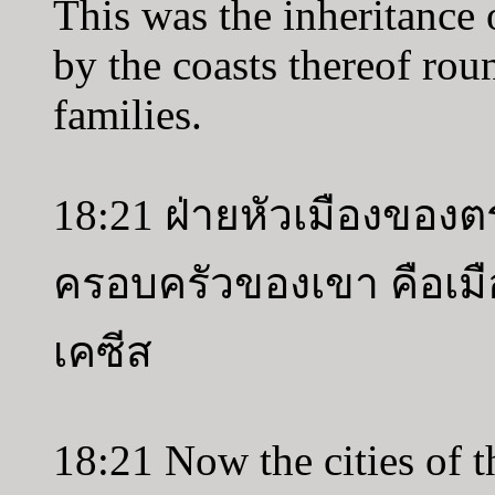
This was the inheritance 
by the coasts thereof rou
families.
18:21 ฝ่ายหัวเมืองขอ
ครอบครัวของเขา คือเมื
เคซีส
18:21 Now the cities of th