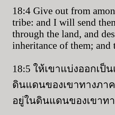
18:4 Give out from amon
tribe: and I will send the
through the land, and des
inheritance of them; and 
18:5 ให้เขาแบ่งออกเป็นเ
ดินแดนของเขาทางภาคใ
อยู่ในดินแดนของเขาท