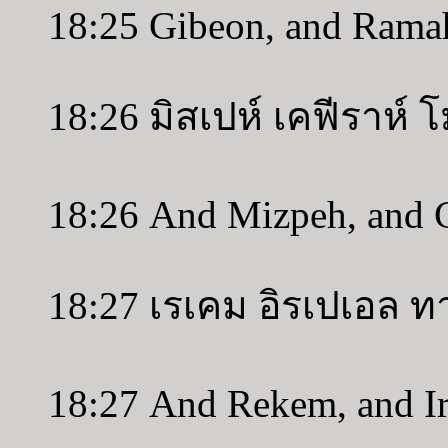
18:25 Gibeon, and Ramah
18:26 มิสเปห์ เคฟีราห์ 
18:26 And Mizpeh, and 
18:27 เรเคม อิรเปเอล ท
18:27 And Rekem, and Irp