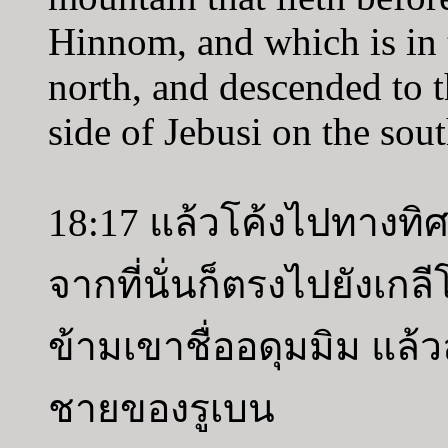
Hinnom, and which is in t
north, and descended to t
side of Jebusi on the sou
18:17 แล้วโค้งไปทางทิ
จากที่นั่นก็ตรงไปยังเกลี
ข้ามเขาชื่ออดุมมิม แล้
ชายของรูเบน