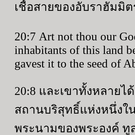
เชื้อสายของอับราฮัมมิ
20:7 Art not thou our Go
inhabitants of this land b
gavest it to the seed of 
20:8 และเขาทั้งหลายได้อ
สถานบริสุทธิ์แห่งหนึ่งใ
พระนามของพระองค์ ทูล