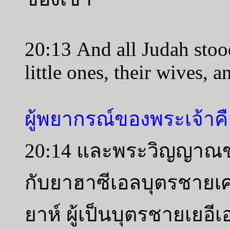
20:13 And all Judah stoo
little ones, their wives, a
ผู้พยากรณ์ของพระเจ้า
20:14 และพระวิญญาณข
กับยาฮาซีเอลบุตรชายเศ
ยาห์ ผู้เป็นบุตรชายเยอี