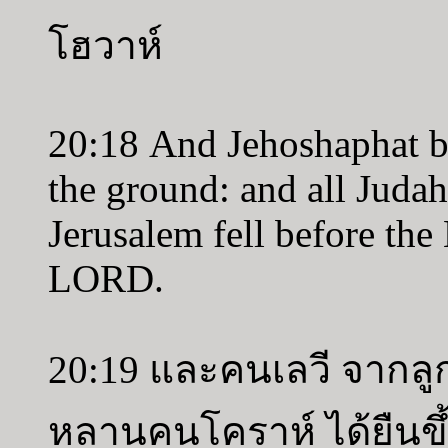
โฮวาห์
20:18 And Jehoshaphat bo
the ground: and all Judah
Jerusalem fell before th
LORD.
20:19 และคนเลวี จาก
หลานคนโคราห์ ได้ยืนข