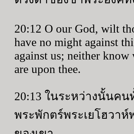
20:12 O our God, wilt th
have no might against th
against us; neither know 
are upon thee.
20:13 ในระหว่างนั้นคนทั
พระพักตร์พระเยโฮวาห์
ของเขา