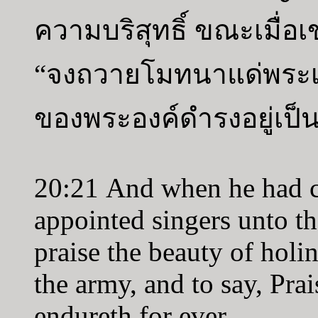
ความบริสุทธิ์ ขณะเมื่อ
“จงถวายโมทนาแด่พระเ
ของพระองค์ดำรงอยู่เป็น
20:21 And when he had co
appointed singers unto t
praise the beauty of holi
the army, and to say, Pra
endureth for ever.