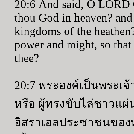
20:6 And said, O LORD Go
thou God in heaven? and r
kingdoms of the heathen? 
power and might, so that 
thee?
20:7 พระองค์เป็นพระเจ้
หรือ ผู้ทรงขับไล่ชาวแผ่
อิสราเอลประชาชนของพ