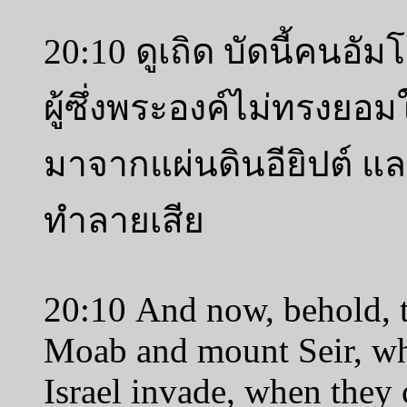
20:10 ดูเถิด บัดนี้คนอั
ผู้ซึ่งพระองค์ไม่ทรงยอม
มาจากแผ่นดินอียิปต์ และ
ทำลายเสีย
20:10 And now, behold, 
Moab and mount Seir, wh
Israel invade, when they 