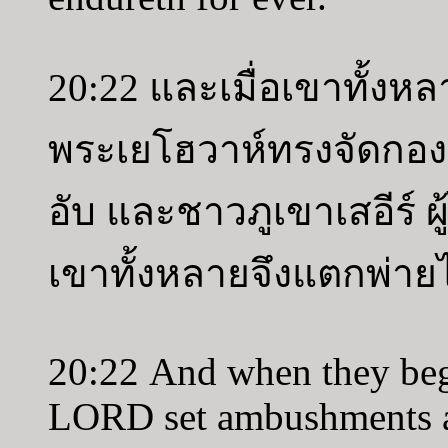
20:22 และเมื่อเขาทั้งหล
พระเยโฮวาห์ทรงจัดกองซ
อับ และชาวภูเขาเสอีร์ ผู้
เขาทั้งหลายจึงแตกพ่าย
20:22 And when they bega
LORD set ambushments ag