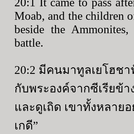
20:1 It came to pass after
Moab, and the children 
beside the Ammonites, 
battle.
20:2 มีคนมาทูลเยโฮชาฟั
กับพระองค์จากซีเรียข้า
และดูเถิด เขาทั้งหลาย
เกดี”