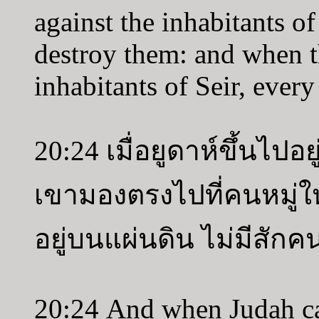
against the inhabitants of
destroy them: and when t
inhabitants of Seir, ever
20:24 เมื่อยูดาห์ขึ้นไปอย
เขามองตรงไปที่คนหมู่ให
อยู่บนแผ่นดิน ไม่มีสักค
20:24 And when Judah ca