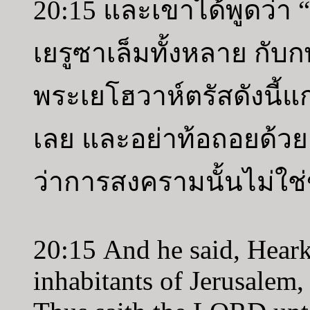
20:15 และเขาได้พูดว่า 
เยรูซาเล็มทั้งหลาย กับ
พระเยโฮวาห์ตรัสดังนี้แก
เลย และอย่าท้อถอยด้วย
ว่าการสงครามนั้นไม่ใช
20:15 And he said, Heark
inhabitants of Jerusalem,