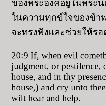
ของพระองค์อยู่ในพระนิเ
ในความทุกข์ใจของข้าพ
จะทรงฟังและช่วยให้รอ
20:9 If, when evil cometh
judgment, or pestilence, 
house, and in thy presence
house,) and cry unto thee 
wilt hear and help.