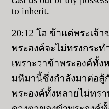
to inherit.
20:12 โอ ข้าแต่พระเจ้า
พระองค์จะไม่ทรงกระทำ
เพราะว่าข้าพระองค์ทั้งหล
มหึมานี้ซึ่งกำลังมาต่อสู
พระองค์ทั้งหลายไม่ทร
ดวงตาของข้าพระองค์ทั้ง