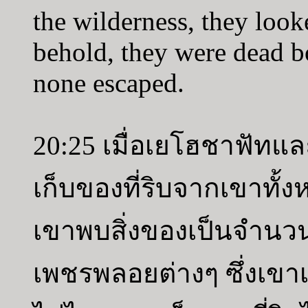
the wilderness, they look
behold, they were dead bo
none escaped.
20:25 เมื่อเยโฮชาฟัท
เก็บของที่ริบจากเขาทั้
เขาพบสิ่งของเป็นจำนวน
เพชรพลอยต่างๆ ซึ่งเข