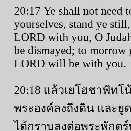
20:17 Ye shall not need to 
yourselves, stand ye still
LORD with you, O Judah 
be dismayed; to morrow g
LORD will be with you.
20:18 แล้วเยโฮชาฟัทโน
พระองค์ลงถึงดิน และยูด
ได้กราบลงต่อพระพักตร