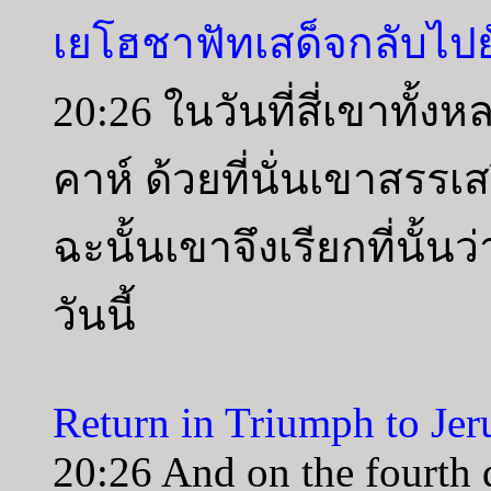
เยโฮชาฟัทเสด็จกลับไปยั
20:26 ในวันที่สี่เขาทั้ง
คาห์ ด้วยที่นั่นเขาสรร
ฉะนั้นเขาจึงเรียกที่นั้น
วันนี้
Return in Triumph to Jer
20:26 And on the fourth 