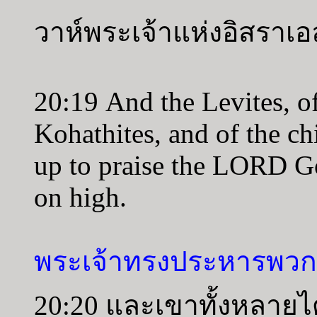
วาห์พระเจ้าแห่งอิสราเอล
20:19 And the Levites, of
Kohathites, and of the ch
up to praise the LORD Go
on high.
พระเจ้าทรงประหารพวกท
20:20 และเขาทั้งหลายไ