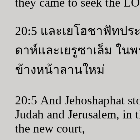
they came to seek the L
20:5 และเยโฮชาฟัทประทั
ดาห์และเยรูซาเล็ม ใน
ข้างหน้าลานใหม่
20:5 And Jehoshaphat sto
Judah and Jerusalem, in 
the new court,