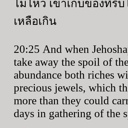
ไม่ไหว เขาเก็บของที่ริ
เหลือเกิน
20:25 And when Jehoshap
take away the spoil of t
abundance both riches wi
precious jewels, which th
more than they could car
days in gathering of the 