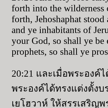
forth into the wilderness
forth, Jehoshaphat stood
and ye inhabitants of Je
your God, so shall ye be 
prophets, so shall ye pros
20:21 และเมื่อพระองค์
พระองค์ได้ทรงแต่งตั้งบ
เยโฮวาห์ ให้สรรเสริญพร