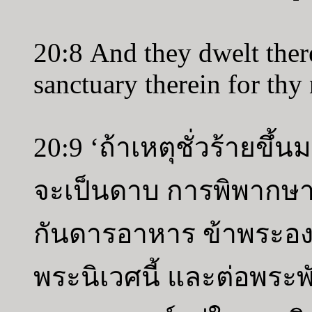
20:8 And they dwelt there
sanctuary therein for thy
20:9 ‘ถ้าเหตุชั่วร้ายขึ
จะเป็นดาบ การพิพากษา
กันดารอาหาร ข้าพระองค์
พระนิเวศนี้ และต่อพระ