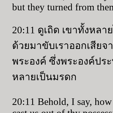
but they turned from the
20:11 ดูเถิด เขาทั้งหลา
ด้วยมาขับเราออกเสียจา
พระองค์ ซึ่งพระองค์ประ
หลายเป็นมรดก
20:11 Behold, I say, how
cast us out of thy posses