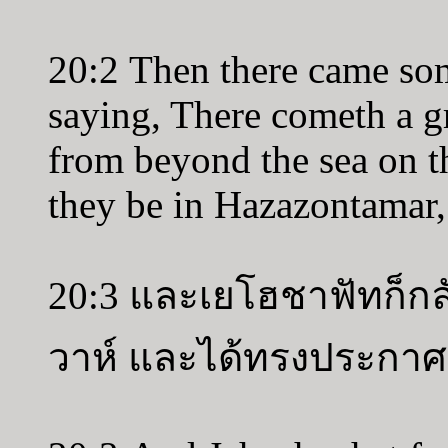
20:2 Then there came som
saying, There cometh a gr
from beyond the sea on th
they be in Hazazontamar,
20:3 และเยโฮชาฟัทก็ก
วาห์ และได้ทรงประกาศใ