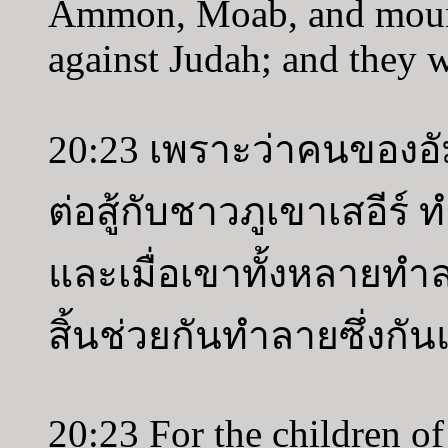
Ammon, Moab, and mount
against Judah; and they w
20:23 เพราะว่าคนของอั
ต่อสู้กับชาวภูเขาเสอีร์ 
และเมื่อเขาทั้งหลายทำล
สิ้นช่วยกันทำลายซึ่งกั
20:23 For the children 