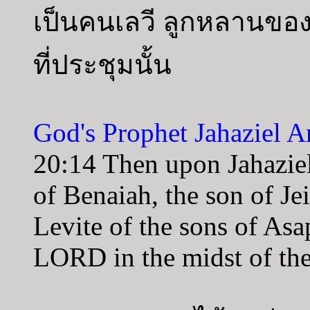
เป็นคนเลวี ลูกหลานของ
ที่ประชุมนั้น
God's Prophet Jahaziel 
20:14 Then upon Jahaziel
of Benaiah, the son of Jei
Levite of the sons of Asa
LORD in the midst of the