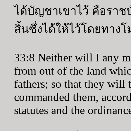
ได้บัญชาเขาไว้ คือราช
สิ้นซึ่งได้ให้ไว้โดยทาง
33:8 Neither will I any m
from out of the land whi
fathers; so that they will 
commanded them, accordi
statutes and the ordinanc