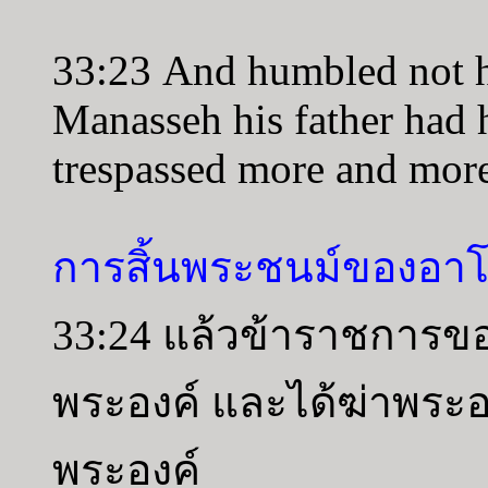
33:23 And humbled not h
Manasseh his father had
trespassed more and mor
การสิ้นพระชนม์ของอาโ
33:24 แล้วข้าราชการขอ
พระองค์ และได้ฆ่าพระ
พระองค์