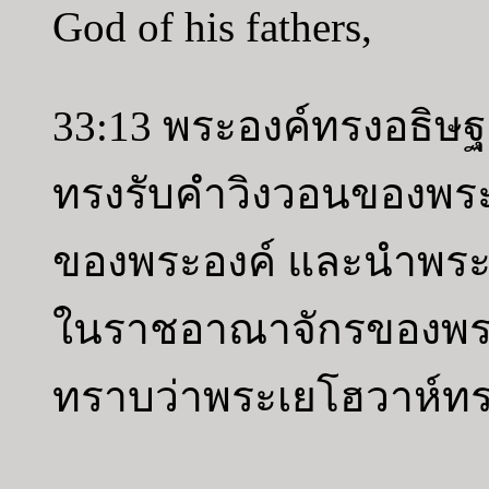
God of his fathers,
33:13 พระองค์ทรงอธิษฐ
ทรงรับคำวิงวอนของพร
ของพระองค์ และนำพระอง
ในราชอาณาจักรของพระอ
ทราบว่าพระเยโฮวาห์ทร