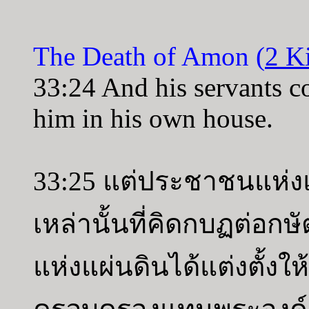
The Death of Amon (
2 K
33:24 And his servants c
him in his own house.
33:25 แต่ประชาชนแห่
เหล่านั้นที่คิดกบฏต่อ
แห่งแผ่นดินได้แต่งตั้ง