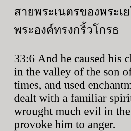
สายพระเนตรของพระเยโฮวา
พระองค์ทรงกริ้วโกรธ
33:6 And he caused his ch
in the valley of the son 
times, and used enchantm
dealt with a familiar spir
wrought much evil in the
provoke him to anger.