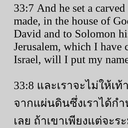
33:7 And he set a carved
made, in the house of Go
David and to Solomon his
Jerusalem, which I have c
Israel, will I put my name
33:8 และเราจะไม่ให้เ
จากแผ่นดินซึ่งเราได้กำ
เลย ถ้าเขาเพียงแต่จะระ