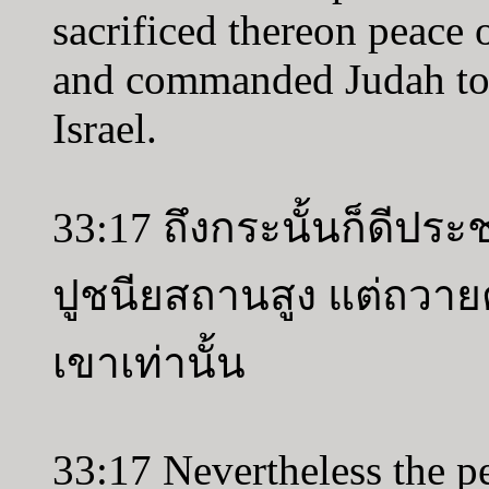
sacrificed thereon peace 
and commanded Judah to
Israel.
33:17 ถึงกระนั้นก็ดีประ
ปูชนียสถานสูง แต่ถวาย
เขาเท่านั้น
33:17 Nevertheless the peo