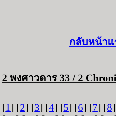
กลับหน้าแ
2 พงศาวดาร 33 / 2 Chroni
[
1
] [
2
] [
3
] [
4
] [
5
] [
6
] [
7
] [
8
]