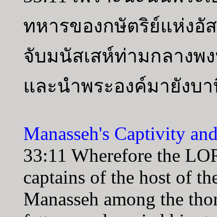
ทหารของกษัตริย์แห่งอัสซ
จับมนัสเสห์ท่ามกลาง
และนำพระองค์มายังบา
Manasseh's Captivity and
33:11 Wherefore the LO
captains of the host of t
Manasseh among the thor