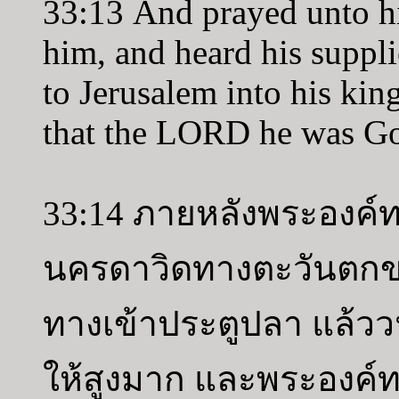
33:13 And prayed unto hi
him, and heard his suppl
to Jerusalem into his k
that the LORD he was G
33:14 ภายหลังพระองค์ท
นครดาวิดทางตะวันตกข
ทางเข้าประตูปลา แล้ว
ให้สูงมาก และพระองค์ทร