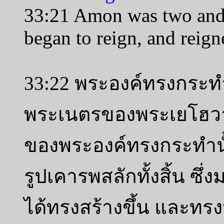
33:21 Amon was two and 
began to reign, and reign
33:22 พระองค์ทรงกระท
พระเนตรของพระเยโฮวาห
ของพระองค์ทรงกระทำนั
รูปเคารพสลักทั้งสิ้น ซึ
ได้ทรงสร้างขึ้น และทรง