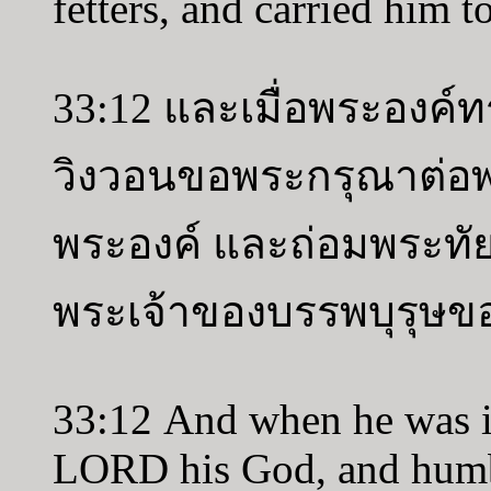
fetters, and carried him 
33:12 และเมื่อพระองค์
วิงวอนขอพระกรุณาต่อพ
พระองค์ และถ่อมพระทั
พระเจ้าของบรรพบุรุษข
33:12 And when he was in
LORD his God, and humbl