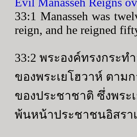
Evil Manasseh Reigns ov
33:1 Manasseh was twelv
reign, and he reigned fift
33:2 พระองค์ทรงกระทำสิ
ของพระเยโฮวาห์ ตามกา
ของประชาชาติ ซึ่งพระเ
พ้นหน้าประชาชนอิสรา