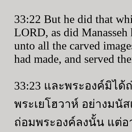
33:22 But he did that whi
LORD, as did Manasseh hi
unto all the carved imag
had made, and served th
33:23 และพระองค์มิได้
พระเยโฮวาห์ อย่างมนัส
ถ่อมพระองค์ลงนั้น แต่อา