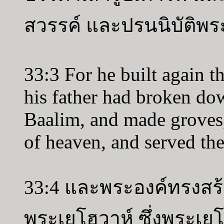
สวรรค์ และปรนนิบัติพระ
33:3 For he built again 
his father had broken dow
Baalim, and made groves,
of heaven, and served th
33:4 และพระองค์ทรงสร
พระเยโฮวาห์ ซึ่งพระเย