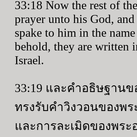
33:18 Now the rest of the
prayer unto his God, and 
spake to him in the name
behold, they are written 
Israel.
33:19 และคำอธิษฐานของ
ทรงรับคำวิงวอนของพระอ
และการละเมิดของพระองค์