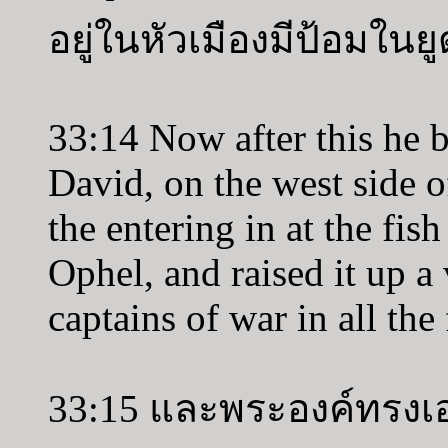
อยู่ในหัวเมืองมีป้อมในยูด
33:14 Now after this he bu
David, on the west side o
the entering in at the fi
Ophel, and raised it up a 
captains of war in all the
33:15 และพระองค์ทรงเ