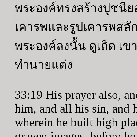
พระองค์ทรงสร้างปูชนีย
เคารพและรูปเคารพสลัก 
พระองค์ลงนั้น ดูเถิด เขาบ
ทำนายแต่ง
33:19 His prayer also, a
him, and all his sin, and 
wherein he built high pla
graven images, before he