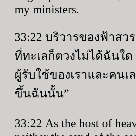
my ministers.
33:22 บริวารของฟ้าสวร
ที่ทะเลก็ตวงไม่ได้ฉันใด
ผู้รับใช้ของเราและคนเล
ขึ้นฉันนั้น”
33:22 As the host of hea