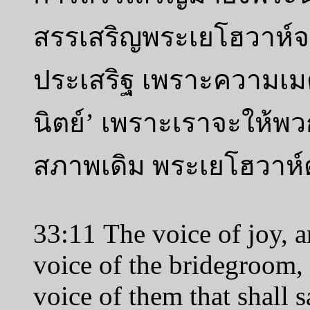
สรรเสริญพระเยโฮวาห์
ประเสริฐ เพราะความเม
นิตย์’ เพราะเราจะให้พว
สภาพเดิม พระเยโฮวาห์ต
33:11 The voice of joy, a
voice of the bridegroom, 
voice of them that shall 