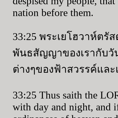
despised my people, that
nation before them.
33:25 พระเยโฮวาห์ตรัสดั
พันธสัญญาของเรากับว
ต่างๆของฟ้าสวรรค์และ
33:25 Thus saith the LO
with day and night, and i