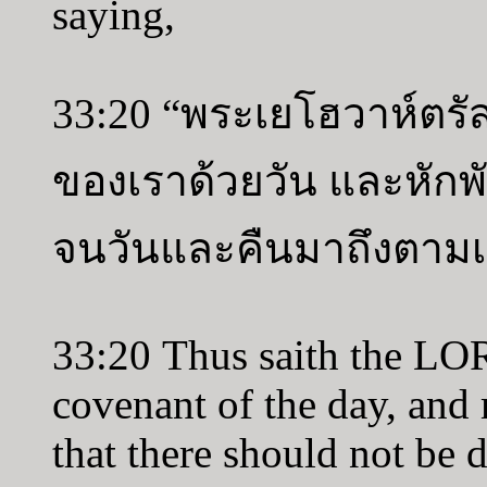
saying,
33:20 “พระเยโฮวาห์ตรัสด
ของเราด้วยวัน และหักพ
จนวันและคืนมาถึงตาม
33:20 Thus saith the LO
covenant of the day, and
that there should not be d