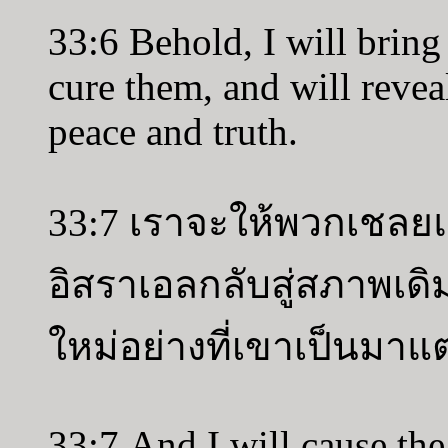
33:6 Behold, I will bring 
cure them, and will reve
peace and truth.
33:7 เราจะให้พวกเชลย
อิสราเอลกลับสู่สภาพเดิ
ใหม่อย่างที่เขาเป็นมาแต่
33:7 And I will cause the