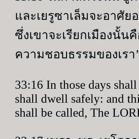
และเยรูซาเล็มจะอาศัยอยู
ซึ่งเขาจะเรียกเมืองนั้น
ความชอบธรรมของเรา
33:16 In those days shal
shall dwell safely: and t
shall be called, The LOR