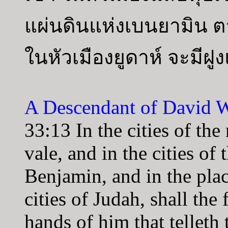
แผ่นดินแห่งเบนยามิน ต
ในหัวเมืองยูดาห์ จะมีฝูง
A Descendant of David W
33:13 In the cities of the
vale, and in the cities of 
Benjamin, and in the plac
cities of Judah, shall the
hands of him that telleth