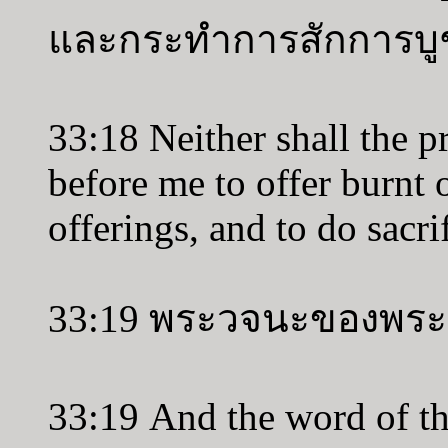
และกระทำการสักการบูช
33:18 Neither shall the p
before me to offer burnt 
offerings, and to do sacri
33:19 พระวจนะของพระเย
33:19 And the word of t