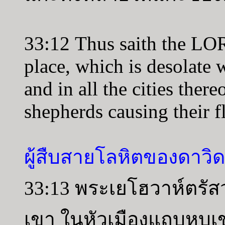
33:12 Thus saith the LOR
place, which is desolate 
and in all the cities there
shepherds causing their f
ผู้สืบสายโลหิตของดาว
33:13 พระเยโฮวาห์ตรัส
เขา ในหัวเมืองแถบหุบเ