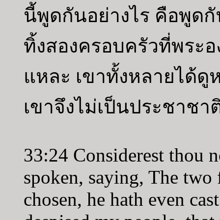
นี้พูดกันอย่างไร คือพู
ทิ้งสองครอบครัวที่พระองค
แหละ เขาทั้งหลายได้ดู
เขาจึงไม่เป็นประชาชาติ
33:24 Considerest thou n
spoken, saying, The two
chosen, he hath even cast