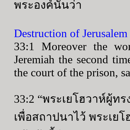
พระองค์นั้นว่า
Destruction of Jerusalem
33:1 Moreover the w
Jeremiah the second tim
the court of the prison, s
33:2 “พระเยโฮวาห์ผู้ทรง
เพื่อสถาปนาไว้ พระเย