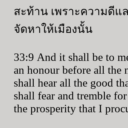
สะท้าน เพราะความดีและค
จัดหาให้เมืองนั้น
33:9 And it shall be to m
an honour before all the 
shall hear all the good th
shall fear and tremble for
the prosperity that I proc