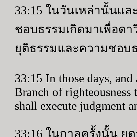
33:15 ในวันเหล่านั้นและ
ชอบธรรมเกิดมาเพื่อดา
ยุติธรรมและความชอบธร
33:15 In those days, and a
Branch of righteousness 
shall execute judgment an
33:16 ในกาลครั้งนั้น ยู