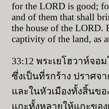
for the LORD is good; fo
and of them that shall bri
the house of the LORD. Fo
captivity of the land, as 
33:12 พระเยโฮวาห์จอมโย
ซึ่งเป็นที่รกร้าง ปราศ
และในหัวเมืองทั้งสิ้นของที
แกะทั้งหลายให้แกะของ