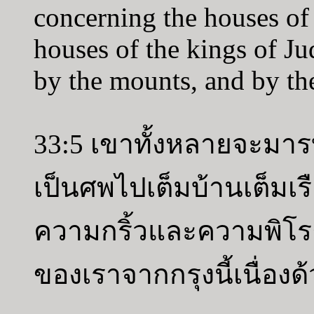
concerning the houses of 
houses of the kings of J
by the mounts, and by th
33:5 เขาทั้งหลายจะมา
เป็นศพไปเต็มบ้านเต็มเร
ความกริ้วและความพิโร
ของเราจากกรุงนี้เนื่อง