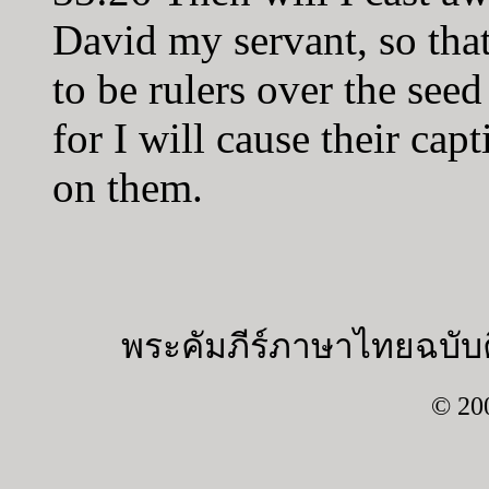
David my servant, so that
to be rulers over the see
for I will cause their cap
on them.
พระคัมภีร์ภาษาไทยฉบับค
© 20