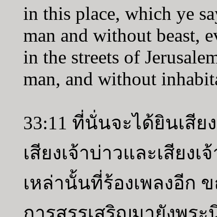
in this place, which ye sa
man and without beast, ev
in the streets of Jerusale
man, and without inhabita
33:11 ที่นั่นจะได้ยินเสีย
เสียงเจ้าบ่าวและเสียง
เหล่านั้นที่ร้องเพลงอีก
การสรรเสริญมายังพระนิ