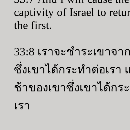
captivity of Israel to retu
the first.
33:8 เราจะชำระเขาจา
ซึ่งเขาได้กระทำต่อเรา
ช้าของเขาซึ่งเขาได้ก
เรา