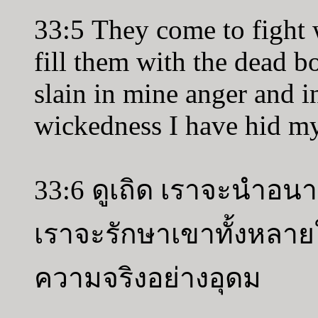
33:5 They come to fight w
fill them with the dead 
slain in mine anger and i
wickedness I have hid my 
33:6 ดูเถิด เราจะนำอน
เราจะรักษาเขาทั้งหลา
ความจริงอย่างอุดม