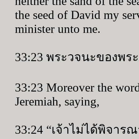
neither the sand of the s
the seed of David my serv
minister unto me.
33:23 พระวจนะของพระเย
33:23 Moreover the wor
Jeremiah, saying,
33:24 “เจ้าไม่ได้พิจา