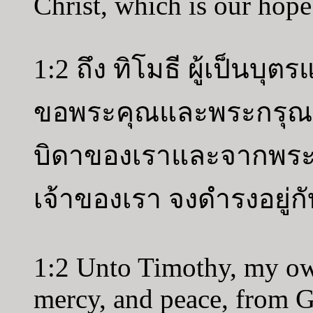
Christ, which is our hope
1:2 ถึง ทิโมธี ผู้เป็นบุ
ขอพระคุณและพระกรุณา
บิดาของเราและจากพระเย
เจ้าของเรา จงดำรงอยู่กั
1:2 Unto Timothy, my own
mercy, and peace, from G