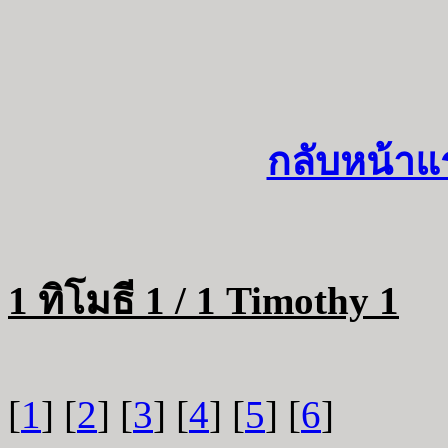
กลับหน้าแ
1 ทิโมธี 1 / 1 Timothy 1
[
1
] [
2
] [
3
] [
4
] [
5
] [
6
]