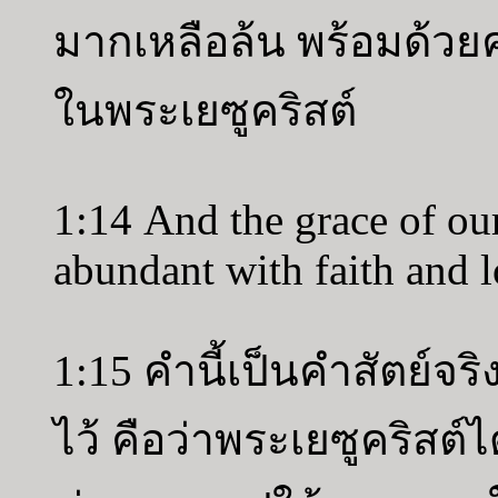
มากเหลือล้น พร้อมด้วยค
ในพระเยซูคริสต์
1:14 And the grace of ou
abundant with faith and l
1:15 คำนี้เป็นคำสัตย์จ
ไว้ คือว่าพระเยซูคริสต์