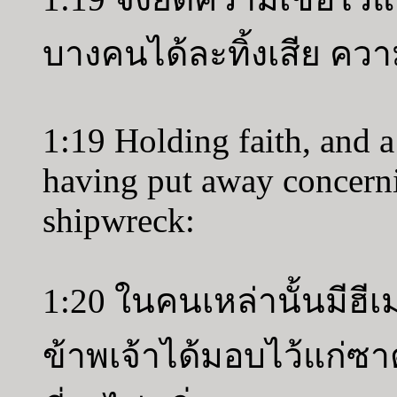
บางคนได้ละทิ้งเสีย ควา
1:19 Holding faith, and 
having put away concern
shipwreck:
1:20 ในคนเหล่านั้นมีฮีเ
ข้าพเจ้าได้มอบไว้แก่ซาต