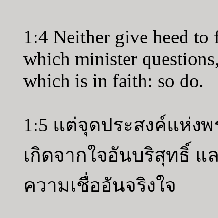
1:4 Neither give heed to 
which minister questions,
which is in faith: so do.
1:5 แต่จุดประสงค์แห่งพร
เกิดจากใจอันบริสุทธิ์ 
ความเชื่ออันจริงใจ