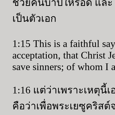
ช่วยคนบาปให้รอด และ
เป็นตัวเอก
1:15 This is a faithful sa
acceptation, that Christ 
save sinners; of whom I 
1:16 แต่ว่าเพราะเหตุนี้
คือว่าเพื่อพระเยซูคริส