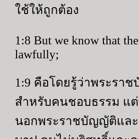
ใช้ให้ถูกต้อง
1:8 But we know that the 
lawfully;
1:9 คือโดยรู้ว่าพระราชบั
สำหรับคนชอบธรรม แต่ท
นอกพระราชบัญญัติและ