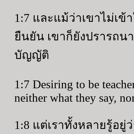
1:7 และแม้ว่าเขาไม่เข้าใ
ยืนยัน เขาก็ยังปรารถน
บัญญัติ
1:7 Desiring to be teache
neither what they say, no
1:8 แต่เราทั้งหลายรู้อยู่