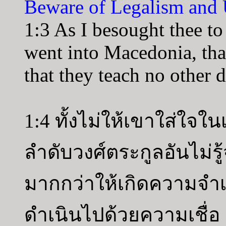
Beware of Legalism and
1:3 As I besought thee to
went into Macedonia, tha
that they teach no other d
1:4 ทั้งไม่ให้เขาใส่ใจใน
ลำดับวงศ์ตระกูลอันไม่รู้
มากกว่าให้เกิดความจำ
ดำเนินไปด้วยความเชื่อ 