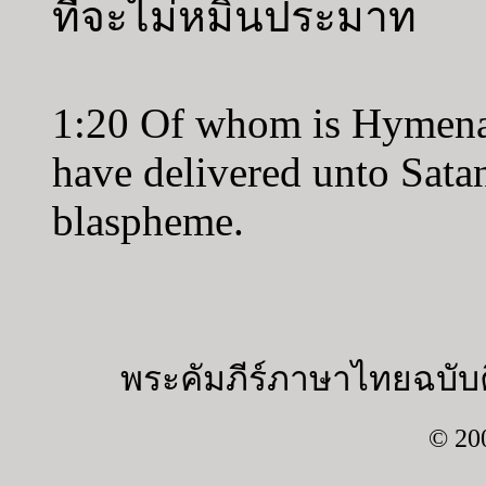
ที่จะไม่หมิ่นประมาท
1:20 Of whom is Hymena
have delivered unto Satan
blaspheme.
พระคัมภีร์ภาษาไทยฉบับค
© 20