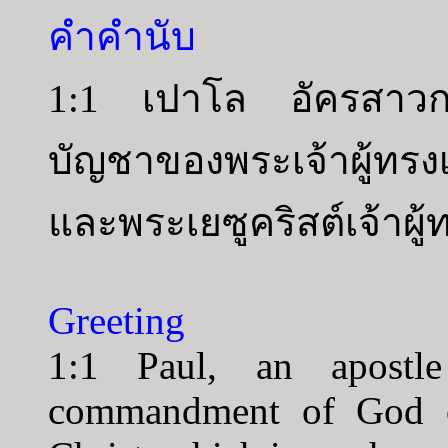
คำคำนับ
1:1 เปาโล อัครสาวก
บัญชาของพระเจ้าผู้ทรง
และพระเยซูคริสต์เจ้าผู
Greeting
1:1 Paul, an apostl
commandment of God o