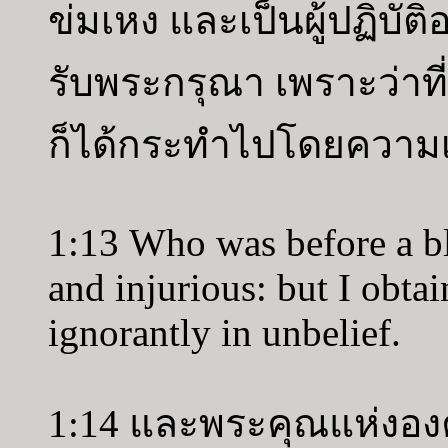
ข่มเหง และเป็นผู้ปฏิบัติ
รับพระกรุณา เพราะว่าที่
ก็ได้กระทำไปโดยความเ
1:13 Who was before a bl
and injurious: but I obtai
ignorantly in unbelief.
1:14 และพระคุณแห่งองค์