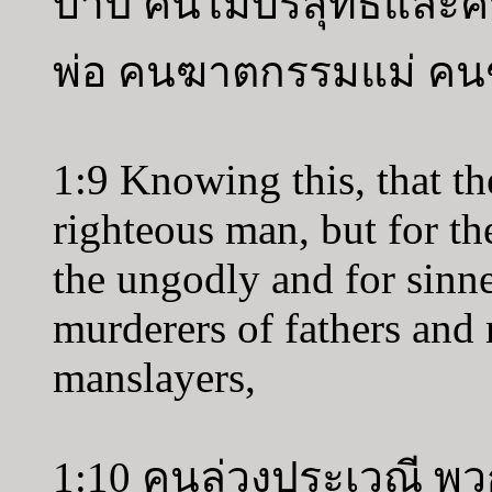
บาป คนไม่บริสุทธิ์แล
พ่อ คนฆาตกรรมแม่ คน
1:9 Knowing this, that th
righteous man, but for th
the ungodly and for sinne
murderers of fathers and 
manslayers,
1:10 คนล่วงประเวณี พว