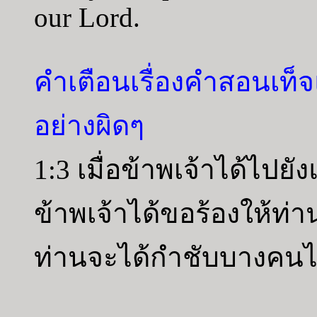
our Lord.
คำเตือนเรื่องคำสอนเท็
อย่างผิดๆ
1:3 เมื่อข้าพเจ้าได้ไปยั
ข้าพเจ้าได้ขอร้องให้ท่า
ท่านจะได้กำชับบางคนไ