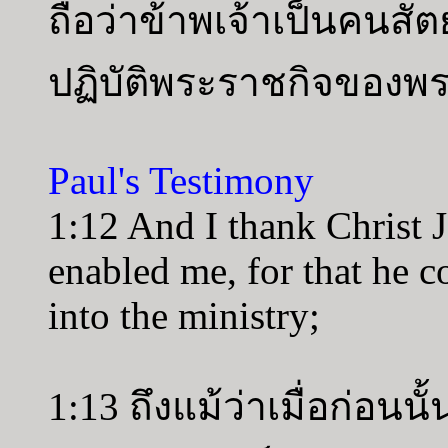
ถือว่าข้าพเจ้าเป็นคนสัตย์
ปฏิบัติพระราชกิจของพร
Paul's Testimony
1:12 And I thank Christ 
enabled me, for that he c
into the ministry;
1:13 ถึงแม้ว่าเมื่อก่อน