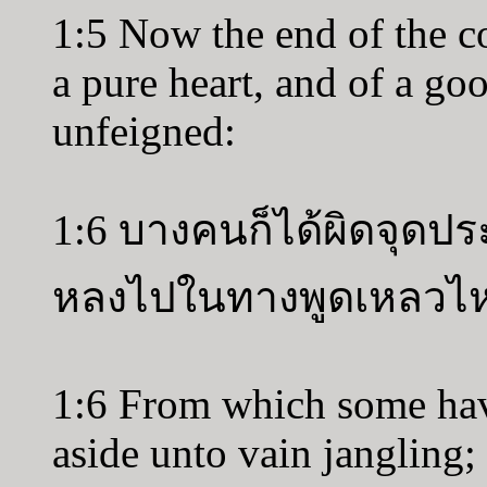
1:5 Now the end of the c
a pure heart, and of a go
unfeigned:
1:6 บางคนก็ได้ผิดจุดประส
หลงไปในทางพูดเหลวไ
1:6 From which some hav
aside unto vain jangling;