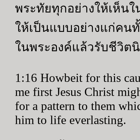
พระทัยทุกอย่างให้เห็นในต
ให้เป็นแบบอย่างแก่คนทั
ในพระองค์แล้วรับชีวิตนิ
1:16 Howbeit for this cau
me first Jesus Christ mig
for a pattern to them whi
him to life everlasting.