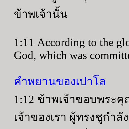
ข้าพเจ้านั้น
1:11 According to the glo
God, which was committe
คำพยานของเปาโล
1:12 ข้าพเจ้าขอบพระคุณ
เจ้าของเรา ผู้ทรงชูกำลั