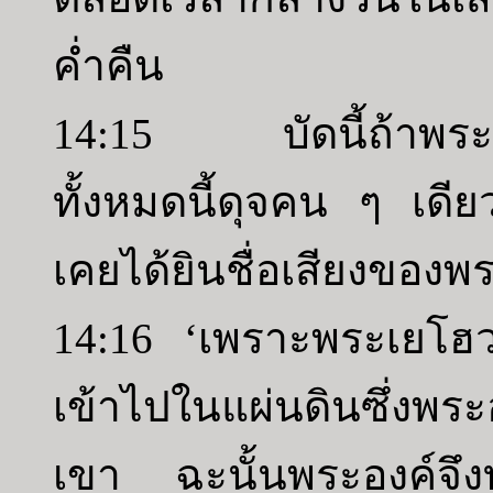
ค่ำคืน
14:15 บัดนี้ถ้าพระ
ทั้งหมดนี้ดุจคน ๆ เดีย
เคยได้ยินชื่อเสียงของพ
14:16 ‘เพราะพระเยโฮ
เข้าไปในแผ่นดินซึ่งพร
เขา ฉะนั้นพระองค์จึง