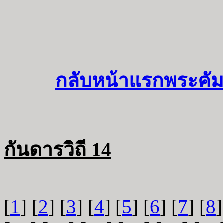
กลับหน้าแรกพระคัม
กันดารวิถี 14
[
1
] [
2
] [
3
] [
4
] [
5
] [
6
] [
7
] [
8
]