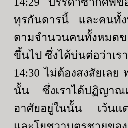
14:29 บรรดาซากศพของพ
ทุรกันดารนี้ และคนทั้ง
ตามจำนวนคนทั้งหมดของพ
ขึ้นไป ซึ่งได้บ่นต่อว่าเรา
14:30 ไม่ต้องสงสัยเลย 
นั้น ซึ่งเราได้ปฏิญาณเ
อาศัยอยู่ในนั้น เว้นแ
และโยชูวาบุตรชายของ