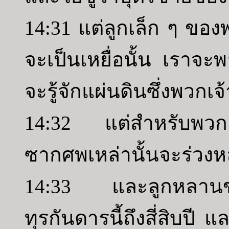
14:31 แต่ลูกเล็ก ๆ ของพ
จะเป็นเหยื่อนั้น เรา
จะรู้จักแผ่นดินซึ่งพวกเจ้
14:32 แต่สำหรับพวก
ซากศพเหล่านั้นจะร่วงหล่
14:33 และลูกหลานของ
ทุรกันดารนี้ถึงสี่สิบปี