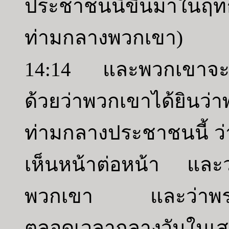
ประชาชนนี้ขึ้นมาในฤ
ท่ามกลางพวกเขา)
14:14 และพวกเขาจะเล่
ด้วยว่าพวกเขาได้ยินว่า
ท่ามกลางประชาชนนี้ ว
เห็นหน้าต่อหน้า และว่
พวกเขา และว่าพระอ
ตลอดเวลากลางวันในเ