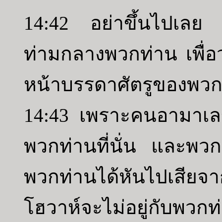
14:42 อย่าขึ้นไปเลย 
ท่ามกลางพวกท่าน เพื่อว
หน้าบรรดาศัตรูของพวก
14:43 เพราะคนอามาเล
พวกท่านที่นั่น และพ
พวกท่านได้หันไปเสียจ
โฮวาห์จะไม่อยู่กับพวกท