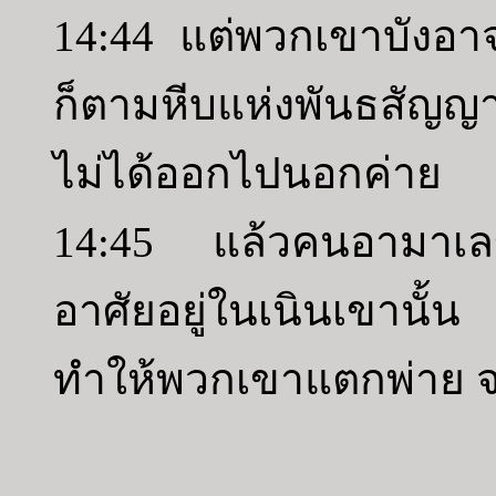
14:44 แต่พวกเขาบังอาจ
ก็ตามหีบแห่งพันธสัญ
ไม่ได้ออกไปนอกค่าย
14:45 แล้วคนอามาเล
อาศัยอยู่ในเนินเขาน
ทำให้พวกเขาแตกพ่าย จ