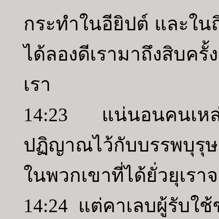
กระทำในอียิปต์ และในถิ่
ได้ลองดีเรามาถึงสิบครั้ง
เรา
14:23 แน่นอนคนเหล่านี
ปฏิญาณไว้กับบรรพบุรุ
ในพวกเขาที่ได้ยั่วยุเรา
14:24 แต่คาเลบผู้รับใช้