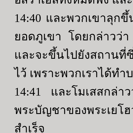
14:40 และพวกเขาลุกขึ้
ยอดภูเขา โดยกล่าวว่า “ด
และจะขึ้นไปยังสถานที่
ไว้ เพราะพวกเราได้ทำ
14:41 และโมเสสกล่าว
พระบัญชาของพระเยโฮว
สำเร็จ