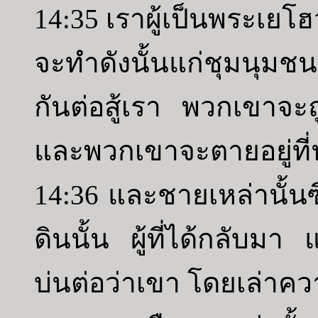
14:35 เราผู้เป็นพระเยโฮ
จะทำดังนั้นแก่ชุมนุมชนท
กันต่อสู้เรา พวกเขาจะถ
และพวกเขาจะตายอยู่ที่น
14:36 และชายเหล่านั้นซ
ดินนั้น ผู้ที่ได้กลับ
บ่นต่อว่าเขา โดยเล่าควา