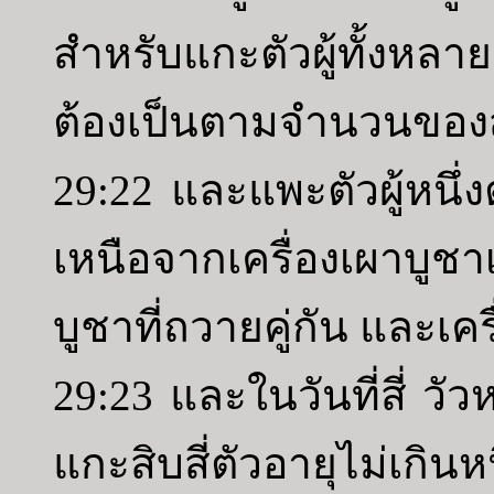
สำหรับแกะตัวผู้ทั้งหล
ต้องเป็นตามจำนวนของสั
29:22 และแพะตัวผู้หนึ่ง
เหนือจากเครื่องเผาบูช
บูชาที่ถวายคู่กัน และเครื
29:23 และในวันที่สี่ วัว
แกะสิบสี่ตัวอายุไม่เกิน