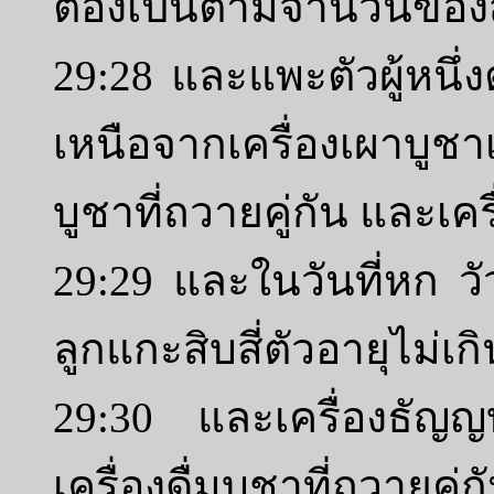
ต้องเป็นตามจำนวนของสั
29:28 และแพะตัวผู้หนึ่ง
เหนือจากเครื่องเผาบูช
บูชาที่ถวายคู่กัน และเครื
29:29 และในวันที่หก วั
ลูกแกะสิบสี่ตัวอายุไม่เ
29:30 และเครื่องธัญญ
เครื่องดื่มบูชาที่ถวา