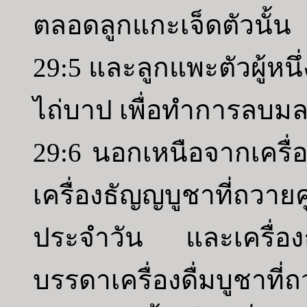
ตลอดลูกแกะเจ็ดตัวนั้น
29:5 และลูกแพะตัวผู้หนึ
ไถ่บาป เพื่อทำการลบมล
29:6 นอกเหนือจากเครื่
เครื่องธัญญบูชาที่ถว
ประจำวัน และเครื่อง
บรรดาเครื่องดื่มบูชาที