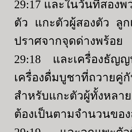
29:17 และในวันที่สองพว
ตัว แกะตัวผู้สองตัว ลูกแก
ปราศจากจุดด่างพร้อย
29:18 และเครื่องธัญญ
เครื่องดื่มบูชาที่ถวา
สำหรับแกะตัวผู้ทั้งหล
ต้องเป็นตามจำนวนของสั