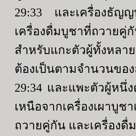
29:33 และเครื่องธัญญ
เครื่องดื่มบูชาที่ถวา
สำหรับแกะตัวผู้ทั้งหล
ต้องเป็นตามจำนวนของสั
29:34 และแพะตัวผู้หนึ่ง
เหนือจากเครื่องเผาบูชาเ
ถวายคู่กัน และเครื่องดื่ม