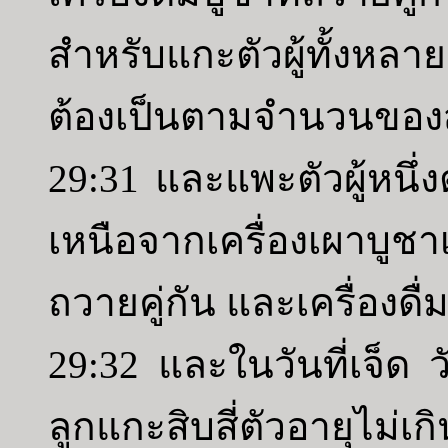
สำหรับแกะตัวผู้ทั้งหล
ต้องเป็นตามจำนวนของสั
29:31 และแพะตัวผู้หนึ่ง
เหนือจากเครื่องเผาบูชาเ
ถวายคู่กัน และเครื่องดื่ม
29:32 และในวันที่เจ็ด ว
ลูกแกะสิบสี่ตัวอายุไม่เ