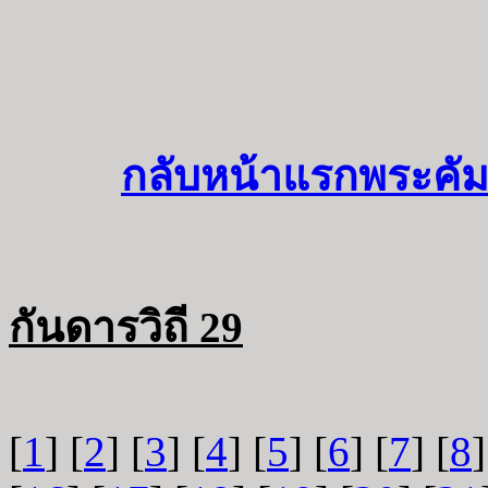
กลับหน้าแรกพระคัม
กันดารวิถี 29
[
1
] [
2
] [
3
] [
4
] [
5
] [
6
] [
7
] [
8
]