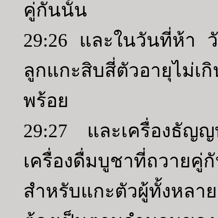
คู่กันนั้น
29:26 และในวันที่ห้า วั
ลูกแกะสิบสี่ตัวอายุไม่เก
พร้อย
29:27 และเครื่องธัญญ
เครื่องดื่มบูชาที่ถวา
สำหรับแกะตัวผู้ทั้งหล