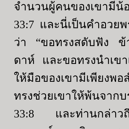
จำนวนผู้คนของเขามีน้
33:7 และนี่เป็นคำอวยพ
ว่า “ขอทรงสดับฟัง ข้
ดาห์ และขอทรงนำเขาเ
ให้มือของเขามีเพียง
ทรงช่วยเขาให้พ้นจากบ
33:8 และท่านกล่าวถึ