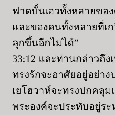
ฟาดบั้นเอวทั้งหลายของคนเ
และของคนทั้งหลายที่เกล
ลุกขึ้นอีกไม่ได้”
33:12 และท่านกล่าวถึงเบ
ทรงรักจะอาศัยอยู่อย่า
เยโฮวาห์จะทรงปกคลุม
พระองค์จะประทับอยู่ระ