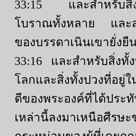
33:15 และสำหรับสิ่งสำ
โบราณทั้งหลาย และสำห
ของบรรดาเนินเขายั่งยื
33:16 และสำหรับสิ่งทั
โลกและสิ่งทั้งปวงที่อยู
ดีของพระองค์ที่ได้ประท
เหล่านี้ลงมาเหนือ