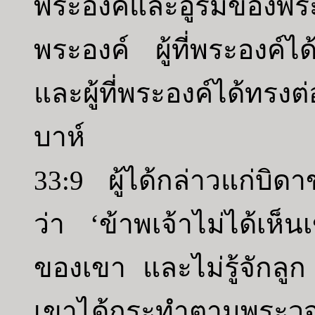
พระองค์และอูริมของพระอง
พระองค์ ผู้ที่พระองค์ได
และผู้ที่พระองค์ได้ทรงต่อ
บาห์
33:9 ผู้ได้กล่าวแก่บ
ว่า ‘ข้าพเจ้าไม่ได้เห็
ของเขา และไม่รู้จักล
เขาได้กระทำตามพระว