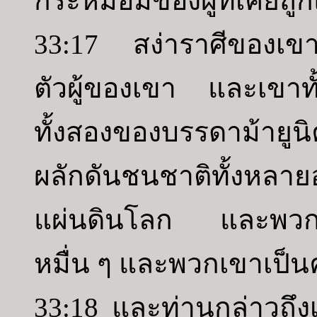
กระหม่อมของผู้ที่เคยถ
33:17 สง่าราศีของเขาเ
ตัวผู้ของเขา และเขาท
ทั้งสองของบรรดาม้ายูน
ผลักดันชนชาติทั้งหลาย
แผ่นดินโลก และพวกเข
หมื่น ๆ และพวกเขาเป็นค
33:18 และท่านกล่าวถึงเศ