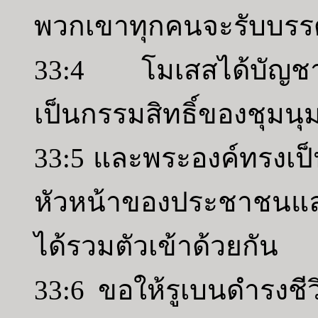
พวกเขาทุกคนจะรับบรร
33:4 โมเสสได้บัญชาพ
เป็นกรรมสิทธิ์ของชุมน
33:5 และพระองค์ทรงเป็น
หัวหน้าของประชาชนแล
ได้รวมตัวเข้าด้วยกัน
33:6 ขอให้รูเบนดำรงชีว