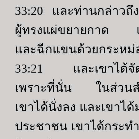
33:20 และท่านกล่าวถึ
ผู้ทรงแผ่ขยายกาด เขา
และฉีกแขนด้วยกระหม่
33:21 และเขาได้จัดหา
เพราะที่นั่น ในส่วนสำ
เขาได้นั่งลง และเขาได
ประชาชน เขาได้กระทำ