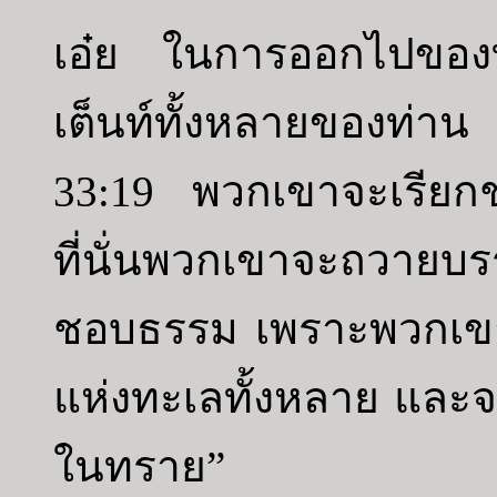
เอ๋ย ในการออกไปของท
เต็นท์ทั้งหลายของท่าน
33:19 พวกเขาจะเรียกชน
ที่นั่นพวกเขาจะถวายบร
ชอบธรรม เพราะพวกเขา
แห่งทะเลทั้งหลาย และจาก
ในทราย”