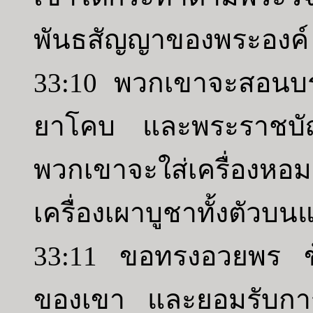
พันธสัญญาของพระองค์
33:10 พวกเขาจะสอนบร
ยาโคบ และพระราชบัญญ
พวกเขาจะใส่เครื่องห
เครื่องเผาบูชาทั้งตัวบ
33:11 ขอทรงอวยพร ข้
ของเขา และยอมรับกา