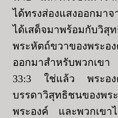
ได้ทรงส่องแสงออกมาจ
ได้เสด็จมาพร้อมกับวิ
พระหัตถ์ขวาของพระองค์
ออกมาสำหรับพวกเขา
33:3 ใช่แล้ว พระองค์
บรรดาวิสุทธิชนของพระอ
พระองค์ และพวกเขาได้