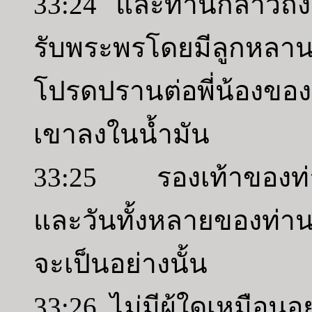
33:24 และท่านกล่าวถึง
รับพระพรโดยมีลูกหล
โปรดปรานต่อพี่น้องขอ
เขาลงในน้ำมัน
33:25 รองเท้าของท่า
และวันทั้งหลายของท่าน
จะเป็นอย่างนั้น
33:26 ไม่มีผู้ใดเหมือนอ