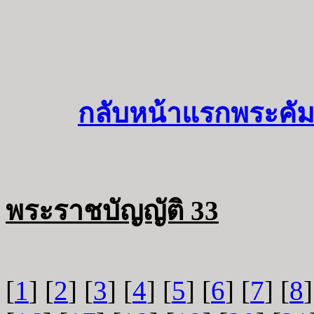
กลับหน้าแรกพระคัม
พระราชบัญญัติ 33
[
1
] [
2
] [
3
] [
4
] [
5
] [
6
] [
7
] [
8
]