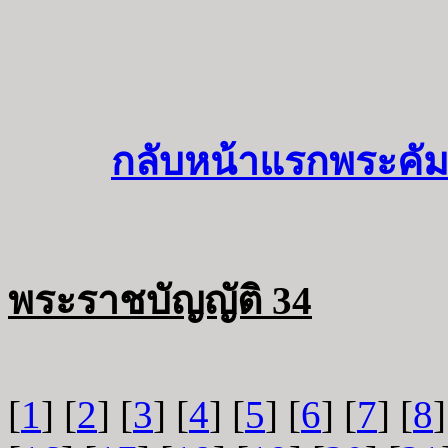
กลับหน้าแรกพระคัม
พระราชบัญญัติ 34
[
1
] [
2
] [
3
] [
4
] [
5
] [
6
] [
7
] [
8
]