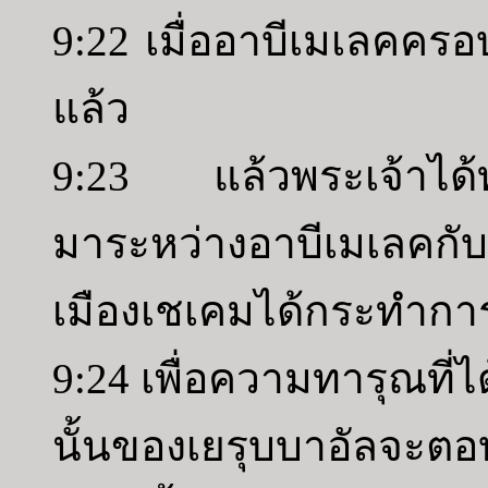
9:22 เมื่ออาบีเมเลคคร
แล้ว
9:23 แล้วพระเจ้าได้ท
มาระหว่างอาบีเมเลค
เมืองเชเคมได้กระทำกา
9:24 เพื่อความทารุณที่
นั้นของเยรุบบาอัลจ