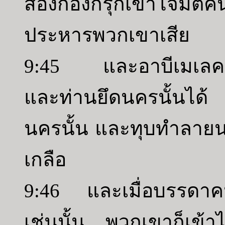
สองกองก็รุกเข้าโจมตีค
ประหารพวกเขาเสีย
9:45 และอาบีเมเลคต่อ
และท่านยึดนครนั้นได้ 
นครนั้น และทุบทำลายน
เกลือ
9:46 และเมื่อบรรดาค
เช่นนั้น พวกเขาก็เข้า