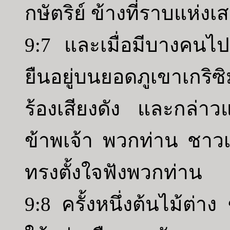
กษัตริย์ ข้างที่ราบแห่งเ
9:7 และเมื่อมีบางคน
ยืนอยู่บนยอดภูเขาเกริ
ร้องเสียงดัง และกล่าว
ข้าพเจ้า พวกท่าน ชาวเม
ทรงตั้งใจฟังพวกท่าน
9:8 ครั้งหนึ่งต้นไม้ต่าง 