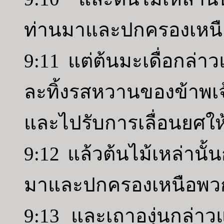
ท่านมาและปกครองเหนือ
9:11 แต่ต้นมะเดื่อกล่า
ละทิ้งรสหวานของข้าพเจ
และไปรับการเลื่อนยศให้อ
9:12 แล้วต้นไม้เหล่านั้
มาและปกครองเหนือพวกข
9:13 และเถาองุ่นกล่าว