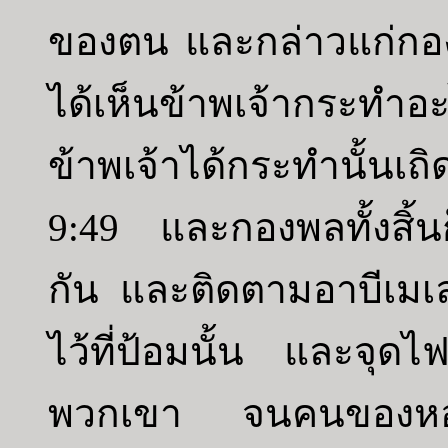
ของตน และกล่าวแก่กองพ
ได้เห็นข้าพเจ้ากระท
ข้าพเจ้าได้กระทำนั้นเถิ
9:49 และกองพลทั้งสิ้นก
กัน และติดตามอาบีเมเล
ไว้ที่ป้อมนั้น และจุดไฟ
พวกเขา จนคนของหอคอ