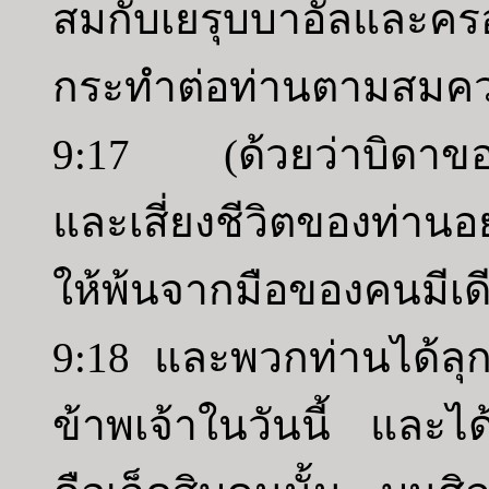
สมกับเยรุบบาอัลและ
กระทำต่อท่านตามสมควร
9:17 (ด้วยว่าบิดาของข้
และเสี่ยงชีวิตของท่านอ
ให้พ้นจากมือของคนมีเด
9:18 และพวกท่านได้ลุก
ข้าพเจ้าในวันนี้ และไ