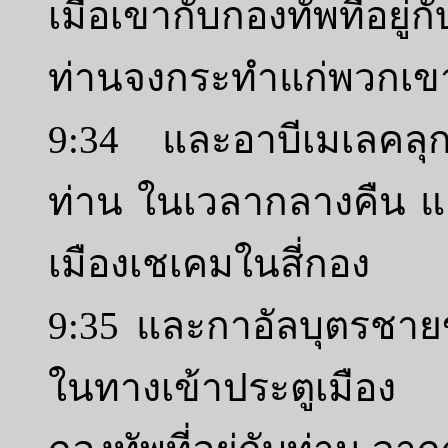
เมื่อเขากับกองทัพที่อยู
ท่านจงกระทำแก่พวกเข
9:34 และอาบีเมเลคลุกขึ้
ท่าน ในเวลากลางคืน และ
เมืองเชเคมในสี่กอง
9:35 และกาอัลบุตรชาย
ในทางเข้าประตูเมือง 