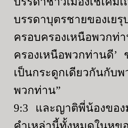
บรรดาชาวเมืองเชเคมเถ
บรรดาบุตรชายของเยรุบ
ครอบครองเหนือพวกท่า
ครองเหนือพวกท่านดี’ ขอ
เป็นกระดูกเดียวกันกับพ
พวกท่าน”
9:3 และญาติพี่น้องของ
คำเหล่านี้ทั้งหมดในห