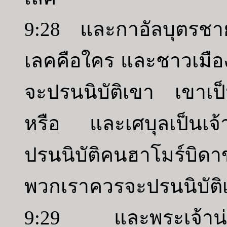
9:28 และกาอัลบุตรชา
เลคคือใคร และชาวเมือง
จะปรนนิบัติเขา เขาเป็
หรือ และเศบุลเป็นเจ้
ปรนนิบัติคนฮาโมร์บิด
พวกเราควรจะปรนนิบัติเ
9:29 และพระเจ้าน่าจะ