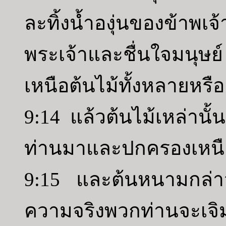
ละทิ้งน้ำองุ่นของข้าพเ
พระเจ้าและชื่นใจมนุษย์
เหนือต้นไม้ทั้งหลายหรือ
9:14 แล้วต้นไม้เหล่านั้
ท่านมาและปกครองเหนือ
9:15 และต้นหนามกล่าวแ
ความจริงพวกท่านจะเจิมตั