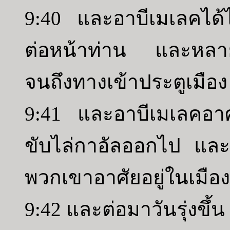
9:40 และอาบีเมเลคได้
ต่อหน้าท่าน และหลาย
จนถึงทางเข้าประตูเมือง
9:41 และอาบีเมเลคอาศัย
ขับไล่กาอัลออกไป และญา
พวกเขาอาศัยอยู่ในเมือ
9:42 และต่อมาวันรุ่งขึ้