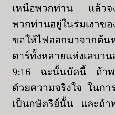
เหนือพวกท่าน แล้วจง
พวกท่านอยู่ในร่มเงาของ
ขอให้ไฟออกมาจากต้น
ดาร์ทั้งหลายแห่งเลบาน
9:16 ฉะนั้นบัดนี้ ถ้า
ด้วยความจริงใจ ในการที
เป็นกษัตริย์นั้น และถ