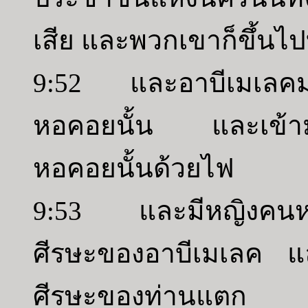
เสีย และพวกเขาก็ขึ้นไ
9:52 และอาบีเมเลคม
หอคอยนั้น และเข้ามา
หอคอยนั้นด้วยไฟ
9:53 และมีหญิงคนหนึ่ง
ศีรษะของอาบีเมเลค และ
ศีรษะของท่านแตก