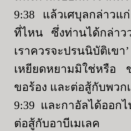
9:38 แล้วเศบุลกล่าวแก่
ที่ไหน ซึ่งท่านได้กล่า
เราควรจะปรนนิบัติเขา’
เหยียดหยามมิใช่หรือ ข
ขอร้อง และต่อสู้กับพวก
9:39 และกาอัลได้ออก
ต่อสู้กับอาบีเมเลค